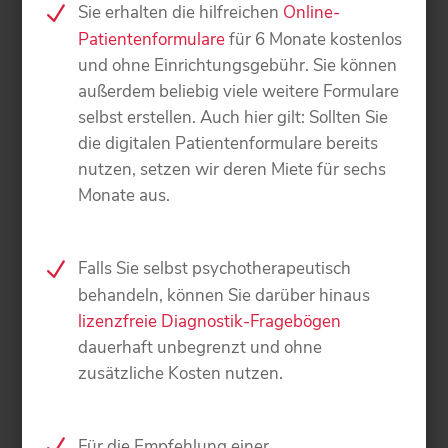
Sie erhalten die hilfreichen
Online-
Patientenformulare
für 6 Monate kostenlos
und ohne Einrichtungsgebühr. Sie können
außerdem beliebig viele weitere Formulare
selbst erstellen. Auch hier gilt: Sollten Sie
die digitalen Patientenformulare bereits
nutzen, setzen wir deren Miete für sechs
Monate aus.
Falls Sie selbst psychotherapeutisch
behandeln, können Sie darüber hinaus
lizenzfreie Diagnostik-Fragebögen
dauerhaft unbegrenzt und ohne
zusätzliche Kosten nutzen.
Für die Empfehlung einer