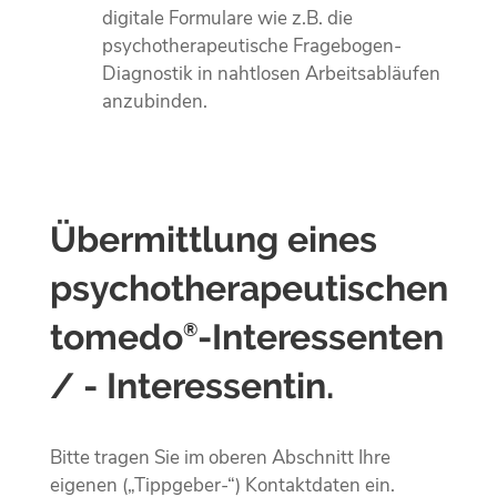
digitale Formulare wie z.B. die
psychotherapeutische Fragebogen-
Diagnostik in nahtlosen Arbeitsabläufen
anzubinden.
Übermittlung eines
psychotherapeutischen
tomedo
-Interessenten
®
/ - Interessentin.
Bitte tragen Sie im oberen Abschnitt Ihre
eigenen („Tippgeber-“) Kontaktdaten ein.