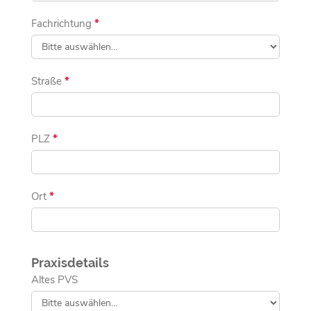
Fachrichtung
*
Straße
*
PLZ
*
Ort
*
Praxisdetails
Altes PVS