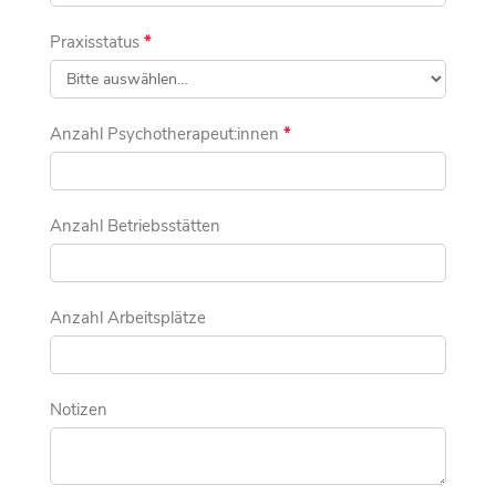
Praxisstatus
*
Anzahl Psychotherapeut:innen
*
Anzahl Betriebsstätten
Anzahl Arbeitsplätze
Notizen