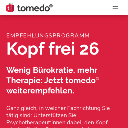
EMPFEHLUNGSPROGRAMM
Kopf frei 26
Wenig Bürokratie, mehr
Therapie: Jetzt tomedo
®
weiterempfehlen.
Ganz gleich, in welcher Fachrichtung Sie
tätig sind: Unterstützen Sie
Psychotherapeut:innen dabei, den Kopf