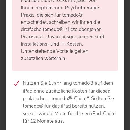
Neu seit 15.07.2026: Mit jeder von
Ihnen empfohlenen Psychotherapie-
Praxis, die sich für tomedo®
entscheidet, schreiben wir Ihnen die
dreifache tomedo®-Miete ebenjener
Praxis gut. Davon ausgenommen sind
Installations- und
TI
-Kosten.
Untenstehende Vorteile gelten
zusätzlich weiterhin.
Nutzen Sie 1 Jahr lang tomedo® auf dem
iPad ohne zusätzliche Kosten für diesen
praktischen „tomedo®-Client“. Sollten Sie
tomedo® für das iPad bereits nutzen,
setzen wir die Miete für diesen iPad-Client
für 12 Monate aus.