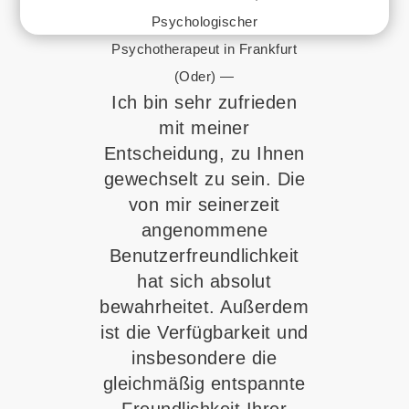
Psychologischer
Psychotherapeut in Frankfurt
(Oder) —
Ich bin sehr zufrieden
mit meiner
Entscheidung, zu Ihnen
gewechselt zu sein. Die
von mir seinerzeit
angenommene
Benutzerfreundlichkeit
hat sich absolut
bewahrheitet. Außerdem
ist die Verfügbarkeit und
insbesondere die
gleichmäßig entspannte