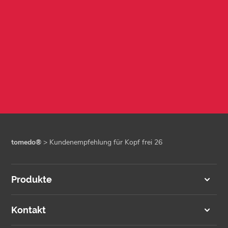
tomedo®
>
Kundenempfehlung für Kopf frei 26
Produkte
Kontakt