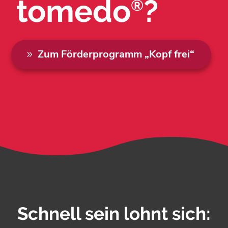
tomedo
?
®
Zum Förderprogramm „Kopf frei“
Schnell sein lohnt sich: