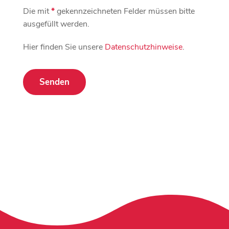
Die mit
*
gekennzeichneten Felder müssen bitte
ausgefüllt werden.
Hier finden Sie unsere
Datenschutzhinweise
.
Senden