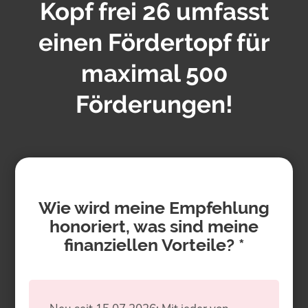
Kopf frei 26 umfasst
einen Fördertopf für
maximal 500
Förderungen!
Wie wird meine Empfehlung
honoriert, was sind meine
finanziellen Vorteile? *