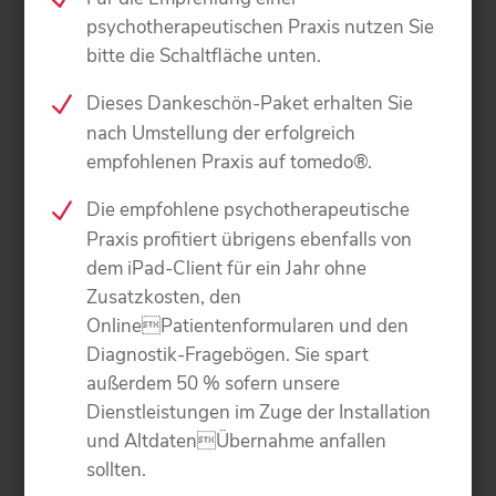
psychotherapeutischen Praxis nutzen Sie
bitte die Schaltfläche unten.
Dieses Dankeschön-Paket erhalten Sie
nach Umstellung der erfolgreich
empfohlenen Praxis auf tomedo®.
Die empfohlene psychotherapeutische
Praxis profitiert übrigens ebenfalls von
dem iPad-Client für ein Jahr ohne
Zusatzkosten, den
OnlinePatientenformularen und den
Diagnostik-Fragebögen. Sie spart
außerdem 50 % sofern unsere
Dienstleistungen im Zuge der Installation
und AltdatenÜbernahme anfallen
sollten.