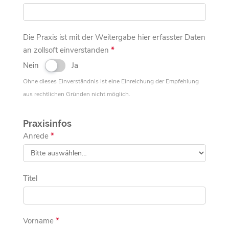
Die Praxis ist mit der Weitergabe hier erfasster Daten
an zollsoft einverstanden
*
Nein
Ja
Ohne dieses Einverständnis ist eine Einreichung der Empfehlung
aus rechtlichen Gründen nicht möglich.
Praxisinfos
Anrede
*
Titel
Vorname
*