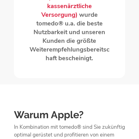
kassenärztliche
Versorgung)
wurde
tomedo® u.a. die beste
Nutzbarkeit und unseren
Kunden die größte
Weiterempfehlungsbereitsc
haft bescheinigt.
Warum Apple?
In Kombination mit tomedo® sind Sie zukünftig
optimal gerüstet und profitieren
von einem