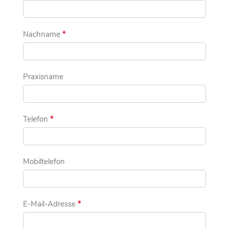
Nachname
*
Praxisname
Telefon
*
Mobiltelefon
E-Mail-Adresse
*