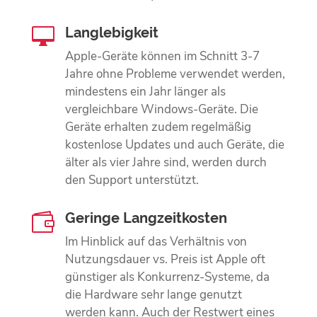
Langlebigkeit

Apple-Geräte können im Schnitt 3-7
Jahre ohne Probleme verwendet werden,
mindestens ein Jahr länger als
vergleichbare Windows-Geräte. Die
Geräte erhalten zudem regelmäßig
kostenlose Updates und auch Geräte, die
älter als vier Jahre sind, werden durch
den Support unterstützt.
Geringe Langzeitkosten

Im Hinblick auf das Verhältnis von
Nutzungsdauer vs. Preis ist Apple oft
günstiger als Konkurrenz-Systeme, da
die Hardware sehr lange genutzt
werden kann. Auch der Restwert eines