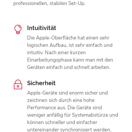
professionellen, stabilen Set-Up.
Intuitivität

Die Apple-Oberfläche hat einen sehr
logischen Aufbau, ist sehr einfach und
intuitiv. Nach einer kurzen
Einarbeitungsphase kann man mit den
Geräten einfach und schnell arbeiten.
Sicherheit
~
Apple-Geräte sind enorm sicher und
zeichnen sich durch eine hohe
Performance aus. Die Geräte sind
weniger anfällig für Systemabstürze und
können schneller und einfacher
untereinander synchronisiert werden.