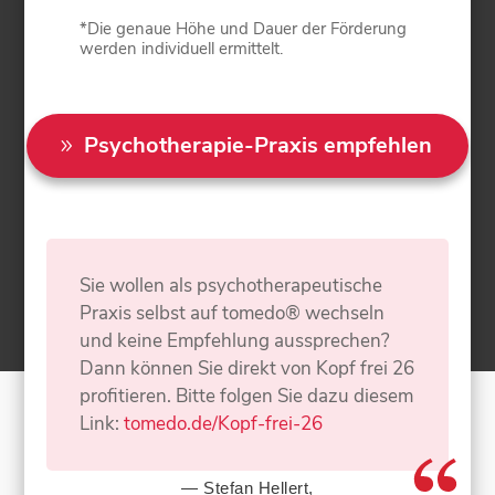
*Die genaue Höhe und Dauer der Förderung
werden individuell ermittelt.
Psychotherapie-Praxis empfehlen
Sie wollen als psychotherapeutische
Praxis selbst auf tomedo® wechseln
und keine Empfehlung aussprechen?
Dann können Sie direkt von Kopf frei 26
profitieren. Bitte folgen Sie dazu diesem
Link:
tomedo.de/Kopf-frei-26
— Stefan Hellert,