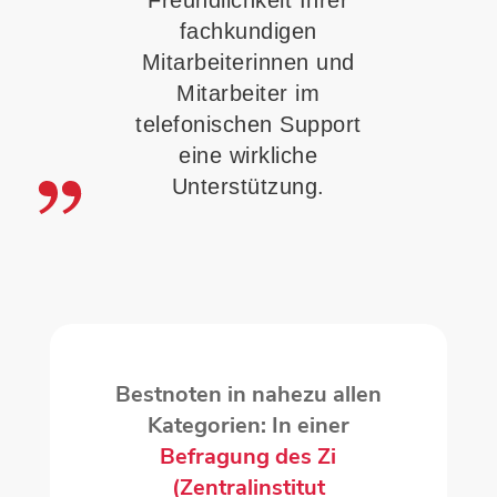
Freundlichkeit Ihrer
fachkundigen
Mitarbeiterinnen und
Mitarbeiter im
telefonischen Support
eine wirkliche
Unterstützung.
Bestnoten in nahezu allen
Kategorien: In einer
Befragung des Zi
(Zentralinstitut