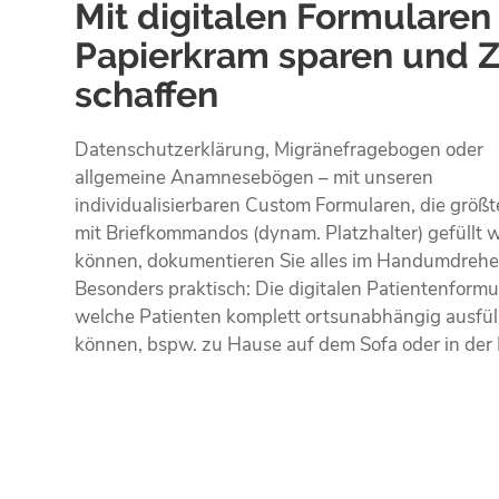
Mit digitalen Formularen
Papierkram sparen und Z
schaffen
Datenschutzerklärung, Migränefragebogen oder
allgemeine Anamnesebögen – mit unseren
individualisierbaren Custom Formularen, die größt
mit Briefkommandos (dynam. Platzhalter) gefüllt 
können, dokumentieren Sie alles im Handumdrehe
Besonders praktisch: Die digitalen Patientenformu
welche Patienten komplett ortsunabhängig ausfül
können, bspw. zu Hause auf dem Sofa oder in der