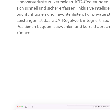
Honorarverluste zu vermeiden. ICD-Codierungen 
sich schnell und sicher erfassen, inklusive intellig
Suchfunktionen und Favoritenlisten. Für privatärzt
Leistungen ist das GOÄ-Regelwerk integriert, sod
Positionen bequem auswählen und korrekt abrec
können.