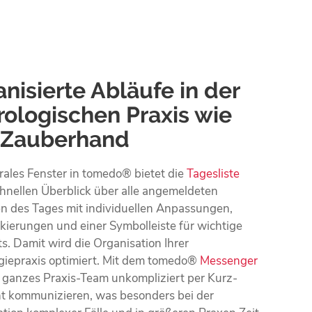
nisierte Abläufe in der
rologischen Praxis wie
 Zauberhand
rales Fenster in tomedo® bietet die
Tagesliste
hnellen Überblick über alle angemeldeten
en des Tages mit individuellen Anpassungen,
kierungen und einer Symbolleiste für wichtige
s. Damit wird die Organisation Ihrer
giepraxis optimiert. Mit dem tomedo®
Messenger
r ganzes Praxis-Team unkompliziert per Kurz­
ht kommunizieren, was besonders bei der