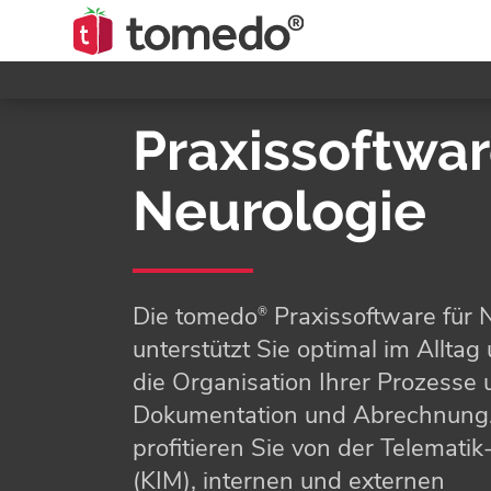
Praxissoftwa
Neurologie
Die tomedo
Praxissoftware für 
®
unterstützt Sie optimal im Alltag 
die Organisation Ihrer Prozesse 
Dokumentation und Abrechnung
profitieren Sie von der Telemat
(KIM), internen und externen