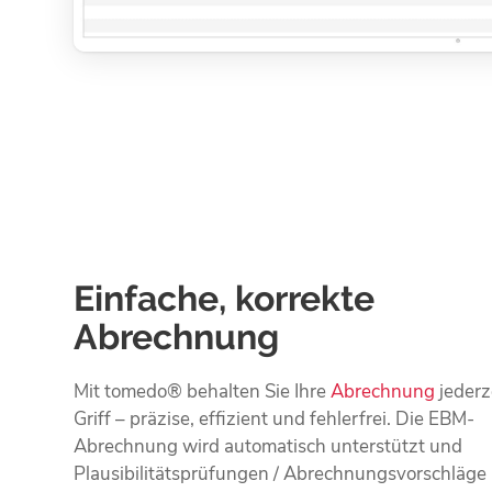
Einfache, korrekte
Abrechnung
Mit tomedo® behalten Sie Ihre
Abrechnung
jederz
Griff – präzise, effizient und fehlerfrei. Die EBM-
Abrechnung wird automatisch unterstützt und
Plausibilitätsprüfungen / Abrechnungsvorschläge 