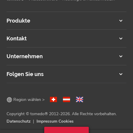
Produkte
Kontakt
Unternehmen
Folgen Sie uns

Region wählen >
Copyright © tomedo® 2012-2026. Alle Rechte vorbehalten.
Datenschutz
Impressum
Cookies