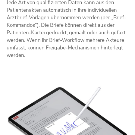
Jede Art von qualifizierten Daten kann aus den
Patienten­akten automatisch in Ihre individuellen
Arztbrief-Vorlagen übernommen werden (per „Brief-
Kommandos“). Die Briefe können direkt aus der
Patienten-Kartei gedruckt, gemailt oder auch gefaxt
werden. Wenn Ihr Brief-Workflow mehrere Akteure
umfasst, können Freigabe-Mechanismen hinterlegt
werden.