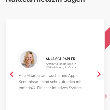
ANJA SCHRÄPLER
Ärztin für Radiologie in
Weiterbildung in Goslar
Alle Mitarbeiter – auch ohne Apple-
Kenntnisse – sind sehr zufrieden mit
tomedo®. Ein sehr intuitives System.