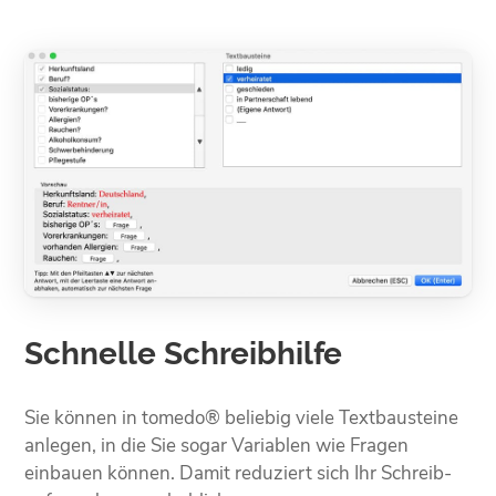
Schnelle Schreibhilfe
Sie können in tomedo® beliebig viele Text­bausteine
anlegen, in die Sie sogar Variablen wie Fragen
einbauen können. Damit reduziert sich Ihr Schreib­