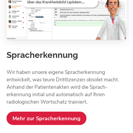
Spracherkennung
Wir haben unsere eigene Sprach­erkennung
entwickelt, was teure Drittlizenzen obsolet macht.
Anhand der Patienten­akten wird die Sprach­
erkennung initial und automatisch auf Ihren
radiologischen Wortschatz trainiert.
Mehr zur Spracherkennung