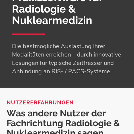
Radiologie &
Nuklearmedizin
Die bestmögliche Auslastung Ihrer
Modalitäten erreichen – durch innovative
Lösungen für typische Zeitfresser und
Anbindung an RIS- / PACS-Systeme.
NUTZERERFAHRUNGEN
Was andere Nutzer der
Fachrichtung Radiologie &
Nuklearmedizin sagen