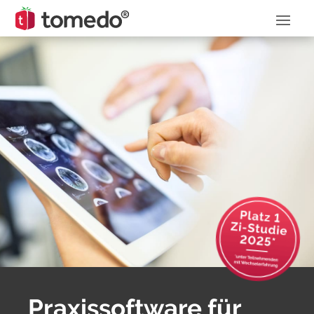
Praxis­software für