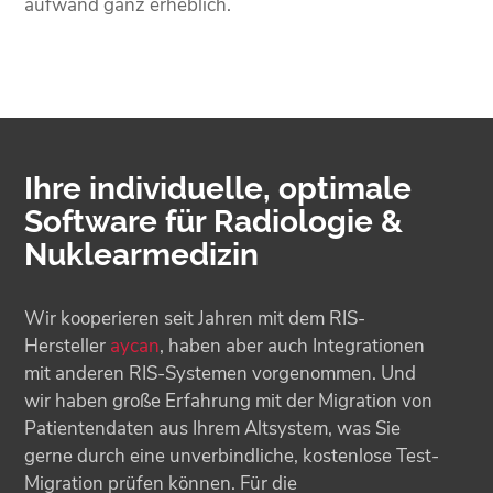
aufwand ganz erheblich.
Ihre individuelle, optimale
Software für Radiologie &
Nuklearmedizin
Wir kooperieren seit Jahren mit dem RIS-
Hersteller
aycan
, haben aber auch Integrationen
mit anderen RIS-Systemen vorgenommen. Und
wir haben große Erfahrung mit der Migration von
Patientendaten aus Ihrem Altsystem, was Sie
gerne durch eine unverbindliche, kostenlose Test-
Migration prüfen können. Für die