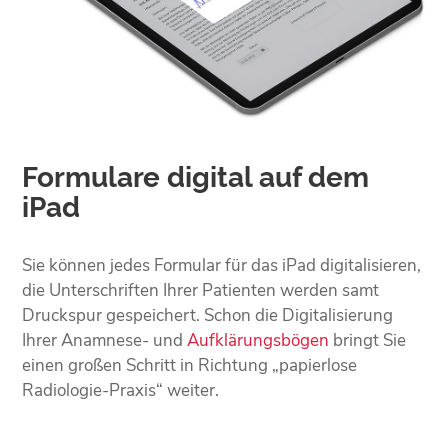
Formulare digital auf dem
iPad
Sie können jedes Formular für das iPad digitalisieren,
die Unterschriften Ihrer Patienten werden samt
Druckspur gespeichert. Schon die Digitalisierung
Ihrer Anamnese- und
Aufklärungs­bögen
bringt Sie
einen großen Schritt in Richtung „papierlose
Radiologie-Praxis“ weiter.