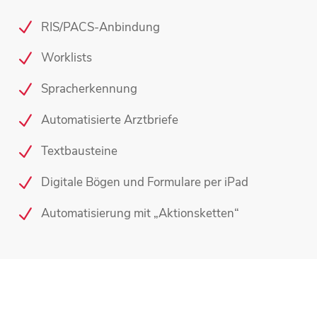
RIS/PACS-Anbindung
Worklists
Spracherkennung
Automatisierte Arztbriefe
Textbausteine
Digitale Bögen und Formulare per iPad
Automatisierung mit „Aktionsketten“