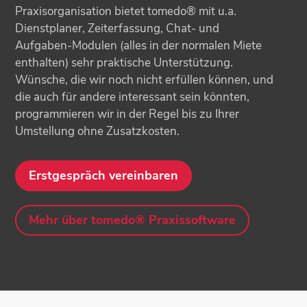
Praxisorganisation bietet tomedo® mit u.a.
Dienstplaner, Zeiterfassung, Chat- und
Aufgaben-Modulen (alles in der normalen Miete
enthalten) sehr praktische Unterstützung.
Wünsche, die wir noch nicht erfüllen können, und
die auch für andere interessant sein könnten,
programmieren wir in der Regel bis zu Ihrer
Umstellung ohne Zusatzkosten.
Erstgespräch vereinbaren
Mehr über tomedo® Praxissoftware