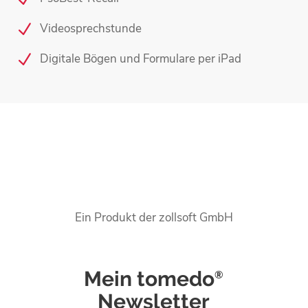
Videosprechstunde
Digitale Bögen und Formulare per iPad
Ein Produkt der zollsoft GmbH
Mein tomedo
®
Newsletter