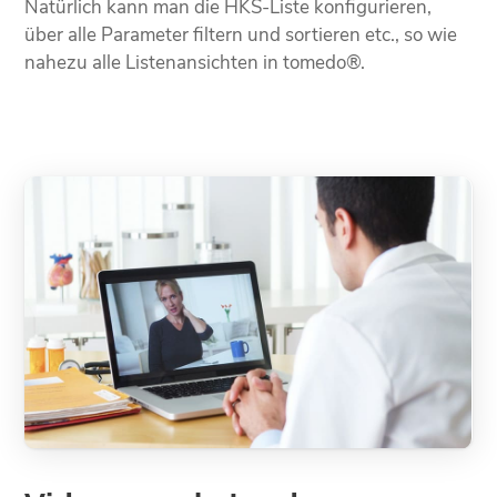
Natürlich kann man die HKS-Liste konfigurieren,
über alle Parameter filtern und sortieren etc., so wie
nahezu alle Listenansichten in tomedo®.