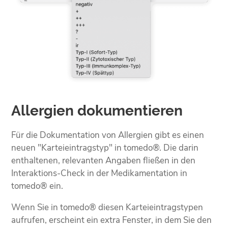
Allergien dokumentieren
Für die Dokumentation von Allergien gibt es einen
neuen "Karteieintragstyp" in tomedo®. Die darin
enthaltenen, relevanten Angaben fließen in den
Interaktions-Check in der Medikamentation in
tomedo® ein.
Wenn Sie in tomedo® diesen Karteieintragstypen
aufrufen, erscheint ein extra Fenster, in dem Sie den