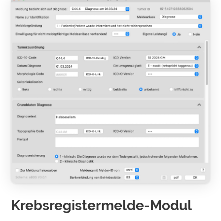
Krebsregistermelde-Modul