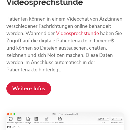
Videosprechstunde
Patienten können in einem Videochat von Ärzt:innen
verschiedener Fachrichtungen online behandelt
werden. Während der
Videosprechstunde
haben Sie
Zugriff auf die digitale Patientenakte in tomedo®
und können so Dateien austauschen, chatten,
zeichnen und sich Notizen machen. Diese Daten
werden im Anschluss automatisch in der
Patientenakte hinterlegt.
Weitere Infos