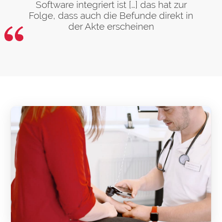
Software integriert ist […] das hat zur
Folge, dass auch die Befunde direkt in
der Akte erscheinen