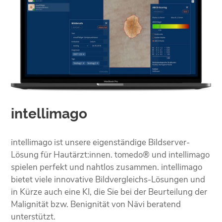
intellimago
intellimago ist unsere eigenständige Bildserver-
Lösung für Hautärzt:innen. tomedo® und intellimago
spielen perfekt und nahtlos zusammen. intellimago
bietet viele innovative Bildvergleichs-Lösungen und
in Kürze auch eine KI, die Sie bei der Beurteilung der
Malignität bzw. Benignität von Nävi beratend
unterstützt.