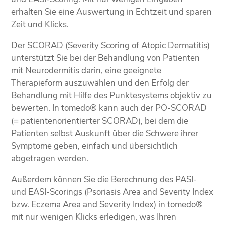
erhalten Sie eine Auswertung in Echtzeit und sparen
Zeit und Klicks.
Der SCORAD (Severity Scoring of Atopic Dermatitis)
unterstützt Sie bei der Behandlung von Patienten
mit Neurodermitis darin, eine geeignete
Therapieform auszuwählen und den Erfolg der
Behandlung mit Hilfe des Punktesystems objektiv zu
bewerten. In tomedo® kann auch der PO-SCORAD
(= patientenorientierter SCORAD), bei dem die
Patienten selbst Auskunft über die Schwere ihrer
Symptome geben, einfach und übersichtlich
abgetragen werden.
Außerdem können Sie die Berechnung des PASI-
und EASI-Scorings (Psoriasis Area and Severity Index
bzw. Eczema Area and Severity Index) in tomedo®
mit nur wenigen Klicks erledigen, was Ihren