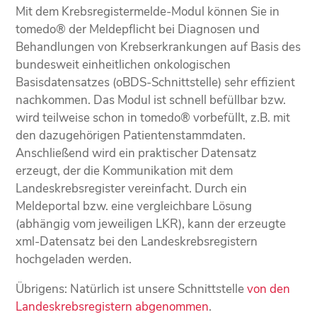
Mit dem Krebsregistermelde-Modul können Sie in
tomedo® der Meldepflicht bei Diagnosen und
Behandlungen von Krebserkrankungen auf Basis des
bundesweit einheitlichen onkologischen
Basisdatensatzes (oBDS-Schnittstelle) sehr effizient
nachkommen. Das Modul ist schnell befüllbar bzw.
wird teilweise schon in tomedo® vorbefüllt, z.B. mit
den dazugehörigen Patientenstammdaten.
Anschließend wird ein praktischer Datensatz
erzeugt, der die Kommunikation mit dem
Landeskrebsregister vereinfacht. Durch ein
Meldeportal bzw. eine vergleichbare Lösung
(abhängig vom jeweiligen LKR), kann der erzeugte
xml-Datensatz bei den Landeskrebsregistern
hochgeladen werden.
Übrigens: Natürlich ist unsere Schnittstelle
von den
Landeskrebsregistern abgenommen
.