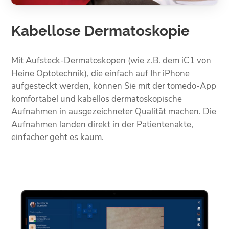
Kabellose Dermatoskopie
Mit Aufsteck-Dermatoskopen (wie z.B. dem iC1 von
Heine Optotechnik), die einfach auf Ihr iPhone
aufgesteckt werden, können Sie mit der tomedo-App
komfortabel und kabellos dermatoskopische
Aufnahmen in ausgezeichneter Qualität machen. Die
Aufnahmen landen direkt in der Patientenakte,
einfacher geht es kaum.