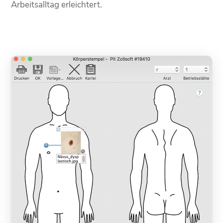
Arbeitsalltag erleichtert.