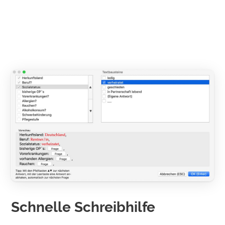
Schnelle Schreibhilfe