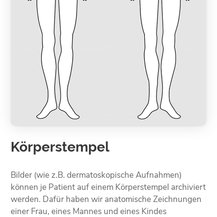
Körperstempel
Bilder (wie z.B. dermatoskopische Aufnahmen)
können je Patient auf einem Körperstempel archiviert
werden. Dafür haben wir anatomische Zeichnungen
einer Frau, eines Mannes und eines Kindes