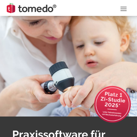
Praxis­software für