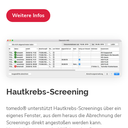
Weitere Infos
Hautkrebs-Screening
tomedo® unterstützt Hautkrebs-Screenings über ein
eigenes Fenster, aus dem heraus die Abrechnung der
Screenings direkt angestoßen werden kann.