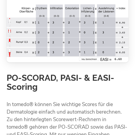
PO-SCORAD, PASI- & EASI-
Scoring
In tomedo® können Sie wichtige Scores für die
Dermatologie einfach und automatisch berechnen.
Zu den hinterlegten Scorewert-Rechnern in
tomedo® gehören der PO-SCORAD sowie das PASI-
und EASI-Scoring. Mit nur wenigen Eingaben