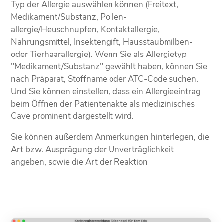
Typ der Allergie auswählen können (Freitext,
Medikament/Substanz, Pollen­
allergie/Heuschnupfen, Kontaktallergie,
Nahrungsmittel, Insekten­gift, Hausstaubmilben-
oder Tierhaarallergie). Wenn Sie als Allergietyp
"Medikament/Substanz" gewählt haben, können Sie
nach Präparat, Stoffname oder ATC-Code suchen.
Und Sie können einstellen, dass ein Allergieeintrag
beim Öffnen der Patientenakte als medizinisches
Cave prominent dargestellt wird.
Sie können außerdem Anmerkungen hinterlegen, die
Art bzw. Ausprägung der Unverträglichkeit
angeben, sowie die Art der Reaktion