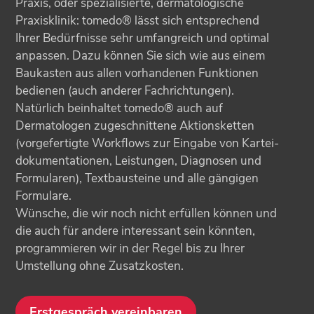
Praxis, oder spezialisierte, derma­tologische
Praxisklinik: tomedo® lässt sich entsprechend
Ihrer Bedürfnisse sehr umfangreich und optimal
anpassen. Dazu können Sie sich wie aus einem
Baukasten aus allen vorhandenen Funktionen
bedienen (auch anderer Fachrichtungen).
Natürlich beinhaltet tomedo® auch auf
Dermatologen zugeschnittene Aktionsketten
(vorgefertigte Workflows zur Eingabe von Kartei­
doku­mentationen, Leistungen, Diagnosen und
Formularen), Textbausteine und alle gängigen
Formulare.
Wünsche, die wir noch nicht erfüllen können und
die auch für andere interessant sein könnten,
programmieren wir in der Regel bis zu Ihrer
Umstellung ohne Zusatzkosten.
Erstgespräch vereinbaren