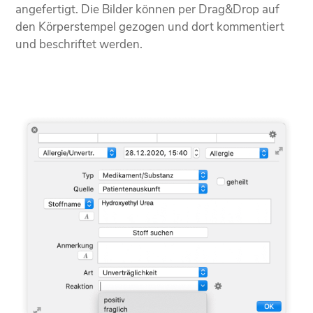
angefertigt. Die Bilder können per Drag&Drop auf
den Körperstempel gezogen und dort kommentiert
und beschriftet werden.