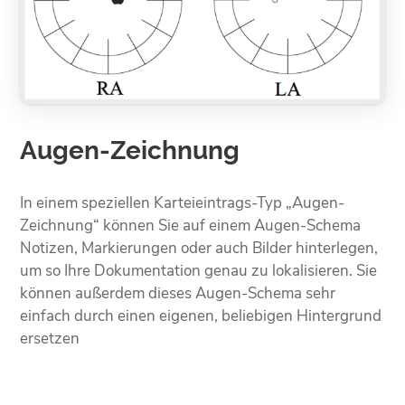
Augen-Zeichnung
In einem speziellen Karteieintrags-Typ „Augen-
Zeichnung“ können Sie auf einem Augen-Schema
Notizen, Markierungen oder auch Bilder hinterlegen,
um so Ihre Dokumentation genau zu lokalisieren. Sie
können außerdem dieses Augen-Schema sehr
einfach durch einen eigenen, beliebigen Hintergrund
ersetzen