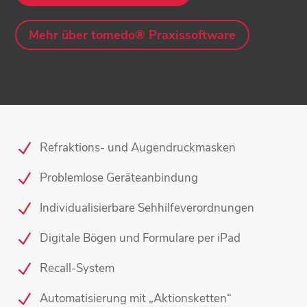
Mehr über tomedo® Praxissoftware
Refraktions- und Augendruckmasken
Problemlose Geräteanbindung
Individualisierbare Sehhilfeverordnungen
Digitale Bögen und Formulare per iPad
Recall-System
Automatisierung mit „Aktionsketten“