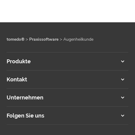
tomedo®
>
Praxissoftware
>
Augenheilkunde
Produkte
Kontakt
Unternehmen
Folgen Sie uns