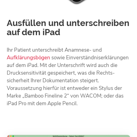
Ausfüllen und unter­schreiben
auf dem iPad
Ihr Patient unterschreibt Anamnese- und
Aufklärungsbögen
sowie Einverständnis­erklärungen
auf dem iPad. Mit der Unterschrift wird auch die
Druck­sensitivität gespeichert, was die Rechts­
sicherheit Ihrer Dokumentation steigert.
Voraussetzung hierfür ist entweder ein Stylus der
Marke „Bamboo Fineline 2“ von WACOM; oder das
iPad Pro mit dem Apple Pencil.