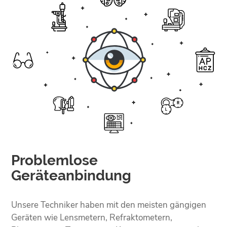
Problemlose
Geräteanbindung
Unsere Techniker haben mit den meisten gängigen
Geräten wie Lensmetern, Refraktometern,