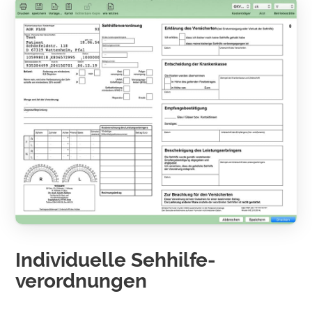
Individuelle Sehhilfe­
verordnungen