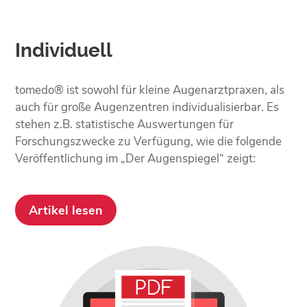
Individuell
tomedo® ist sowohl für kleine Augenarztpraxen, als
auch für große Augenzentren individualisierbar. Es
stehen z.B. statistische Auswertungen für
Forschungszwecke zu Verfügung, wie die folgende
Veröffentlichung im „Der Augenspiegel“ zeigt:
Artikel lesen