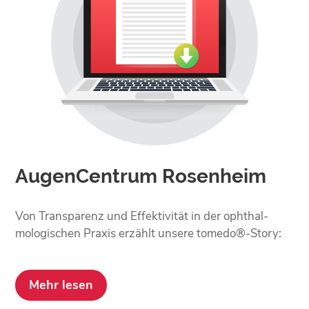
AugenCentrum Rosenheim
Von Transparenz und Effektivität in der ophthal­
mologischen Praxis erzählt unsere tomedo®-Story:
Mehr lesen