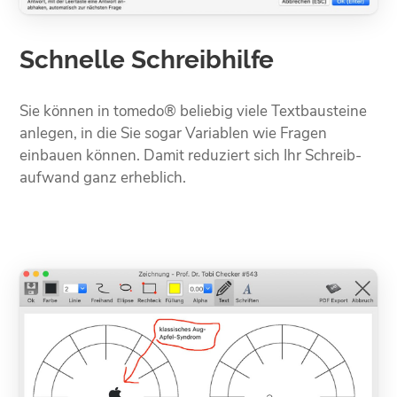
Schnelle Schreibhilfe
Sie können in tomedo® beliebig viele Text­bausteine
anlegen, in die Sie sogar Variablen wie Fragen
einbauen können. Damit reduziert sich Ihr Schreib­
aufwand ganz erheblich.