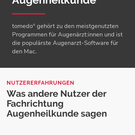
tomedo
gehört zu den meistgenutzten
®
Programmen für Augenärzt:innen und ist
die populärste Augenarzt-Software für
den Mac.
NUTZERERFAHRUNGEN
Was andere Nutzer der
Fachrichtung
Augenheilkunde sagen