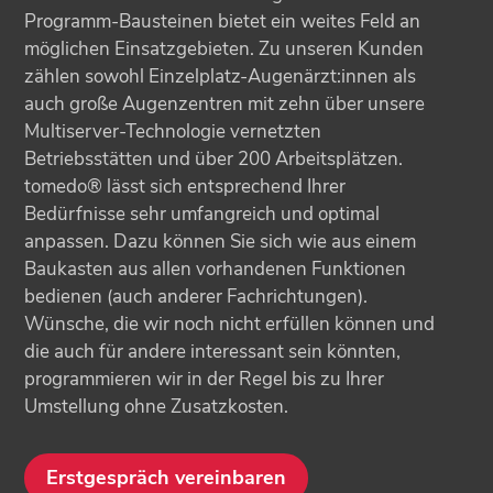
Programm-Bausteinen bietet ein weites Feld an
möglichen Einsatzgebieten. Zu unseren Kunden
zählen sowohl Einzelplatz-Augenärzt:innen als
auch große Augenzentren mit zehn über unsere
Multiserver-Technologie vernetzten
Betriebsstätten und über 200 Arbeitsplätzen.
tomedo® lässt sich entsprechend Ihrer
Bedürfnisse sehr umfangreich und optimal
anpassen. Dazu können Sie sich wie aus einem
Baukasten aus allen vorhandenen Funktionen
bedienen (auch anderer Fachrichtungen).
Wünsche, die wir noch nicht erfüllen können und
die auch für andere interessant sein könnten,
programmieren wir in der Regel bis zu Ihrer
Umstellung ohne Zusatzkosten.
Erstgespräch vereinbaren