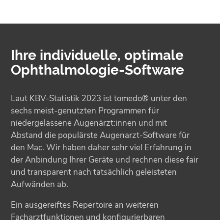
Ihre individuelle, optimale
Ophthalmologie-Software
Laut KBV-Statistik 2023 ist tomedo® unter den
sechs meist-genutzten Programmen für
niedergelassene Augenärzt:innen und mit
Abstand die populärste Augenarzt-Software für
den Mac. Wir haben daher sehr viel Erfahrung in
der Anbindung Ihrer Geräte und rechnen diese fair
und transparent nach tatsächlich geleisteten
Aufwänden ab.
Ein ausgereiftes Repertoire an weiteren
Facharztfunktionen und konfigurierbaren