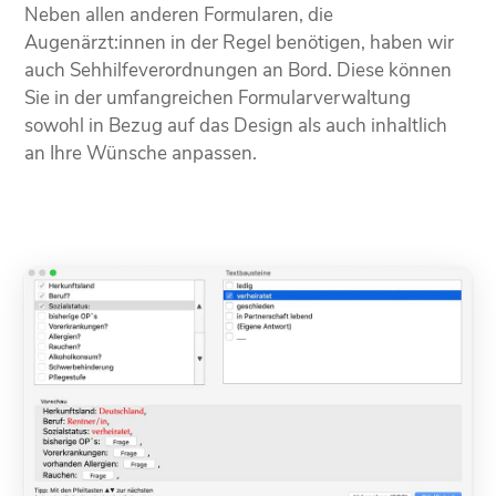
Neben allen anderen Formularen, die
Augenärzt:innen in der Regel benötigen, haben wir
auch Sehhilfe­verordnungen an Bord. Diese können
Sie in der umfangreichen Formular­verwaltung
sowohl in Bezug auf das Design als auch inhaltlich
an Ihre Wünsche anpassen.