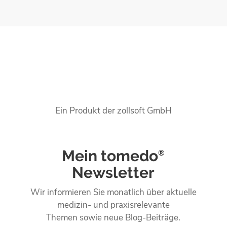
Ein Produkt der zollsoft GmbH
Mein tomedo
®
Newsletter
Wir informieren Sie monatlich über aktuelle
medizin- und praxisrelevante
Themen sowie neue Blog-Beiträge.