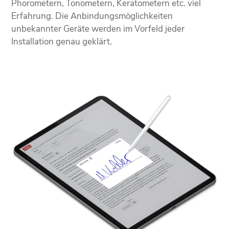
Phorometern, Tonometern, Keratometern etc. viel
Erfahrung. Die Anbindungsmöglichkeiten
unbekannter Geräte werden im Vorfeld jeder
Installation genau geklärt.