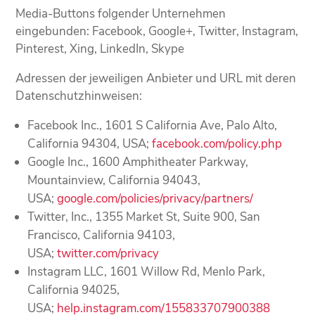
Media-Buttons folgender Unternehmen
eingebunden: Facebook, Google+, Twitter, Instagram,
Pinterest, Xing, LinkedIn, Skype
Adressen der jeweiligen Anbieter und URL mit deren
Datenschutzhinweisen:
Facebook Inc., 1601 S California Ave, Palo Alto,
California 94304, USA;
facebook.com/policy.php
Google Inc., 1600 Amphitheater Parkway,
Mountainview, California 94043,
USA;
google.com/policies/privacy/partners/
Twitter, Inc., 1355 Market St, Suite 900, San
Francisco, California 94103,
USA;
twitter.com/privacy
Instagram LLC, 1601 Willow Rd, Menlo Park,
California 94025,
USA;
help.instagram.com/155833707900388