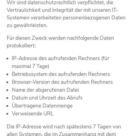
Wir sind datenschutzrechtlich verpflichtet, die
Vertraulichkeit und Integrität der mit unseren IT-
Systemen verarbeiteten personenbezogenen Daten
zu gewährleisten.
Für diesen Zweck werden nachfolgende Daten
protokolliert:
IP-Adresse des aufrufenden Rechners (für
maximal 7 Tage)
Betriebssystem des aufrufenden Rechners
Browser-Version des aufrufenden Rechners
Name der abgerufenen Datei
Datum und Uhrzeit des Abrufs
Übertragene Datenmenge
Verweisende URL
Die IP-Adresse wird nach spätestens 7 Tagen von
allen Systemen, die im Zusammenhang mit dem