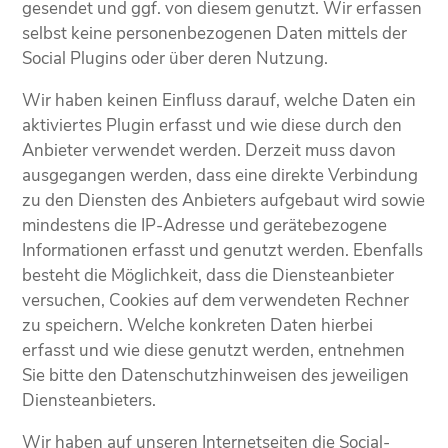
gesendet und ggf. von diesem genutzt. Wir erfassen
selbst keine personenbezogenen Daten mittels der
Social Plugins oder über deren Nutzung.
Wir haben keinen Einfluss darauf, welche Daten ein
aktiviertes Plugin erfasst und wie diese durch den
Anbieter verwendet werden. Derzeit muss davon
ausgegangen werden, dass eine direkte Verbindung
zu den Diensten des Anbieters aufgebaut wird sowie
mindestens die IP-Adresse und gerätebezogene
Informationen erfasst und genutzt werden. Ebenfalls
besteht die Möglichkeit, dass die Diensteanbieter
versuchen, Cookies auf dem verwendeten Rechner
zu speichern. Welche konkreten Daten hierbei
erfasst und wie diese genutzt werden, entnehmen
Sie bitte den Datenschutzhinweisen des jeweiligen
Diensteanbieters.
Wir haben auf unseren Internetseiten die Social-