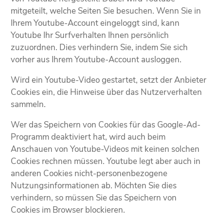
mitgeteilt, welche Seiten Sie besuchen. Wenn Sie in
Ihrem Youtube-Account eingeloggt sind, kann
Youtube Ihr Surfverhalten Ihnen persönlich
zuzuordnen. Dies verhindern Sie, indem Sie sich
vorher aus Ihrem Youtube-Account ausloggen.
Wird ein Youtube-Video gestartet, setzt der Anbieter
Cookies ein, die Hinweise über das Nutzerverhalten
sammeln.
Wer das Speichern von Cookies für das Google-Ad-
Programm deaktiviert hat, wird auch beim
Anschauen von Youtube-Videos mit keinen solchen
Cookies rechnen müssen. Youtube legt aber auch in
anderen Cookies nicht-personenbezogene
Nutzungsinformationen ab. Möchten Sie dies
verhindern, so müssen Sie das Speichern von
Cookies im Browser blockieren.