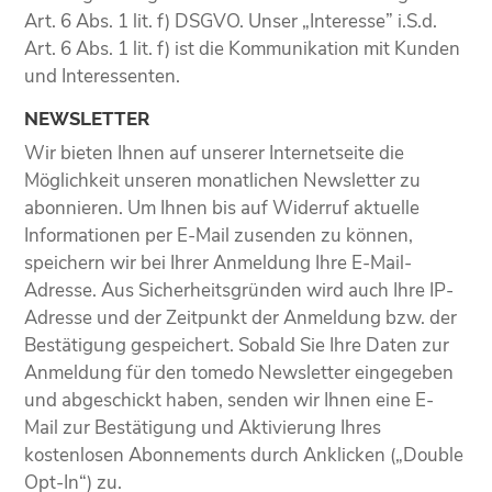
Art. 6 Abs. 1 lit. f) DSGVO. Unser „Interesse” i.S.d.
Art. 6 Abs. 1 lit. f) ist die Kommunikation mit Kunden
und Interessenten.
NEWSLETTER
Wir bieten Ihnen auf unserer Internetseite die
Möglichkeit unseren monatlichen Newsletter zu
abonnieren. Um Ihnen bis auf Widerruf aktuelle
Informationen per E-Mail zusenden zu können,
speichern wir bei Ihrer Anmeldung Ihre E-Mail-
Adresse. Aus Sicherheitsgründen wird auch Ihre IP-
Adresse und der Zeitpunkt der Anmeldung bzw. der
Bestätigung gespeichert. Sobald Sie Ihre Daten zur
Anmeldung für den tomedo Newsletter eingegeben
und abgeschickt haben, senden wir Ihnen eine E-
Mail zur Bestätigung und Aktivierung Ihres
kostenlosen Abonnements durch Anklicken („Double
Opt-In“) zu.