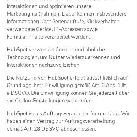
Interaktionen und optimieren unsere
Marketingmaßnahmen. Dabei können insbesondere
Informationen über Seitenaufrufe, Klickverhalten,
verwendete Geräte, IP-Adressen sowie
Formularinhalte verarbeitet werden.
HubSpot verwendet Cookies und ähnliche
Technologien, um Nutzer wiederzuerkennen und
Interaktionen nachzuvollziehen.
Die Nutzung von HubSpot erfolgt ausschließlich auf
Grundlage Ihrer Einwilligung gemäß Art. 6 Abs. 1 lit.
a DSGVO. Die Einwilligung können Sie jederzeit über
die Cookie-Einstellungen widerrufen.
HubSpot ist als Auftragsverarbeiter für uns tätig. Wir
haben einen Vertrag zur Auftragsverarbeitung
gemäß Art. 28 DSGVO abgeschlossen.