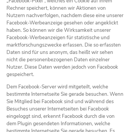
„Facebook-Pixel“, welches ein Cookie auf Ihrem
Rechner speichert, können wir Aktionen von
Nutzern nachverfolgen, nachdem diese eine unserer
Facebook-Werbeanzeige gesehen oder angeklickt
haben. So können wir die Wirksamkeit unserer
Facebook-Werbeanzeigen für statistische und
marktforschungszwecke erfassen. Die so erfassten
Daten sind für uns anonym, das heißt wir sehen
nicht die personenbezogenen Daten einzelner
Nutzer. Diese Daten werden jedoch von Facebook
gespeichert.
Dem Facebook-Server wird mitgeteilt, welche
bestimmte Internetseite Sie gerade besuchen. Wenn
Sie Mitglied bei Facebook sind und während des
Besuches unserer Internetseiten bei Facebook
eingeloggt sind, erkennt Facebook durch die von
dem Plugin gesendeten Informationen, welche
bestimmte Internetseite Sie gerade besuchen. Es