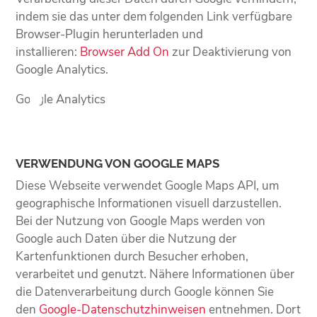
indem sie das unter dem folgenden Link verfügbare
Browser-Plugin herunterladen und
installieren:
Browser Add On
zur Deaktivierung von
Google Analytics.
Google Analytics
VERWENDUNG VON GOOGLE MAPS
Diese Webseite verwendet Google Maps API, um
geographische Informationen visuell darzustellen.
Bei der Nutzung von Google Maps werden von
Google auch Daten über die Nutzung der
Kartenfunktionen durch Besucher erhoben,
verarbeitet und genutzt. Nähere Informationen über
die Datenverarbeitung durch Google können Sie
den
Google-Datenschutzhinweisen
entnehmen. Dort