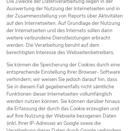
Die Zwecke der Datenverarbeitung liegen in der
Auswertung der Nutzung der Internetseiten und in
der Zusammenstellung von Reports über Aktivitäten
auf den Internetseiten. Auf Grundlage der Nutzung
der Internetseiten und des Internets sollen dann
weitere verbundene Dienstleistungen erbracht
werden. Die Verarbeitung beruht auf dem
berechtigten Interesse des Webseitenbetreibers.
Sie können die Speicherung der Cookies durch eine
entsprechende Einstellung Ihrer Browser- Software
verhindern; wir weisen Sie jedoch darauf hin, dass
Sie in diesem Fall gegebenenfalls nicht sämtliche
Funktionen dieser Internetseiten vollumfänglich
werden nutzen können. Sie können darüber hinaus
die Erfassung der durch das Cookie erzeugten und
auf Ihre Nutzung der Webseite bezogenen Daten
(inkl. Ihrer IP-Adresse) an Google sowie die
Verarbeitung dieser Daten durch Google verhindern,