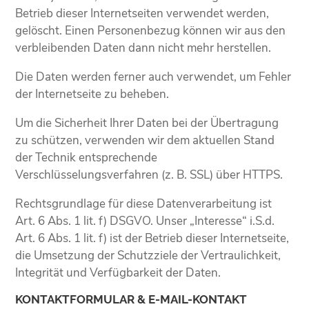
Betrieb dieser Internetseiten verwendet werden,
gelöscht. Einen Personenbezug können wir aus den
verbleibenden Daten dann nicht mehr herstellen.
Die Daten werden ferner auch verwendet, um Fehler
der Internetseite zu beheben.
Um die Sicherheit Ihrer Daten bei der Übertragung
zu schützen, verwenden wir dem aktuellen Stand
der Technik entsprechende
Verschlüsselungsverfahren (z. B. SSL) über HTTPS.
Rechtsgrundlage für diese Datenverarbeitung ist
Art. 6 Abs. 1 lit. f) DSGVO. Unser „Interesse“ i.S.d.
Art. 6 Abs. 1 lit. f) ist der Betrieb dieser Internetseite,
die Umsetzung der Schutzziele der Vertraulichkeit,
Integrität und Verfügbarkeit der Daten.
KONTAKTFORMULAR & E-MAIL-KONTAKT