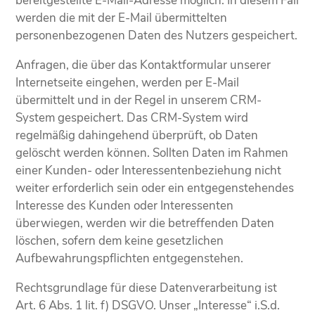
bereitgestellte E-Mail-Adresse möglich. In diesem Fall
werden die mit der E-Mail übermittelten
personenbezogenen Daten des Nutzers gespeichert.
Anfragen, die über das Kontaktformular unserer
Internetseite eingehen, werden per E-Mail
übermittelt und in der Regel in unserem CRM-
System gespeichert. Das CRM-System wird
regelmäßig dahingehend überprüft, ob Daten
gelöscht werden können. Sollten Daten im Rahmen
einer Kunden- oder Interessentenbeziehung nicht
weiter erforderlich sein oder ein entgegenstehendes
Interesse des Kunden oder Interessenten
überwiegen, werden wir die betreffenden Daten
löschen, sofern dem keine gesetzlichen
Aufbewahrungspflichten entgegenstehen.
Rechtsgrundlage für diese Datenverarbeitung ist
Art. 6 Abs. 1 lit. f) DSGVO. Unser „Interesse“ i.S.d.