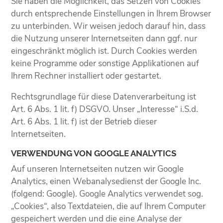
Sie haben die Möglichkeit, das Setzen von Cookies
durch entsprechende Einstellungen in Ihrem Browser
zu unterbinden. Wir weisen jedoch darauf hin, dass
die Nutzung unserer Internetseiten dann ggf. nur
eingeschränkt möglich ist. Durch Cookies werden
keine Programme oder sonstige Applikationen auf
Ihrem Rechner installiert oder gestartet.
Rechtsgrundlage für diese Datenverarbeitung ist
Art. 6 Abs. 1 lit. f) DSGVO. Unser „Interesse“ i.S.d.
Art. 6 Abs. 1 lit. f) ist der Betrieb dieser
Internetseiten.
VERWENDUNG VON GOOGLE ANALYTICS
Auf unseren Internetseiten nutzen wir Google
Analytics, einen Webanalysedienst der Google Inc.
(folgend: Google). Google Analytics verwendet sog.
„Cookies“, also Textdateien, die auf Ihrem Computer
gespeichert werden und die eine Analyse der