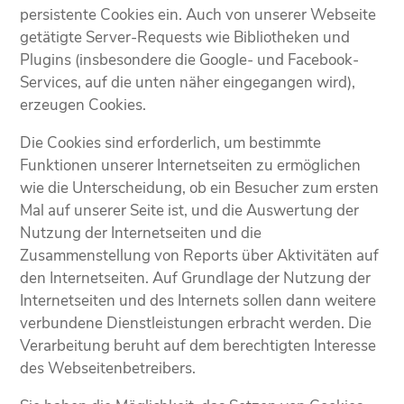
persistente Cookies ein. Auch von unserer Webseite
getätigte Server-Requests wie Bibliotheken und
Plugins (insbesondere die Google- und Facebook-
Services, auf die unten näher eingegangen wird),
erzeugen Cookies.
Die Cookies sind erforderlich, um bestimmte
Funktionen unserer Internetseiten zu ermöglichen
wie die Unterscheidung, ob ein Besucher zum ersten
Mal auf unserer Seite ist, und die Auswertung der
Nutzung der Internetseiten und die
Zusammenstellung von Reports über Aktivitäten auf
den Internetseiten. Auf Grundlage der Nutzung der
Internetseiten und des Internets sollen dann weitere
verbundene Dienstleistungen erbracht werden. Die
Verarbeitung beruht auf dem berechtigten Interesse
des Webseitenbetreibers.