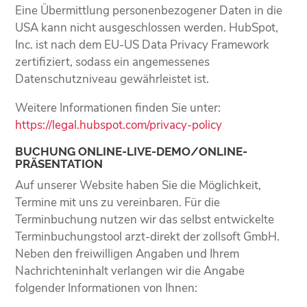
Eine Übermittlung personenbezogener Daten in die
USA kann nicht ausgeschlossen werden. HubSpot,
Inc. ist nach dem EU-US Data Privacy Framework
zertifiziert, sodass ein angemessenes
Datenschutzniveau gewährleistet ist.
Weitere Informationen finden Sie unter:
https://legal.hubspot.com/privacy-policy
BUCHUNG ONLINE-LIVE-DEMO/ONLINE-
PRÄSENTATION
Auf unserer Website haben Sie die Möglichkeit,
Termine mit uns zu vereinbaren. Für die
Terminbuchung nutzen wir das selbst entwickelte
Terminbuchungstool arzt-direkt der zollsoft GmbH.
Neben den freiwilligen Angaben und Ihrem
Nachrichteninhalt verlangen wir die Angabe
folgender Informationen von Ihnen: