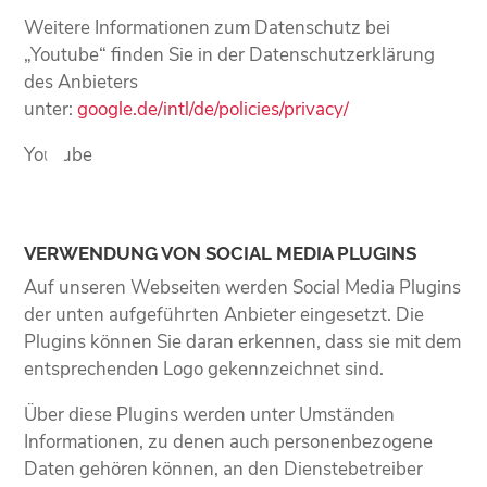
Weitere Informationen zum Datenschutz bei
„Youtube“ finden Sie in der Datenschutzerklärung
des Anbieters
unter:
google.de/intl/de/policies/privacy/
Youtube
VERWENDUNG VON SOCIAL MEDIA PLUGINS
Auf unseren Webseiten werden Social Media Plugins
der unten aufgeführten Anbieter eingesetzt. Die
Plugins können Sie daran erkennen, dass sie mit dem
entsprechenden Logo gekennzeichnet sind.
Über diese Plugins werden unter Umständen
Informationen, zu denen auch personenbezogene
Daten gehören können, an den Dienstebetreiber