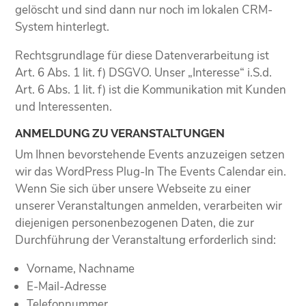
gelöscht und sind dann nur noch im lokalen CRM-
System hinterlegt.
Rechtsgrundlage für diese Datenverarbeitung ist
Art. 6 Abs. 1 lit. f) DSGVO. Unser „Interesse“ i.S.d.
Art. 6 Abs. 1 lit. f) ist die Kommunikation mit Kunden
und Interessenten.
ANMELDUNG ZU VERANSTALTUNGEN
Um Ihnen bevorstehende Events anzuzeigen setzen
wir das WordPress Plug-In The Events Calendar ein.
Wenn Sie sich über unsere Webseite zu einer
unserer Veranstaltungen anmelden, verarbeiten wir
diejenigen personenbezogenen Daten, die zur
Durchführung der Veranstaltung erforderlich sind:
Vorname, Nachname
E-Mail-Adresse
Telefonnummer