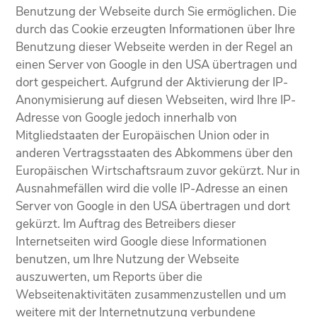
Benutzung der Webseite durch Sie ermöglichen. Die
durch das Cookie erzeugten Informationen über Ihre
Benutzung dieser Webseite werden in der Regel an
einen Server von Google in den USA übertragen und
dort gespeichert. Aufgrund der Aktivierung der IP-
Anonymisierung auf diesen Webseiten, wird Ihre IP-
Adresse von Google jedoch innerhalb von
Mitgliedstaaten der Europäischen Union oder in
anderen Vertragsstaaten des Abkommens über den
Europäischen Wirtschaftsraum zuvor gekürzt. Nur in
Ausnahmefällen wird die volle IP-Adresse an einen
Server von Google in den USA übertragen und dort
gekürzt. Im Auftrag des Betreibers dieser
Internetseiten wird Google diese Informationen
benutzen, um Ihre Nutzung der Webseite
auszuwerten, um Reports über die
Webseitenaktivitäten zusammenzustellen und um
weitere mit der Internetnutzung verbundene