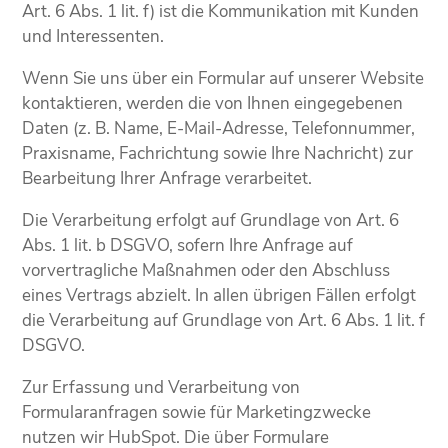
Art. 6 Abs. 1 lit. f) ist die Kommunikation mit Kunden
und Interessenten.
Wenn Sie uns über ein Formular auf unserer Website
kontaktieren, werden die von Ihnen eingegebenen
Daten (z. B. Name, E-Mail-Adresse, Telefonnummer,
Praxisname, Fachrichtung sowie Ihre Nachricht) zur
Bearbeitung Ihrer Anfrage verarbeitet.
Die Verarbeitung erfolgt auf Grundlage von Art. 6
Abs. 1 lit. b DSGVO, sofern Ihre Anfrage auf
vorvertragliche Maßnahmen oder den Abschluss
eines Vertrags abzielt. In allen übrigen Fällen erfolgt
die Verarbeitung auf Grundlage von Art. 6 Abs. 1 lit. f
DSGVO.
Zur Erfassung und Verarbeitung von
Formularanfragen sowie für Marketingzwecke
nutzen wir HubSpot. Die über Formulare