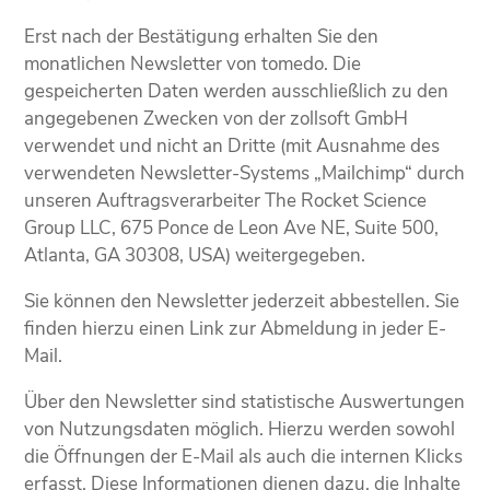
Erst nach der Bestätigung erhalten Sie den
monatlichen Newsletter von tomedo. Die
gespeicherten Daten werden ausschließlich zu den
angegebenen Zwecken von der zollsoft GmbH
verwendet und nicht an Dritte (mit Ausnahme des
verwendeten Newsletter-Systems „Mailchimp“ durch
unseren Auftragsverarbeiter The Rocket Science
Group LLC, 675 Ponce de Leon Ave NE, Suite 500,
Atlanta, GA 30308, USA) weitergegeben.
Sie können den Newsletter jederzeit abbestellen. Sie
finden hierzu einen Link zur Abmeldung in jeder E-
Mail.
Über den Newsletter sind statistische Auswertungen
von Nutzungsdaten möglich. Hierzu werden sowohl
die Öffnungen der E-Mail als auch die internen Klicks
erfasst. Diese Informationen dienen dazu, die Inhalte