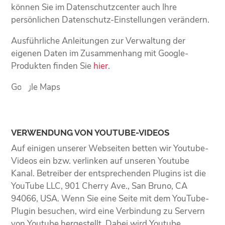
können Sie im Datenschutzcenter auch Ihre
persönlichen Datenschutz-Einstellungen verändern.
Ausführliche Anleitungen zur Verwaltung der
eigenen Daten im Zusammenhang mit Google-
Produkten finden Sie
hier
.
Google Maps
VERWENDUNG VON YOUTUBE-VIDEOS
Auf einigen unserer Webseiten betten wir Youtube-
Videos ein bzw. verlinken auf unseren Youtube
Kanal. Betreiber der entsprechenden Plugins ist die
YouTube LLC, 901 Cherry Ave., San Bruno, CA
94066, USA. Wenn Sie eine Seite mit dem YouTube-
Plugin besuchen, wird eine Verbindung zu Servern
von Youtube hergestellt. Dabei wird Youtube