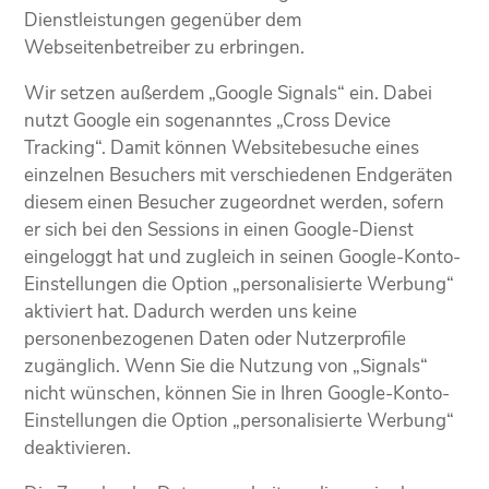
Dienstleistungen gegenüber dem
Webseitenbetreiber zu erbringen.
Wir setzen außerdem „Google Signals“ ein. Dabei
nutzt Google ein sogenanntes „Cross Device
Tracking“. Damit können Websitebesuche eines
einzelnen Besuchers mit verschiedenen Endgeräten
diesem einen Besucher zugeordnet werden, sofern
er sich bei den Sessions in einen Google-Dienst
eingeloggt hat und zugleich in seinen Google-Konto-
Einstellungen die Option „personalisierte Werbung“
aktiviert hat. Dadurch werden uns keine
personenbezogenen Daten oder Nutzerprofile
zugänglich. Wenn Sie die Nutzung von „Signals“
nicht wünschen, können Sie in Ihren Google-Konto-
Einstellungen die Option „personalisierte Werbung“
deaktivieren.