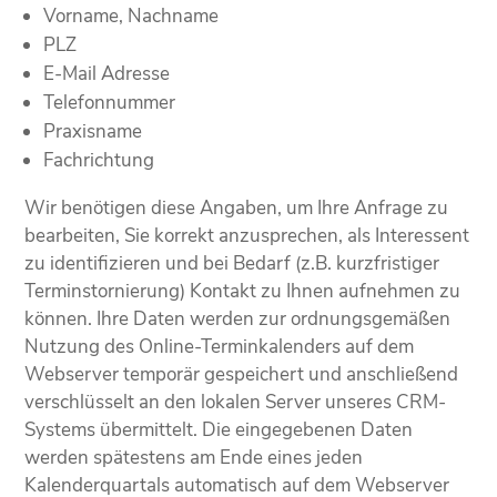
Vorname, Nachname
PLZ
E-Mail Adresse
Telefonnummer
Praxisname
Fachrichtung
Wir benötigen diese Angaben, um Ihre Anfrage zu
bearbeiten, Sie korrekt anzusprechen, als Interessent
zu identifizieren und bei Bedarf (z.B. kurzfristiger
Terminstornierung) Kontakt zu Ihnen aufnehmen zu
können. Ihre Daten werden zur ordnungsgemäßen
Nutzung des Online-Terminkalenders auf dem
Webserver temporär gespeichert und anschließend
verschlüsselt an den lokalen Server unseres CRM-
Systems übermittelt. Die eingegebenen Daten
werden spätestens am Ende eines jeden
Kalenderquartals automatisch auf dem Webserver