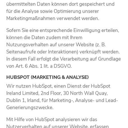
übermittelten Daten können dort gespeichert und
für die Analyse sowie Optimierung unserer
Marketingmaßnahmen verwendet werden.
Sofern Sie eine entsprechende Einwilligung erteilen,
können die Daten zudem mit Ihrem
Nutzungsverhalten auf unserer Website (z. B.
Seitenaufrufe oder Interaktionen) verknüpft werden.
In diesem Fall erfolgt die Verarbeitung auf Grundlage
von Art. 6 Abs. 1 lit. a DSGVO.
HUBSPOT (MARKETING & ANALYSE)
Wir nutzen HubSpot, einen Dienst der HubSpot
Ireland Limited, 2nd Floor, 30 North Wall Quay,
Dublin 1, Irland, für Marketing-, Analyse- und Lead-
Generierungszwecke.
Mit Hilfe von HubSpot analysieren wir das
Nutzerverhalten auf unserer Website, erfassen