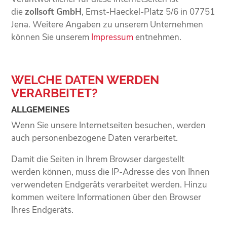
die
zollsoft GmbH
, Ernst-Haeckel-Platz 5/6 in 07751
Jena. Weitere Angaben zu unserem Unternehmen
können Sie unserem
Impressum
entnehmen.
WELCHE DATEN WERDEN
VERARBEITET?
ALLGEMEINES
Wenn Sie unsere Internetseiten besuchen, werden
auch personenbezogene Daten verarbeitet.
Damit die Seiten in Ihrem Browser dargestellt
werden können, muss die IP-Adresse des von Ihnen
verwendeten Endgeräts verarbeitet werden. Hinzu
kommen weitere Informationen über den Browser
Ihres Endgeräts.