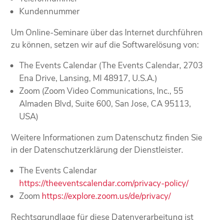
Kundennummer
Um Online-Seminare über das Internet durchführen
zu können, setzen wir auf die Softwarelösung von:
The Events Calendar (The Events Calendar, 2703
Ena Drive, Lansing, MI 48917, U.S.A.)
Zoom (Zoom Video Communications, Inc., 55
Almaden Blvd, Suite 600, San Jose, CA 95113,
USA)
Weitere Informationen zum Datenschutz finden Sie
in der Datenschutzerklärung der Dienstleister.
The Events Calendar
https://theeventscalendar.com/privacy-policy/
Zoom
https://explore.zoom.us/de/privacy/
Rechtsgrundlage für diese Datenverarbeitung ist