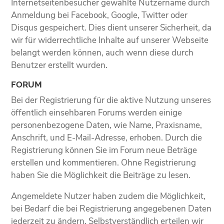
Internetseitenbesucher gewählte Nutzername durch
Anmeldung bei Facebook, Google, Twitter oder
Disqus gespeichert. Dies dient unserer Sicherheit, da
wir für widerrechtliche Inhalte auf unserer Webseite
belangt werden können, auch wenn diese durch
Benutzer erstellt wurden.
FORUM
Bei der Registrierung für die aktive Nutzung unseres
öffentlich einsehbaren Forums werden einige
personenbezogene Daten, wie Name, Praxisname,
Anschrift, und E-Mail-Adresse, erhoben. Durch die
Registrierung können Sie im Forum neue Beträge
erstellen und kommentieren. Ohne Registrierung
haben Sie die Möglichkeit die Beiträge zu lesen.
Angemeldete Nutzer haben zudem die Möglichkeit,
bei Bedarf die bei Registrierung angegebenen Daten
jederzeit zu ändern. Selbstverständlich erteilen wir