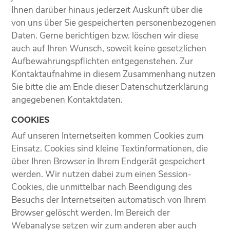
Ihnen darüber hinaus jederzeit Auskunft über die
von uns über Sie gespeicherten personenbezogenen
Daten. Gerne berichtigen bzw. löschen wir diese
auch auf Ihren Wunsch, soweit keine gesetzlichen
Aufbewahrungspflichten entgegenstehen. Zur
Kontaktaufnahme in diesem Zusammenhang nutzen
Sie bitte die am Ende dieser Datenschutzerklärung
angegebenen Kontaktdaten.
COOKIES
Auf unseren Internetseiten kommen Cookies zum
Einsatz. Cookies sind kleine Textinformationen, die
über Ihren Browser in Ihrem Endgerät gespeichert
werden. Wir nutzen dabei zum einen Session-
Cookies, die unmittelbar nach Beendigung des
Besuchs der Internetseiten automatisch von Ihrem
Browser gelöscht werden. Im Bereich der
Webanalyse setzen wir zum anderen aber auch