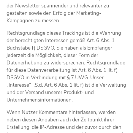
der Newsletter spannender und relevanter zu
gestalten sowie den Erfolg der Marketing-
Kampagnen zu messen.
Rechtsgrundlage dieses Trackings ist die Wahrung
der berechtigten Interessen gemäß Art. 6 Abs. 1
Buchstabe f) DSGVO. Sie haben als Empfänger
jederzeit die Möglichkeit, dieser Form der
Datenerhebung zu widersprechen. Rechtsgrundlage
für diese Datenverarbeitung ist Art. 6 Abs. 1 lit. f)
DSGVO in Verbindung mit § 7 UWG. Unser
„Interesse“ i.S.d. Art. 6 Abs. 1 lit. f) ist die Verwaltung
und der Versand unserer Produkt- und
Unternehmensinformationen.
Wenn Nutzer Kommentare hinterlassen, werden
neben diesen Angaben auch der Zeitpunkt ihrer
Erstellung, die IP-Adresse und der zuvor durch den