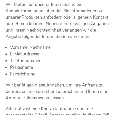
Wir bieten auf unserer Internetseite ein
Kontaktformular an, über das Sie Informationen zu
unserenProdukten anfordern oder allgemein Kontakt
aufnehmen können. Neben den freiwilligen Angaben
und Ihrem Nachrichteninhalt verlangen wir die
Angabe folgender Informationen von Ihnen:
Vorname, Nachname
E-Mail Adresse
Telefonnummer
Praxisname
Fachrichtung
Wir benötigen diese Angaben, um Ihre Anfrage zu
bearbeiten, Sie korrekt anzusprechen und Ihnen eine
Antwort zukommen zu lassen.
Alternativ ist eine Kontaktaufnahme über die