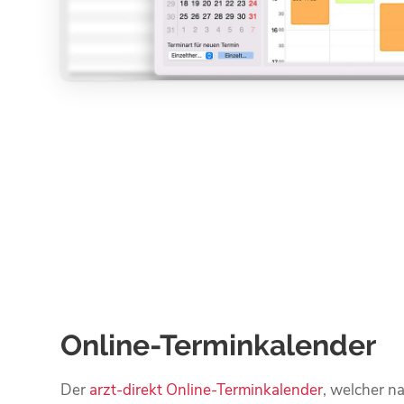
Online-Terminkalender
Der
arzt-direkt Online-Terminkalender
, welcher na