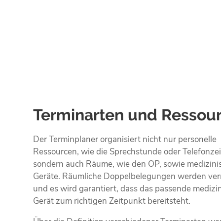
Terminarten und Ressou
Der Terminplaner organisiert nicht nur personelle
Ressourcen, wie die Sprechstunde oder Telefonzei
sondern auch Räume, wie den OP, sowie medizini
Geräte. Räumliche Doppelbelegungen werden ve
und es wird garantiert, dass das passende medizi
Gerät zum richtigen Zeitpunkt bereitsteht.