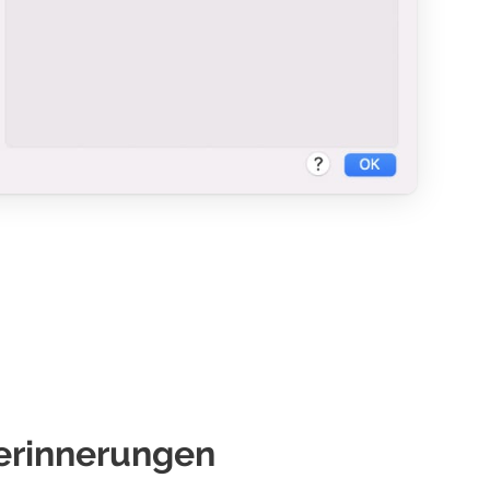
erinnerungen