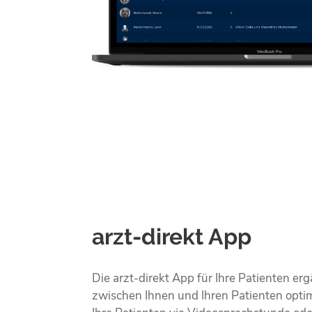
arzt-direkt App
Die arzt-direkt App für Ihre Patienten e
zwischen Ihnen und Ihren Patienten optim