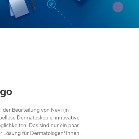
ago
 der Beurteilung von Nävi (in
bellose Dermatoskopie, innovative
glichkeiten: Das sind nur ein paar
er Lösung für Dermatologen*innen.