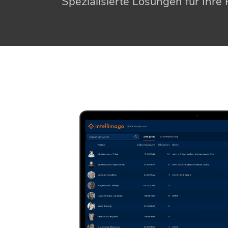
Spezialisierte Lösungen für Ihre 