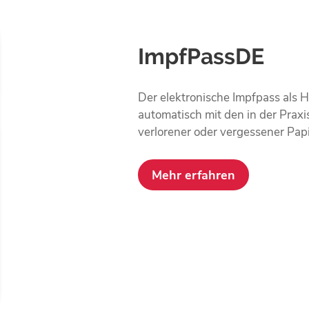
ImpfPassDE
Der elektronische Impfpass als 
automatisch mit den in der Praxi
verlorener oder vergessener Pap
Mehr erfahren