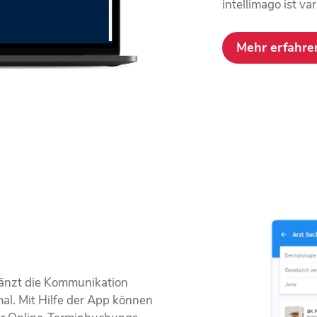
intellimago ist va
Mehr erfahre
rgänzt die Kommunikation
al. Mit Hilfe der App können