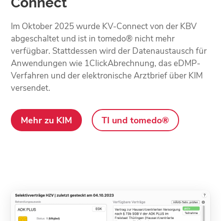
Connect
Im Oktober 2025 wurde KV-Connect von der KBV
abgeschaltet und ist in tomedo® nicht mehr
verfügbar. Stattdessen wird der Datenaustausch für
Anwendungen wie 1ClickAbrechnung, das eDMP-
Verfahren und der elektronische Arztbrief über KIM
versendet.
Mehr zu KIM
TI und tomedo®