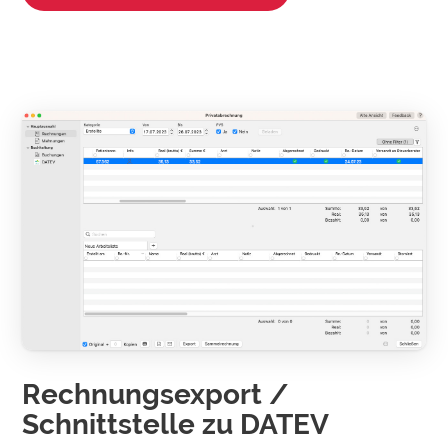
Rechnungsexport /
Schnittstelle zu DATEV