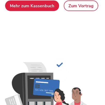
Mehr zum Kassenbuch
Zum Vortrag