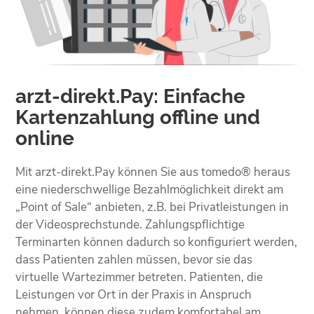
arzt-direkt.Pay: Einfache
Kartenzahlung offline und
online
Mit arzt-direkt.Pay können Sie aus tomedo® heraus
eine niederschwellige Bezahlmöglichkeit direkt am
„Point of Sale“ anbieten, z.B. bei Privatleistungen in
der Videosprechstunde. Zahlungspflichtige
Terminarten können dadurch so konfiguriert werden,
dass Patienten zahlen müssen, bevor sie das
virtuelle Wartezimmer betreten. Patienten, die
Leistungen vor Ort in der Praxis in Anspruch
nehmen, können diese zudem komfortabel am