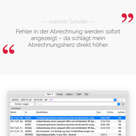
— Jeanette Schüller —
Fehler in der Abrechnung werden sofort
angezeigt – da schlägt mein
Abrechnungsherz direkt höher.