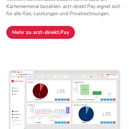
Kartenterminal bezahlen. arzt-direkt.Pay eignet sich
für alle IGeL-Leistungen und Privatrechnungen.
Mehr zu arzt-direkt.Pay