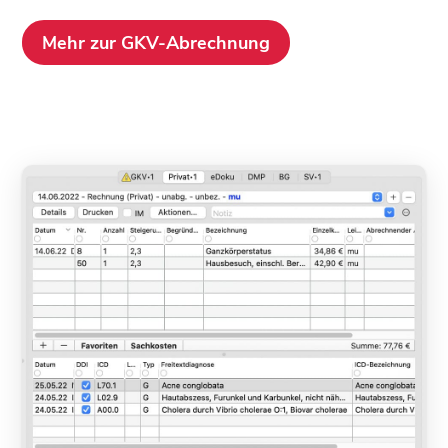
Mehr zur GKV-Abrechnung