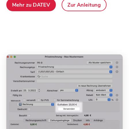
Mehr zu DATEV
Zur Anleitung