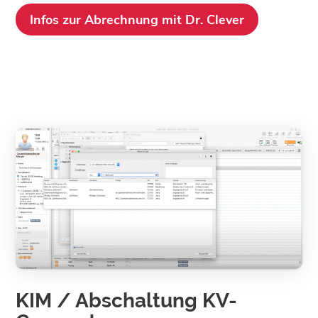
Infos zur Abrechnung mit Dr. Clever
KIM / Abschaltung KV-