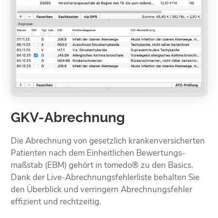
GKV-Abrechnung
Die Abrechnung von gesetzlich kranken­versicherten
Patienten nach dem Einheit­lichen Bewertungs­
maßstab (EBM) gehört in tomedo® zu den Basics.
Dank der Live-Abrechnungs­fehlerliste behalten Sie
den Überblick und verringern Abrechnungs­fehler
effizient und rechtzeitig.