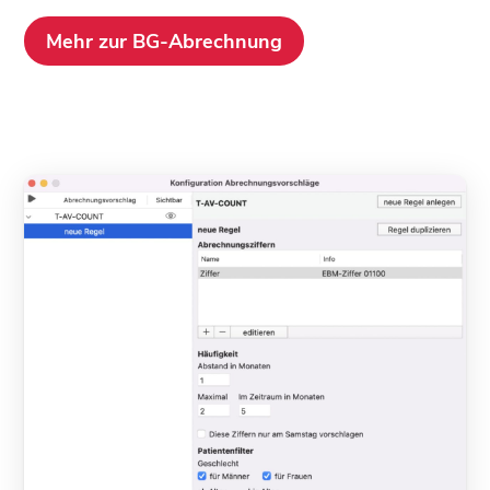
Mehr zur BG-Abrechnung