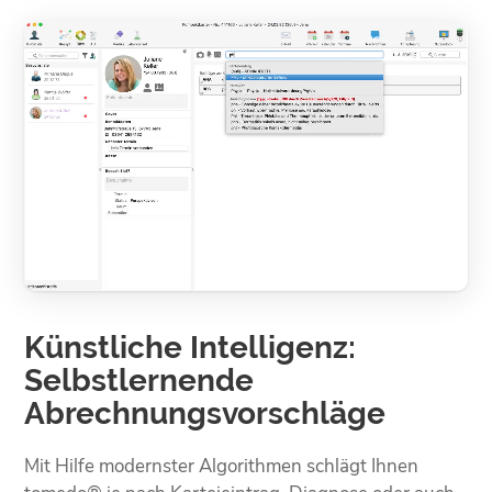
Künstliche Intelligenz:
Selbst­lernende
Abrechnungs­­vorschläge
Mit Hilfe modernster Algorithmen schlägt Ihnen