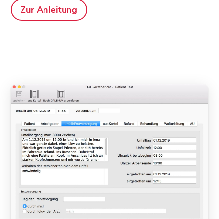
Zur Anleitung