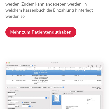
werden. Zudem kann angegeben werden, in
welchem Kassen­buch die Einzahlung hinterlegt
werden soll.
Mehr zum Patientenguthaben