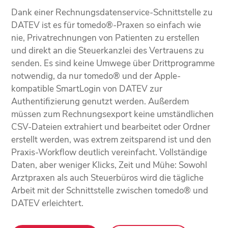
Dank einer Rechnungsdatenservice-Schnittstelle zu
DATEV ist es für tomedo®-Praxen so einfach wie
nie, Privatrechnungen von Patienten zu erstellen
und direkt an die Steuerkanzlei des Vertrauens zu
senden. Es sind keine Umwege über Drittprogramme
notwendig, da nur tomedo® und der Apple-
kompatible SmartLogin von DATEV zur
Authentifizierung genutzt werden. Außerdem
müssen zum Rechnungsexport keine umständlichen
CSV-Dateien extrahiert und bearbeitet oder Ordner
erstellt werden, was extrem zeitsparend ist und den
Praxis-Workflow deutlich vereinfacht. Vollständige
Daten, aber weniger Klicks, Zeit und Mühe: Sowohl
Arztpraxen als auch Steuerbüros wird die tägliche
Arbeit mit der Schnittstelle zwischen tomedo® und
DATEV erleichtert.