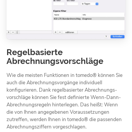
Regelbasierte
Abrechnungsvorschläge
Wie die meisten Funktionen in tomedo® können Sie
auch die Abrechnungs­­vorgänge individuell
konfigurieren. Dank regel­basierter Abrechnungs­­
vorschläge können Sie fest definierte Wenn-Dann-
Abrechnungs­regeln hinterlegen. Das heißt: Wenn
die von Ihnen angege­benen Voraus­­setzungen
zutreffen, werden Ihnen in tomedo® die passenden
Abrechnungs­­ziffern vorgeschlagen.