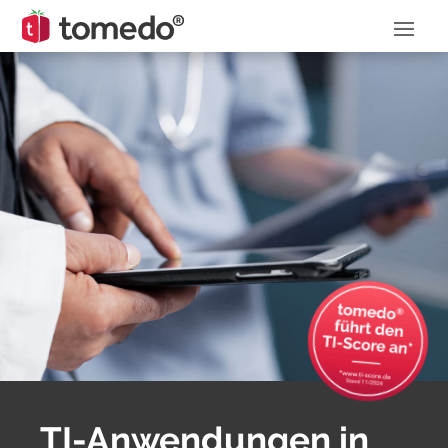
TI-Anwendungen in