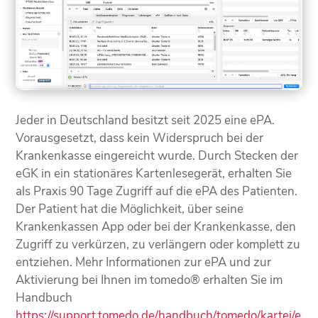
Jeder in Deutschland besitzt seit 2025 eine ePA.
Vorausgesetzt, dass kein Widerspruch bei der
Krankenkasse eingereicht wurde. Durch Stecken der
eGK in ein stationäres Kartenlesegerät, erhalten Sie
als Praxis 90 Tage Zugriff auf die ePA des Patienten.
Der Patient hat die Möglichkeit, über seine
Krankenkassen App oder bei der Krankenkasse, den
Zugriff zu verkürzen, zu verlängern oder komplett zu
entziehen. Mehr Informationen zur ePA und zur
Aktivierung bei Ihnen im tomedo® erhalten Sie im
Handbuch
https://support.tomedo.de/handbuch/tomedo/kartei/e