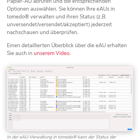
Papier-AU abrufen und die entsprechenden
Optionen auswählen. Sie können Ihre eAUs in
tomedo® verwalten und ihren Status (z.B.
unversendet/versendet/akzeptiert) jederzeit
nachschauen und überprüfen.
Einen detaillierten Überblick über die eAU erhalten
Sie auch in
unserem Video
.
In der eAU-Verwaltung in tomedo® kann der Status der