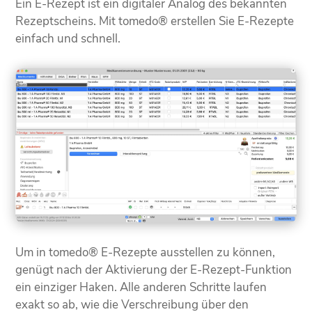
Ein E-Rezept ist ein digitaler Analog des bekannten
Rezeptscheins. Mit tomedo® erstellen Sie E-Rezepte
einfach und schnell.
Um in tomedo® E-Rezepte ausstellen zu können,
genügt nach der Aktivierung der E-Rezept-Funktion
ein einziger Haken. Alle anderen Schritte laufen
exakt so ab, wie die Verschreibung über den