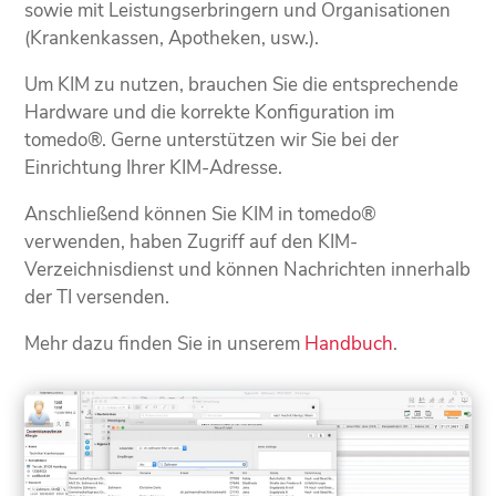
sowie mit Leistungserbringern und Organisationen
(Krankenkassen, Apotheken, usw.).
Um KIM zu nutzen, brauchen Sie die entsprechende
Hardware und die korrekte Konfiguration im
tomedo®. Gerne unterstützen wir Sie bei der
Einrichtung Ihrer KIM-Adresse.
Anschließend können Sie KIM in tomedo®
verwenden, haben Zugriff auf den KIM-
Verzeichnisdienst und können Nachrichten innerhalb
der TI versenden.
Mehr dazu finden Sie in unserem
Handbuch
.