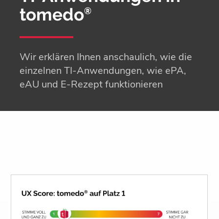
tomedo
®
Wir erklären Ihnen anschaulich, wie die
einzelnen TI-Anwendungen, wie ePA,
eAU und E-Rezept funktionieren