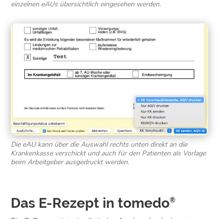
einzelnen eAUs übersichtlich eingesehen werden.
Die eAU kann über die Auswahl rechts unten direkt an die
Krankenkasse verschickt und auch für den Patienten als Vorlage
beim Arbeitgeber ausgedruckt werden.
Das E-Rezept in tomedo
®