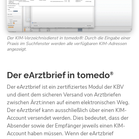
Der KIM-Verzeichnisdienst in tomedo®: Durch die Eingabe einer
Praxis im Suchfenster werden alle verfügbaren KIM-Adressen
angezeigt.
Der eArztbrief in tomedo
®
Der eArztbrief ist ein zertifiziertes Modul der KBV
und dient dem sicheren Versand von Arztbriefen
zwischen Ärzt:innen auf einem elektronischen Weg.
Der eArztbrief kann ausschließlich über einen KIM-
Account versendet werden. Dies bedeutet, dass der
Absender sowie der Empfänger jeweils einen KIM-
Account haben müssen. Wenn der eArtzbrief