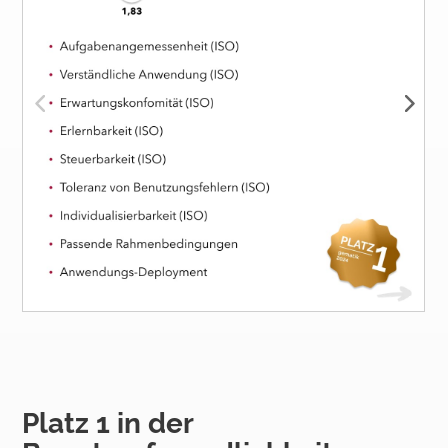
Platz 1 in der