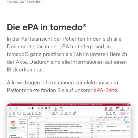
versendet werden.
Die ePA in tomedo
®
In der Karteiansicht der Patienten finden sich alle
Dokumente, die in der ePA hinterlegt sind, in
tomedo® ganz praktisch als Tab im unteren Bereich
der Akte. Dadurch sind alle Informationen auf einen
Blick erkennbar.
Alle wichtigen Informationen zur elektronischen
Patientenakte finden Sie auf unserer
ePA-Seite
.