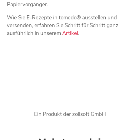
Papiervorgänger.
Wie Sie E-Rezepte in tomedo® ausstellen und
versenden, erfahren Sie Schritt für Schritt ganz
ausführlich in unserem
Artikel
.
Ein Produkt der zollsoft GmbH