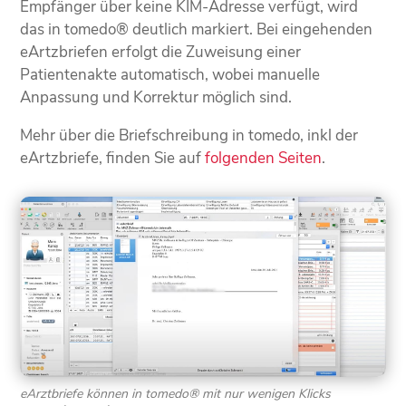
Empfänger über keine KIM-Adresse verfügt, wird
das in tomedo® deutlich markiert. Bei eingehenden
eArtzbriefen erfolgt die Zuweisung einer
Patientenakte automatisch, wobei manuelle
Anpassung und Korrektur möglich sind.
Mehr über die Briefschreibung in tomedo, inkl der
eArtzbriefe, finden Sie auf
folgenden Seiten
.
eArztbriefe können in tomedo® mit nur wenigen Klicks