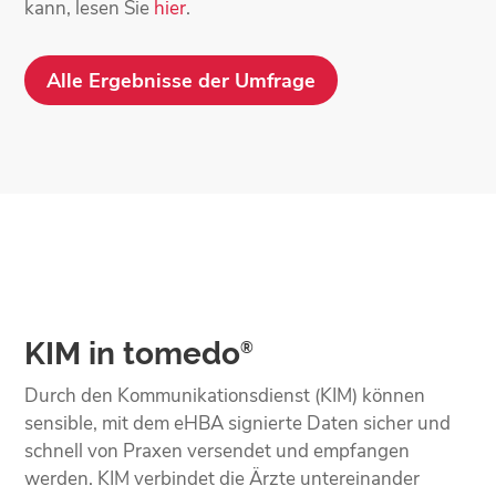
kann, lesen Sie
hier
.
Alle Ergebnisse der Umfrage
KIM in tomedo
®
Durch den Kommunikationsdienst (KIM) können
sensible, mit dem eHBA signierte Daten sicher und
schnell von Praxen versendet und empfangen
werden. KIM verbindet die Ärzte untereinander