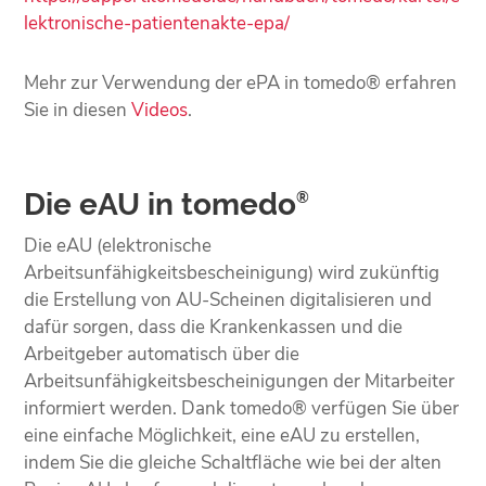
lektronische-patientenakte-epa/
Mehr zur Verwendung der ePA in tomedo® erfahren
Sie in diesen
Videos
.
Die eAU in tomedo
®
Die eAU (elektronische
Arbeitsunfähigkeitsbescheinigung) wird zukünftig
die Erstellung von AU-Scheinen digitalisieren und
dafür sorgen, dass die Krankenkassen und die
Arbeitgeber automatisch über die
Arbeitsunfähigkeitsbescheinigungen der Mitarbeiter
informiert werden. Dank tomedo® verfügen Sie über
eine einfache Möglichkeit, eine eAU zu erstellen,
indem Sie die gleiche Schaltfläche wie bei der alten