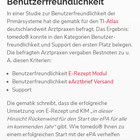
Benutzerfreundlichkeit
In einer Studie zur Benutzerfreundlichkeit der
Primärsysteme hat die gematik für den
TI-Atlas
deutschlandweit Arztpraxen befragt. Das Ergebnis:
tomedo® konnte in den Kategorien Benutzer­
freundlichkeit und Support den ersten Platz belegen.
Die befragten Arztpraxen vergaben Bestnoten zu u.
A. diesen Kriterien:
Benutzerfreundlichkeit
E-Rezept Modul
Benutzerfreundlichkeit
eArztbrief Versand
Support
Die gematik schreibt, dass die erfolgreiche
Umsetzung von E-Rezept und KIM
„in dieser
Hinsicht Rückenwind für den Start der ePA für alle
im kommenden Jahr“
gibt. Wie tomedo® Ihnen zu
einem erfolgreichen Start mit der ePA verhelfen