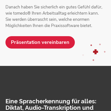
Danach haben Sie sicherlich ein gutes Gefühl dafür,
wie tomedo® Ihren Arbeits­alltag erleichtern kann.
Sie werden überrascht sein, welche enormen
Möglich­keiten Ihnen die Praxissoftware bietet.
Präsentation vereinbaren
Eine Spracherkennung für alles:
Diktat, Audio-Transkription und