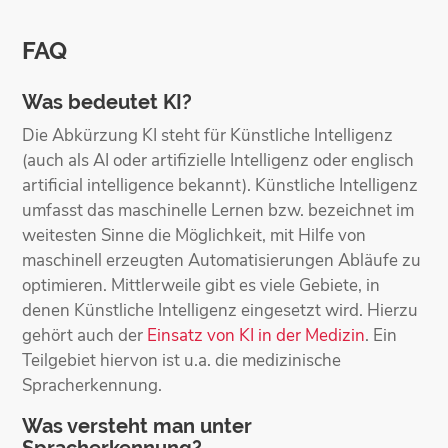
FAQ
Was bedeutet KI?
Die Abkürzung KI steht für Künstliche Intelligenz
(auch als AI oder artifizielle Intelligenz oder englisch
artificial intelligence bekannt). Künstliche Intelligenz
umfasst das maschinelle Lernen bzw. bezeichnet im
weitesten Sinne die Möglichkeit, mit Hilfe von
maschinell erzeugten Automatisierungen Abläufe zu
optimieren. Mittlerweile gibt es viele Gebiete, in
denen Künstliche Intelligenz eingesetzt wird. Hierzu
gehört auch der
Einsatz von KI in der Medizin
. Ein
Teilgebiet hiervon ist u.a. die medizinische
Spracherkennung.
Was versteht man unter