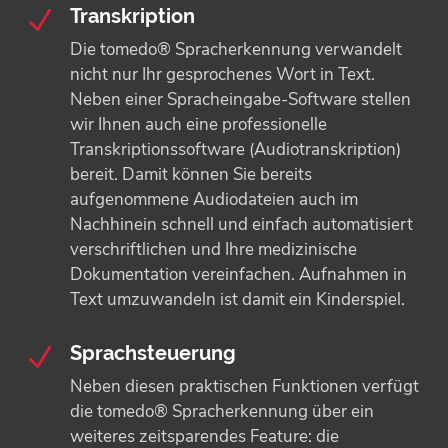
Transkription
N
Die tomedo® Spracherkennung verwandelt
nicht nur Ihr gesprochenes Wort in Text.
Neben einer Spracheingabe-Software stellen
wir Ihnen auch eine professionelle
Transkriptionssoftware (Audiotranskription)
bereit. Damit können Sie bereits
aufgenommene Audiodateien auch im
Nachhinein schnell und einfach automatisiert
verschriftlichen und Ihre medizinische
Dokumentation vereinfachen. Aufnahmen in
Text umzuwandeln ist damit ein Kinderspiel.
Sprachsteuerung
N
Neben diesen praktischen Funktionen verfügt
die tomedo® Spracherkennung über ein
weiteres zeitsparendes Feature: die