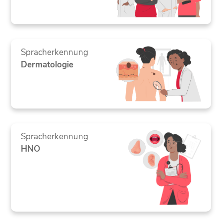
Spracherkennung
Dermatologie
Spracherkennung
HNO