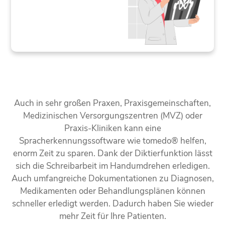
Auch in sehr großen Praxen, Praxisgemeinschaften,
Medizinischen Versorgungszentren (MVZ) oder
Praxis-Kliniken kann eine
Spracherkennungssoftware wie tomedo® helfen,
enorm Zeit zu sparen. Dank der Diktierfunktion lässt
sich die Schreibarbeit im Handumdrehen erledigen.
Auch umfangreiche Dokumentationen zu Diagnosen,
Medikamenten oder Behandlungsplänen können
schneller erledigt werden. Dadurch haben Sie wieder
mehr Zeit für Ihre Patienten.