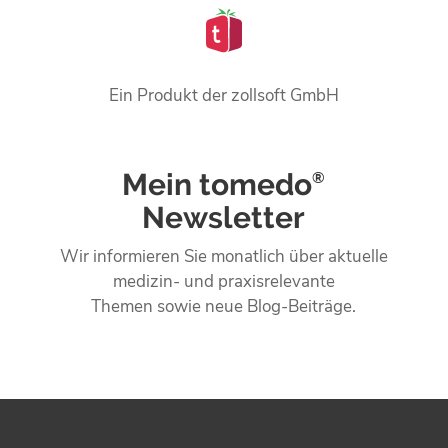
Ein Produkt der zollsoft GmbH
Mein tomedo
®
Newsletter
Wir informieren Sie monatlich über aktuelle
medizin- und praxisrelevante
Themen sowie neue Blog-Beiträge.