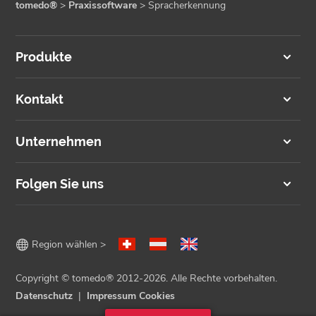
tomedo®
>
Praxissoftware
>
Spracherkennung
Produkte
Kontakt
Unternehmen
Folgen Sie uns

Region wählen >
Copyright © tomedo® 2012-2026. Alle Rechte vorbehalten.
Datenschutz
Impressum
Cookies