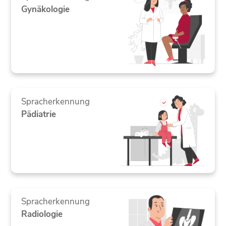
Gynäkologie
Spracherkennung
Pädiatrie
Spracherkennung
Radiologie