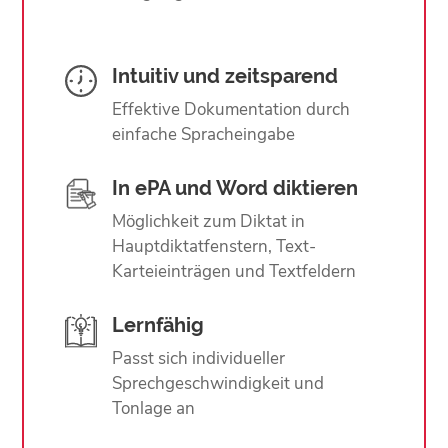
Intuitiv und zeitsparend
Effektive Dokumentation durch
einfache Spracheingabe
In ePA und Word diktieren
Möglichkeit zum Diktat in
Hauptdiktatfenstern, Text-
Karteieinträgen und Textfeldern
Lernfähig
Passt sich individueller
Sprechgeschwindigkeit und
Tonlage an