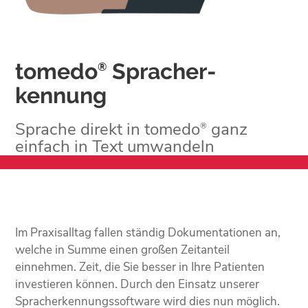
tomedo
Sprach­­er­
®
kennung
Sprache direkt in tomedo
ganz
®
einfach in Text umwandeln
Im Praxisalltag fallen ständig Dokumentationen an,
welche in Summe einen großen Zeitanteil
einnehmen. Zeit, die Sie besser in Ihre Patienten
investieren können. Durch den Einsatz unserer
Spracherkennungssoftware wird dies nun möglich.