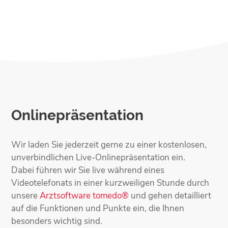
Onlinepräsentation
Wir laden Sie jederzeit gerne zu einer kosten­losen,
unverbindlichen Live-Online­präsentation ein.
Dabei führen wir Sie live während eines
Videotelefonats in einer kurzweiligen Stunde durch
unsere
Arztsoftware tomedo®
und gehen detailliert
auf die Funktionen und Punkte ein, die Ihnen
besonders wichtig sind.