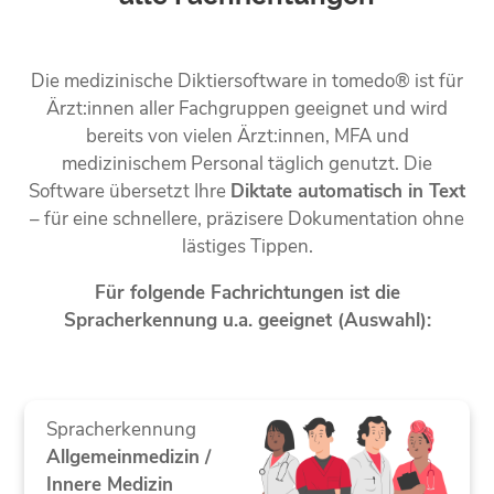
Die medizinische Diktiersoftware in tomedo® ist für
Ärzt:innen aller Fachgruppen geeignet und wird
bereits von vielen Ärzt:innen, MFA und
medizinischem Personal täglich genutzt. Die
Software übersetzt Ihre
Diktate automatisch in Text
– für eine schnellere, präzisere Dokumentation ohne
lästiges Tippen.
Für folgende Fachrichtungen ist die
Spracherkennung u.a. geeignet (Auswahl):
Spracherkennung
Allgemeinmedizin /
Innere Medizin