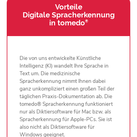
Vorteile
Digitale Sprach­erkennung
in tomedo
®
Die von uns entwickelte Künstliche
Intelligenz (KI) wandelt Ihre Sprache in
Text um. Die medizinische
Spracherkennung nimmt Ihnen dabei
ganz unkompliziert einen großen Teil der
täglichen Praxis-Dokumentation ab. Die
tomedo® Spracherkennung funktioniert
nur als Diktiersoftware für Mac bzw. als
Spracherkennung für Apple-PCs. Sie ist
also nicht als Diktiersoftware für
Windows geeignet.