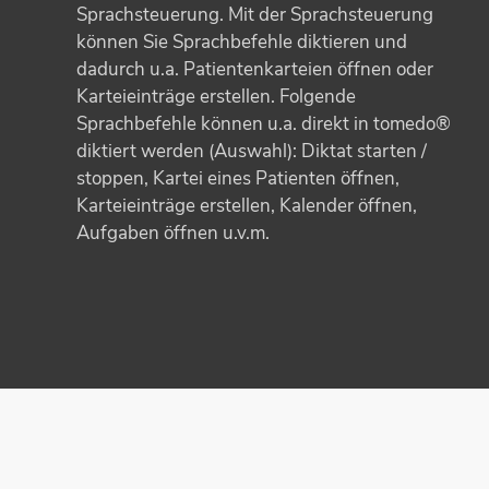
Sprachsteuerung. Mit der Sprachsteuerung
können Sie Sprachbefehle diktieren und
dadurch u.a. Patientenkarteien öffnen oder
Karteieinträge erstellen. Folgende
Sprachbefehle können u.a. direkt in tomedo®
diktiert werden (Auswahl): Diktat starten /
stoppen, Kartei eines Patienten öffnen,
Karteieinträge erstellen, Kalender öffnen,
Aufgaben öffnen u.v.m.