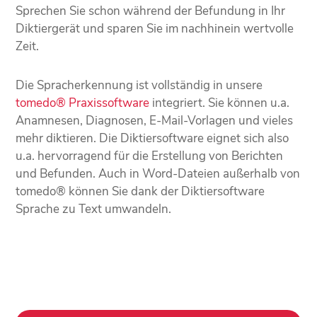
Sprechen Sie schon während der Befundung in Ihr
Diktiergerät und sparen Sie im nachhinein wertvolle
Zeit.
Die Spracherkennung ist vollständig in unsere
tomedo® Praxissoftware
integriert. Sie können u.a.
Anamnesen, Diagnosen, E-Mail-Vorlagen und vieles
mehr diktieren. Die Diktiersoftware eignet sich also
u.a. hervorragend für die Erstellung von Berichten
und Befunden. Auch in Word-Dateien außerhalb von
tomedo® können Sie dank der Diktiersoftware
Sprache zu Text umwandeln.