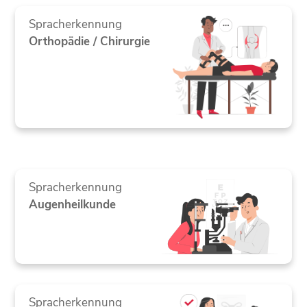
Spracherkennung
Orthopädie / Chirurgie
Spracherkennung
Augenheilkunde
Spracherkennung