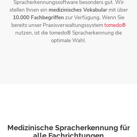
Spracherkennungs­software besonders gut. Wir
stellen Ihnen ein
medizinisches Vokabular
mit über
10.000 Fachbegriffen
zur Verfügung. Wenn Sie
bereits unser Praxis­verwaltungssystem
tomedo®
nutzen, ist die tomedo® Spracherkennung die
optimale Wahl.
Medizinische Spracherkennung für
alle Fachrichtungen