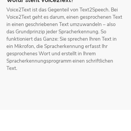
Wofür steht Voice2Text?
Voice2Text ist das Gegenteil von Text2Speech. Bei
Voice2Text geht es darum, einen gesprochenen Text
in einen geschriebenen Text umzuwandeln – also
das Grundprinzip jeder Spracherkennung. So
funktioniert das Ganze: Sie sprechen Ihren Text in
ein Mikrofon, die Spracherkennung erfasst Ihr
gesprochenes Wort und erstellt in Ihrem
Spracherkennungsprogramm einen schriftlichen
Text.