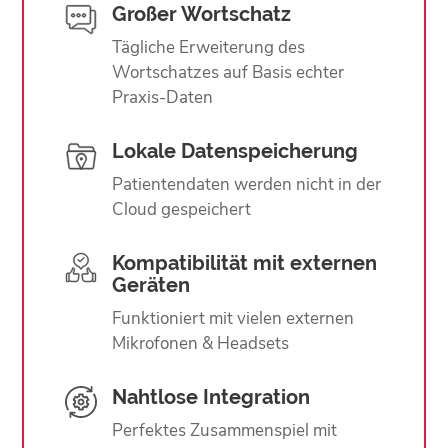
Großer Wortschatz
Tägliche Erweiterung des
Wortschatzes auf Basis echter
Praxis-Daten
Lokale Datenspeicherung
Patientendaten werden nicht in der
Cloud gespeichert
Kompatibilität mit externen
Geräten
Funktioniert mit vielen externen
Mikrofonen & Headsets
Nahtlose Integration
Perfektes Zusammenspiel mit