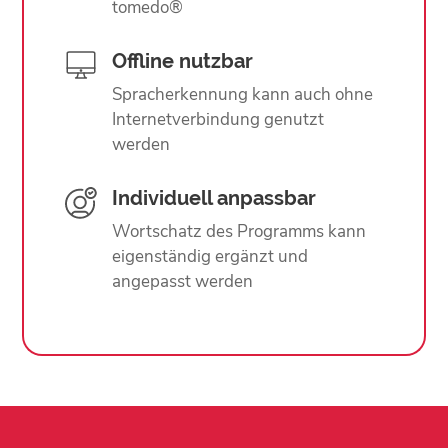
tomedo®
Offline nutzbar
Spracherkennung kann auch ohne
Internetverbindung genutzt
werden
Individuell anpassbar
Wortschatz des Programms kann
eigenständig ergänzt und
angepasst werden