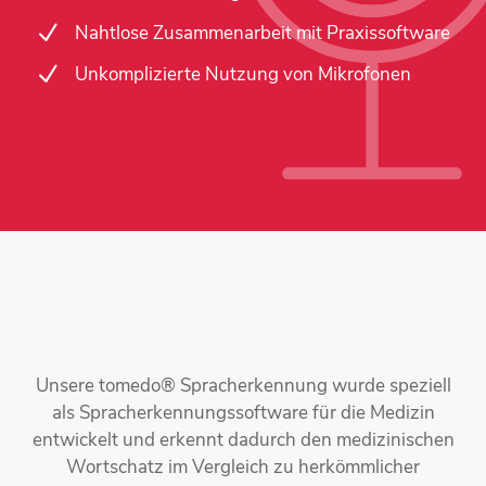
N
Nahtlose Zusammenarbeit mit Praxissoftware
N
Unkomplizierte Nutzung von Mikrofonen
Unsere tomedo® Spracherkennung wurde speziell
als Spracherkennungs­software für die Medizin
entwickelt und erkennt dadurch den medizinischen
Wortschatz im Vergleich zu herkömmlicher