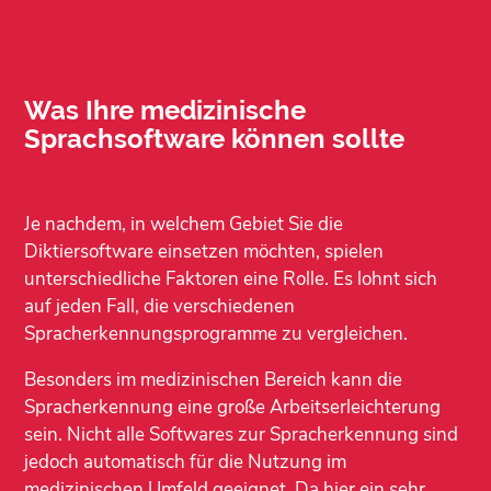
Was Ihre medizinische
Sprachsoftware können sollte
Je nachdem, in welchem Gebiet Sie die
Diktiersoftware einsetzen möchten, spielen
unterschiedliche Faktoren eine Rolle. Es lohnt sich
auf jeden Fall, die verschiedenen
Spracherkennungsprogramme zu vergleichen.
Besonders im medizinischen Bereich kann die
Spracherkennung eine große Arbeitserleichterung
sein. Nicht alle Softwares zur Spracherkennung sind
jedoch automatisch für die Nutzung im
medizinischen Umfeld geeignet. Da hier ein sehr