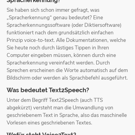
Spracherkennung?
Sie haben sich schon immer gefragt, was
„Spracherkennung“ genau bedeutet? Eine
Spracherkennungssoftware (oder Diktiersoftware)
funktioniert nach dem grundsätzlich einfachen
Prinzip voice-to-text. Alle Dokumentationen, welche
Sie heute noch durch lästiges Tippen in Ihren
Computer eingeben müssen, können durch eine
Spracherkennung vereinfacht werden. Durch
Sprechen erscheinen die Worte automatisch auf dem
Bildschirm oder werden als Sprachbefehl ausgeführt.
Was bedeutet Text2Speech?
Unter dem Begriff Text2Speech (auch TTS
abgekürzt) versteht man die Umwandlung von
geschriebenem Text in Sprache, also das maschinelle
Vorlesen eines geschriebenen Textes.