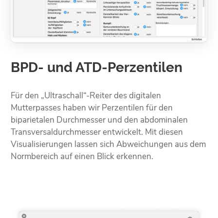
BPD- und ATD-Perzentilen
Für den „Ultraschall“-Reiter des digitalen
Mutterpasses haben wir Perzentilen für den
biparietalen Durchmesser und den abdominalen
Transversaldurchmesser entwickelt. Mit diesen
Visualisierungen lassen sich Abweichungen aus dem
Normbereich auf einen Blick erkennen.