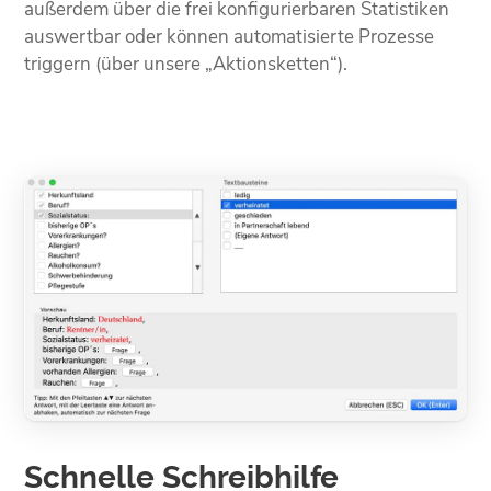
außerdem über die frei konfigurierbaren Statistiken
auswertbar oder können automatisierte Prozesse
triggern (über unsere „Aktionsketten“).
Schnelle Schreibhilfe