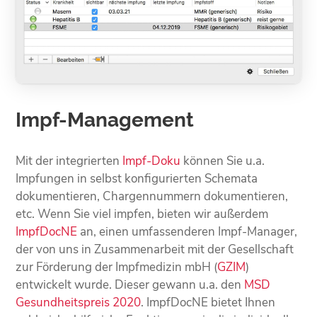
Impf-Management
Mit der integrierten
Impf-Doku
können Sie u.a.
Impfungen in selbst konfigurierten Schemata
dokumentieren, Chargennummern dokumentieren,
etc. Wenn Sie viel impfen, bieten wir außerdem
ImpfDocNE
an, einen umfassenderen Impf-Manager,
der von uns in Zusammenarbeit mit der Gesellschaft
zur Förderung der Impfmedizin mbH (
GZIM
)
entwickelt wurde. Dieser gewann u.a. den
MSD
Gesundheitspreis 2020
. ImpfDocNE bietet Ihnen