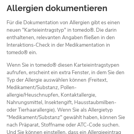
Allergien dokumentieren
Für die Dokumentation von Allergien gibt es einen
neuen "Karteieintragstyp" in tomedo®. Die darin
enthaltenen, relevanten Angaben fließen in den
Interaktions-Check in der Medikamentation in
tomedo® ein.
Wenn Sie in tomedo® diesen Karteieintragstypen
aufrufen, erscheint ein extra Fenster, in dem Sie den
Typ der Allergie auswählen können (Freitext,
Medikament/Substanz, Pollen­
allergie/Heuschnupfen, Kontaktallergie,
Nahrungsmittel, Insekten­gift, Hausstaubmilben-
oder Tierhaarallergie). Wenn Sie als Allergietyp
"Medikament/Substanz" gewählt haben, können Sie
nach Präparat, Stoffname oder ATC-Code suchen.
Und Sie können einstellen, dass ein Allergieeintrag