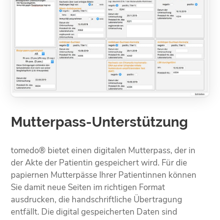
Mutterpass-Unterstützung
tomedo® bietet einen digitalen Mutterpass, der in
der Akte der Patientin gespeichert wird. Für die
papiernen Mutterpässe Ihrer Patientinnen können
Sie damit neue Seiten im richtigen Format
ausdrucken, die handschriftliche Übertragung
entfällt. Die digital gespeicherten Daten sind