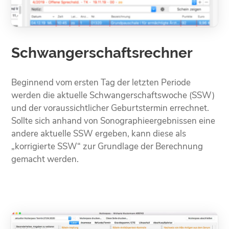
Schwangerschafts­rechner
Beginnend vom ersten Tag der letzten Periode
werden die aktuelle Schwangerschaftswoche (SSW)
und der voraussichtlicher Geburtstermin errechnet.
Sollte sich anhand von Sonographieergebnissen eine
andere aktuelle SSW ergeben, kann diese als
„korrigierte SSW“ zur Grundlage der Berechnung
gemacht werden.