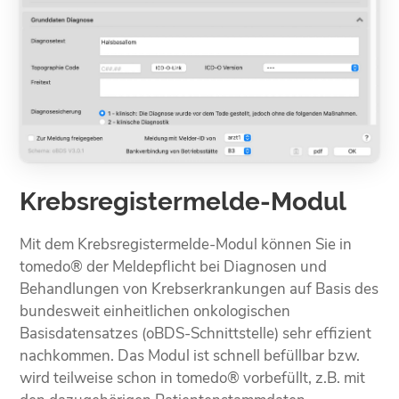
Krebsregistermelde-Modul
Mit dem Krebsregistermelde-Modul können Sie in
tomedo® der Meldepflicht bei Diagnosen und
Behandlungen von Krebserkrankungen auf Basis des
bundesweit einheitlichen onkologischen
Basisdatensatzes (oBDS-Schnittstelle) sehr effizient
nachkommen. Das Modul ist schnell befüllbar bzw.
wird teilweise schon in tomedo® vorbefüllt, z.B. mit