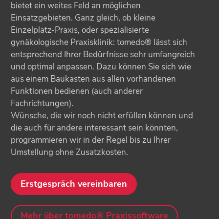
bietet ein weites Feld an möglichen
Einsatzgebieten. Ganz gleich, ob kleine
Einzelplatz-Praxis, oder spezialisierte
gynäkologische Praxisklinik: tomedo® lässt sich
entsprechend Ihrer Bedürfnisse sehr umfangreich
und optimal anpassen. Dazu können Sie sich wie
aus einem Baukasten aus allen vorhandenen
Funktionen bedienen (auch anderer
Fachrichtungen).
Wünsche, die wir noch nicht erfüllen können und
die auch für andere interessant sein könnten,
programmieren wir in der Regel bis zu Ihrer
Umstellung ohne Zusatzkosten.
Erstgespräch vereinbaren
Mehr über tomedo® Praxissoftware