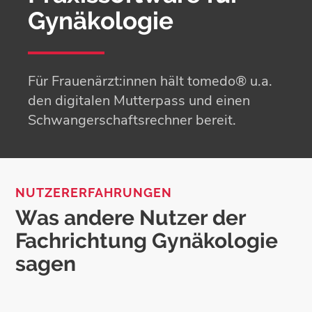
Gynäkologie
Für Frauenärzt:innen hält tomedo® u.a.
den digitalen Mutterpass und einen
Schwanger­schafts­rechner bereit.
NUTZERERFAHRUNGEN
Was andere Nutzer der
Fachrichtung Gynäkologie
sagen