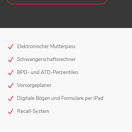
Elektronischer Mutterpass
Schwangerschaftsrechner
BPD- und ATD-Perzentilen
Vorsorgeplaner
Digitale Bögen und Formulare per iPad
Recall-System