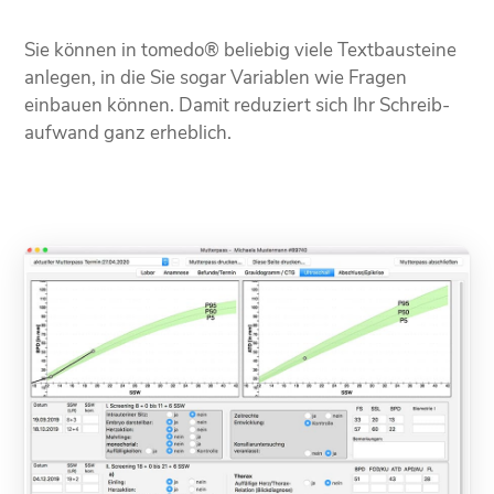
Sie können in tomedo® beliebig viele Text­bausteine
anlegen, in die Sie sogar Variablen wie Fragen
einbauen können. Damit reduziert sich Ihr Schreib­
aufwand ganz erheblich.