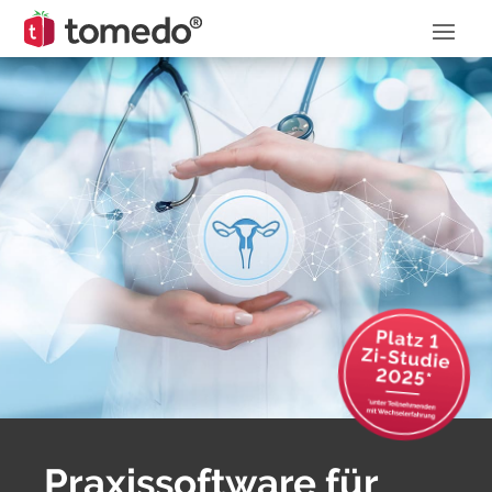
Praxis­software für