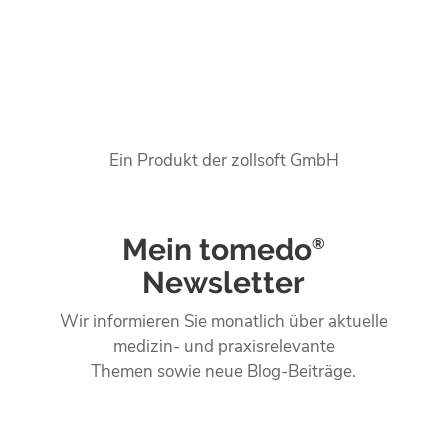
Ein Produkt der zollsoft GmbH
Mein tomedo
®
Newsletter
Wir informieren Sie monatlich über aktuelle
medizin- und praxisrelevante
Themen sowie neue Blog-Beiträge.