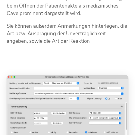
beim Öffnen der Patientenakte als medizinisches
Cave prominent dargestellt wird.
Sie können außerdem Anmerkungen hinterlegen, die
Art bzw. Ausprägung der Unverträglichkeit
angeben, sowie die Art der Reaktion