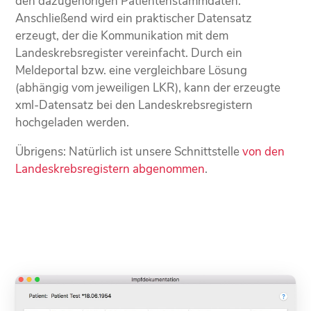
den dazugehörigen Patientenstammdaten.
Anschließend wird ein praktischer Datensatz
erzeugt, der die Kommunikation mit dem
Landeskrebsregister vereinfacht. Durch ein
Meldeportal bzw. eine vergleichbare Lösung
(abhängig vom jeweiligen LKR), kann der erzeugte
xml-Datensatz bei den Landeskrebsregistern
hochgeladen werden.
Übrigens: Natürlich ist unsere Schnittstelle
von den
Landeskrebsregistern abgenommen
.