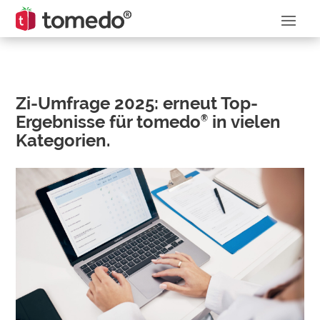
Zi-Umfrage 2025: erneut Top-
Ergebnisse für tomedo
in vielen
®
Kategorien.