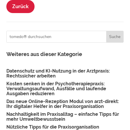
Zurück
Weiteres aus dieser Kategorie
Datenschutz und KI-Nutzung in der Arztpraxis:
Rechtssicher arbeiten
Kosten senken in der Psychotherapiepraxis:
Verwaltungsaufwand, Ausfälle und laufende
Ausgaben reduzieren
Das neue Online-Rezeption Modul von arzt-direkt:
Ihr digitaler Helfer in der Praxisorganisation
Nachhaltigkeit im Praxisalltag – einfache Tipps für
mehr Umweltbewusstsein
Nützliche Tipps für die Praxisorganisation