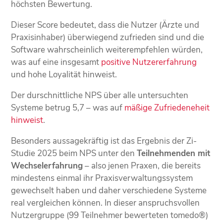
höchsten Bewertung.
Dieser Score bedeutet, dass die Nutzer (Ärzte und
Praxisinhaber) überwiegend zufrieden sind und die
Software wahrscheinlich weiterempfehlen würden,
was auf eine insgesamt
positive Nutzererfahrung
und hohe Loyalität hinweist.
Der durschnittliche NPS über alle untersuchten
Systeme betrug 5,7 – was auf
mäßige Zufriedeneheit
hinweist
.
Besonders aussagekräftig ist das Ergebnis der Zi-
Studie 2025 beim NPS unter den
Teilnehmenden mit
Wechselerfahrung
– also jenen Praxen, die bereits
mindestens einmal ihr Praxisverwaltungssystem
gewechselt haben und daher verschiedene Systeme
real vergleichen können. In dieser anspruchsvollen
Nutzergruppe (99 Teilnehmer bewerteten tomedo®)