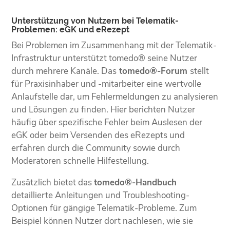
Unterstützung von Nutzern bei Telematik-
Problemen: eGK und eRezept
Bei Problemen im Zusammenhang mit der Telematik-
Infrastruktur unterstützt tomedo® seine Nutzer
durch mehrere Kanäle. Das
tomedo®-Forum
stellt
für Praxisinhaber und -mitarbeiter eine wertvolle
Anlaufstelle dar, um Fehlermeldungen zu analysieren
und Lösungen zu finden. Hier berichten Nutzer
häufig über spezifische Fehler beim Auslesen der
eGK oder beim Versenden des eRezepts und
erfahren durch die Community sowie durch
Moderatoren schnelle Hilfestellung.
Zusätzlich bietet das
tomedo®-Handbuch
detaillierte Anleitungen und Troubleshooting-
Optionen für gängige Telematik-Probleme. Zum
Beispiel können Nutzer dort nachlesen, wie sie