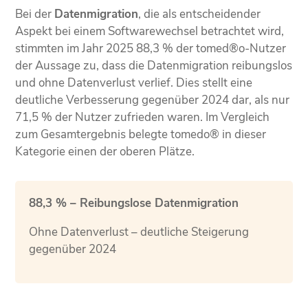
Bei der
Datenmigration
, die als entscheidender
Aspekt bei einem Softwarewechsel betrachtet wird,
stimmten im Jahr 2025 88,3 % der tomed®o-Nutzer
der Aussage zu, dass die Datenmigration reibungslos
und ohne Datenverlust verlief. Dies stellt eine
deutliche Verbesserung gegenüber 2024 dar, als nur
71,5 % der Nutzer zufrieden waren. Im Vergleich
zum Gesamtergebnis belegte tomedo® in dieser
Kategorie einen der oberen Plätze.
88,3 % – Reibungslose Datenmigration
Ohne Datenverlust – deutliche Steigerung
gegenüber 2024