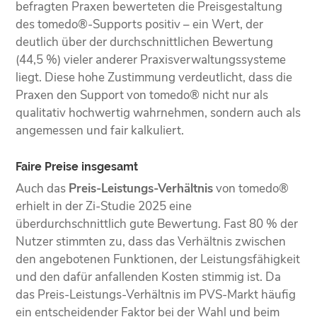
befragten Praxen bewerteten die Preisgestaltung
des tomedo®-Supports positiv – ein Wert, der
deutlich über der durchschnittlichen Bewertung
(44,5 %) vieler anderer Praxisverwaltungssysteme
liegt. Diese hohe Zustimmung verdeutlicht, dass die
Praxen den Support von tomedo® nicht nur als
qualitativ hochwertig wahrnehmen, sondern auch als
angemessen und fair kalkuliert.
Faire Preise insgesamt
Auch das
Preis-Leistungs-Verhältnis
von tomedo®
erhielt in der Zi-Studie 2025 eine
überdurchschnittlich gute Bewertung. Fast 80 % der
Nutzer stimmten zu, dass das Verhältnis zwischen
den angebotenen Funktionen, der Leistungsfähigkeit
und den dafür anfallenden Kosten stimmig ist. Da
das Preis-Leistungs-Verhältnis im PVS-Markt häufig
ein entscheidender Faktor bei der Wahl und beim