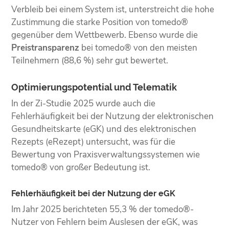
Verbleib bei einem System ist, unterstreicht die hohe
Zustimmung die starke Position von tomedo®
gegenüber dem Wettbewerb. Ebenso wurde die
Preistransparenz
bei tomedo® von den meisten
Teilnehmern (88,6 %) sehr gut bewertet.
Optimierungspotential und Telematik
In der Zi-Studie 2025 wurde auch die
Fehlerhäufigkeit bei der Nutzung der elektronischen
Gesundheitskarte (eGK) und des elektronischen
Rezepts (eRezept) untersucht, was für die
Bewertung von Praxisverwaltungssystemen wie
tomedo® von großer Bedeutung ist.
Fehlerhäufigkeit bei der Nutzung der eGK
Im Jahr 2025 berichteten 55,3 % der tomedo®-
Nutzer von Fehlern beim Auslesen der eGK, was