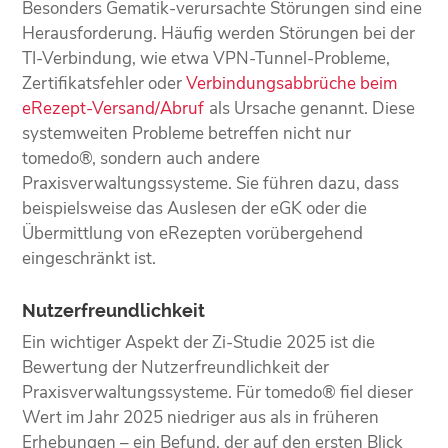
Besonders Gematik-verursachte Störungen sind eine
Herausforderung. Häufig werden Störungen bei der
TI-Verbindung, wie etwa VPN-Tunnel-Probleme,
Zertifikatsfehler oder
Verbindungsabbrüche beim
eRezept-Versand/Abruf
als Ursache genannt. Diese
systemweiten Probleme betreffen nicht nur
tomedo®, sondern auch andere
Praxisverwaltungssysteme. Sie führen dazu, dass
beispielsweise das Auslesen der eGK oder die
Übermittlung von eRezepten vorübergehend
eingeschränkt ist.
Nutzerfreundlichkeit
Ein wichtiger Aspekt der Zi-Studie 2025 ist die
Bewertung der Nutzerfreundlichkeit der
Praxisverwaltungssysteme. Für tomedo® fiel dieser
Wert im Jahr 2025 niedriger aus als in früheren
Erhebungen – ein Befund, der auf den ersten Blick