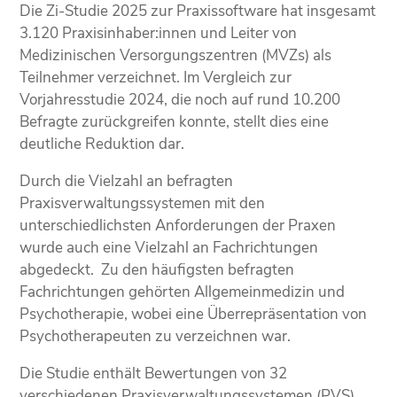
Die Zi-Studie 2025 zur Praxissoftware hat insgesamt
3.120 Praxisinhaber:innen und Leiter von
Medizinischen Versorgungszentren (MVZs) als
Teilnehmer verzeichnet. Im Vergleich zur
Vorjahresstudie 2024, die noch auf rund 10.200
Befragte zurückgreifen konnte, stellt dies eine
deutliche Reduktion dar.
Durch die Vielzahl an befragten
Praxisverwaltungssystemen mit den
unterschiedlichsten Anforderungen der Praxen
wurde auch eine Vielzahl an Fachrichtungen
abgedeckt. Zu den häufigsten befragten
Fachrichtungen gehörten Allgemeinmedizin und
Psychotherapie, wobei eine Überrepräsentation von
Psychotherapeuten zu verzeichnen war.
Die Studie enthält Bewertungen von 32
verschiedenen Praxisverwaltungssystemen (PVS),