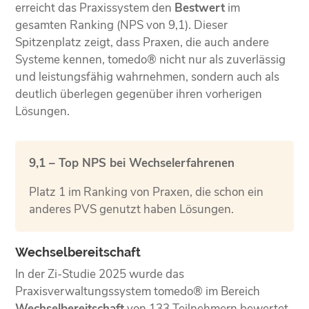
erreicht das Praxissystem den
Bestwert
im
gesamten Ranking (NPS von 9,1). Dieser
Spitzenplatz zeigt, dass Praxen, die auch andere
Systeme kennen, tomedo® nicht nur als zuverlässig
und leistungsfähig wahrnehmen, sondern auch als
deutlich überlegen gegenüber ihren vorherigen
Lösungen.
9,1 – Top NPS bei Wechselerfahrenen
Platz 1 im Ranking von Praxen, die schon ein
anderes PVS genutzt haben Lösungen.
Wechselbereitschaft
In der Zi-Studie 2025 wurde das
Praxisverwaltungssystem tomedo® im Bereich
Wechselbereitschaft
von 133 Teilnehmern bewertet.