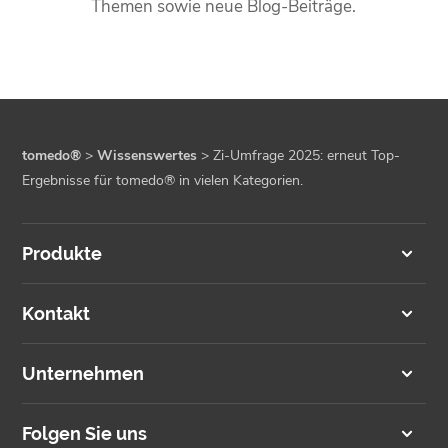
Themen sowie neue Blog-Beiträge.
tomedo®
>
Wissenswertes
>
Zi-Umfrage 2025: erneut Top-
Ergebnisse für tomedo® in vielen Kategorien.
Produkte
Kontakt
Unternehmen
Folgen Sie uns