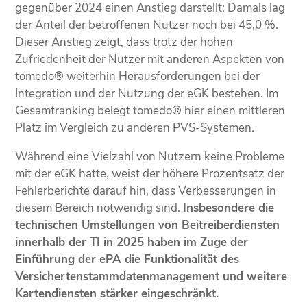
gegenüber 2024 einen Anstieg darstellt: Damals lag
der Anteil der betroffenen Nutzer noch bei 45,0 %.
Dieser Anstieg zeigt, dass trotz der hohen
Zufriedenheit der Nutzer mit anderen Aspekten von
tomedo® weiterhin Herausforderungen bei der
Integration und der Nutzung der eGK bestehen. Im
Gesamtranking belegt tomedo® hier einen mittleren
Platz im Vergleich zu anderen PVS-Systemen.
Während eine Vielzahl von Nutzern keine Probleme
mit der eGK hatte, weist der höhere Prozentsatz der
Fehlerberichte darauf hin, dass Verbesserungen in
diesem Bereich notwendig sind.
Insbesondere die
technischen Umstellungen von Beitreiberdiensten
innerhalb der TI in 2025 haben im Zuge der
Einführung der ePA die Funktionalität des
Versichertenstammdatenmanagement und weitere
Kartendiensten stärker eingeschränkt.