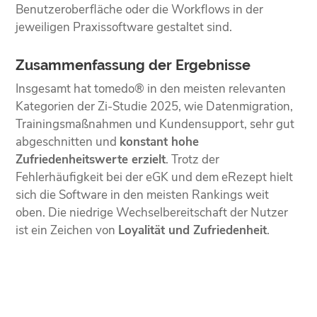
Benutzeroberfläche oder die Workflows in der
jeweiligen Praxissoftware gestaltet sind.
Zusammenfassung der Ergebnisse
Insgesamt hat tomedo® in den meisten relevanten
Kategorien der Zi-Studie 2025, wie Datenmigration,
Trainingsmaßnahmen und Kundensupport, sehr gut
abgeschnitten und
konstant hohe
Zufriedenheitswerte erzielt
. Trotz der
Fehlerhäufigkeit bei der eGK und dem eRezept hielt
sich die Software in den meisten Rankings weit
oben. Die niedrige Wechselbereitschaft der Nutzer
ist ein Zeichen von
Loyalität und Zufriedenheit
.