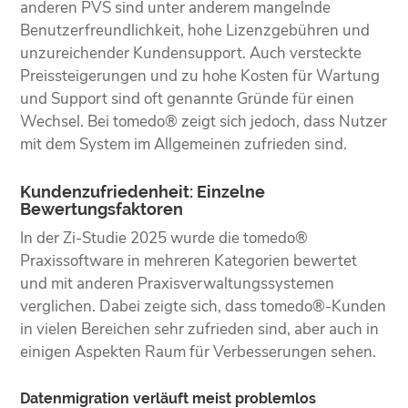
anderen PVS sind unter anderem mangelnde
Benutzerfreundlichkeit, hohe Lizenzgebühren und
unzureichender Kundensupport. Auch versteckte
Preissteigerungen und zu hohe Kosten für Wartung
und Support sind oft genannte Gründe für einen
Wechsel. Bei tomedo® zeigt sich jedoch, dass Nutzer
mit dem System im Allgemeinen zufrieden sind.
Kundenzufriedenheit: Einzelne
Bewertungsfaktoren
In der Zi-Studie 2025 wurde die tomedo®
Praxissoftware in mehreren Kategorien bewertet
und mit anderen Praxisverwaltungssystemen
verglichen. Dabei zeigte sich, dass tomedo®-Kunden
in vielen Bereichen sehr zufrieden sind, aber auch in
einigen Aspekten Raum für Verbesserungen sehen.
Datenmigration verläuft meist problemlos