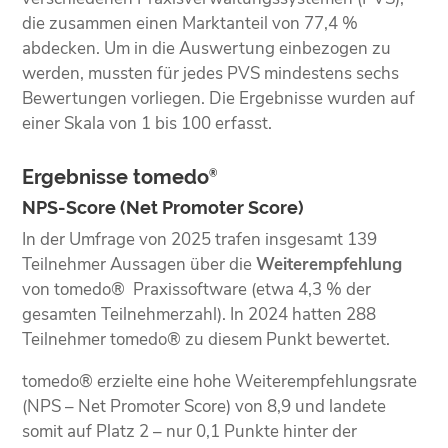
die zusammen einen Marktanteil von 77,4 %
abdecken. Um in die Auswertung einbezogen zu
werden, mussten für jedes PVS mindestens sechs
Bewertungen vorliegen. Die Ergebnisse wurden auf
einer Skala von 1 bis 100 erfasst.
Ergebnisse tomedo
®
NPS-Score (Net Promoter Score)
In der Umfrage von 2025 trafen insgesamt 139
Teilnehmer Aussagen über die
Weiterempfehlung
von tomedo® Praxissoftware (etwa 4,3 % der
gesamten Teilnehmerzahl). In 2024 hatten 288
Teilnehmer tomedo® zu diesem Punkt bewertet.
tomedo® erzielte eine hohe Weiterempfehlungsrate
(NPS – Net Promoter Score) von 8,9 und landete
somit auf Platz 2 – nur 0,1 Punkte hinter der