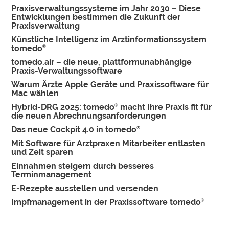
Praxisverwaltungssysteme im Jahr 2030 – Diese
Entwicklungen bestimmen die Zukunft der
Praxisverwaltung
Künstliche Intelligenz im Arztinformationssystem
tomedo
®
tomedo.air – die neue, plattformunabhängige
Praxis-Verwaltungssoftware
Warum Ärzte Apple Geräte und Praxissoftware für
Mac wählen
Hybrid-DRG 2025: tomedo
macht Ihre Praxis fit für
®
die neuen Abrechnungsanforderungen
Das neue Cockpit 4.0 in tomedo
®
Mit Software für Arztpraxen Mitarbeiter entlasten
und Zeit sparen
Einnahmen steigern durch besseres
Terminmanagement
E-Rezepte ausstellen und versenden
Impfmanagement in der Praxissoftware tomedo
®