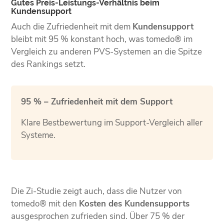
Gutes Preis-Leistungs-Verhältnis beim
Kundensupport
Auch die Zufriedenheit mit dem
Kundensupport
bleibt mit 95 % konstant hoch, was tomedo® im
Vergleich zu anderen PVS-Systemen an die Spitze
des Rankings setzt.
95 % – Zufriedenheit mit dem Support
Klare Bestbewertung im Support-Vergleich aller
Systeme.
Die Zi-Studie zeigt auch, dass die Nutzer von
tomedo® mit den
Kosten des Kundensupports
ausgesprochen zufrieden sind. Über 75 % der