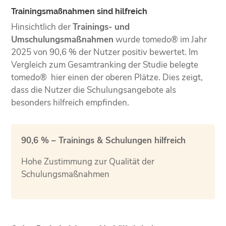
Trainingsmaßnahmen sind hilfreich
Hinsichtlich der
Trainings- und
Umschulungsmaßnahmen
wurde tomedo® im Jahr
2025 von 90,6 % der Nutzer positiv bewertet. Im
Vergleich zum Gesamtranking der Studie belegte
tomedo® hier einen der oberen Plätze. Dies zeigt,
dass die Nutzer die Schulungsangebote als
besonders hilfreich empfinden.
90,6 % – Trainings & Schulungen hilfreich
Hohe Zustimmung zur Qualität der
Schulungsmaßnahmen