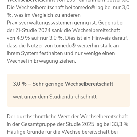
Die Wechselbereitschaft bei tomedo® lag bei nur 3,0
%, was im Vergleich zu anderen
Praxisverwaltungssystemen gering ist. Gegenüber
der Zi-Studie 2024 sank die Wechselbereitschaft
von 4,9 % auf nur 3,0 %. Dies ist ein Hinweis darauf,
dass die Nutzer von tomedo® weiterhin stark an
ihrem System festhalten und nur wenige einen
Wechsel in Erwägung ziehen.
3,0 % – Sehr geringe Wechselbereitschaft
weit unter dem Studiendurchschnitt
Der durchschnittliche Wert der Wechselbereitschaft
in der Gesamtgruppe der Studie 2025 lag bei 33,3 %.
Häufige Gründe für die Wechselbereitschaft bei