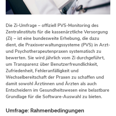
Die Zi-Umfrage – offiziell PVS-Monitoring des
Zentralinstituts für die kassenärztliche Versorgung
(Zi) – ist eine bundesweite Erhebung, die dazu
dient, die Praxisverwaltungssysteme (PVS) in Arzt-
und Psychotherapeutenpraxen systematisch zu
bewerten. Sie wird jährlich vom Zi durchgeführt,
um Transparenz über Benutzerfreundlichkeit,
Zufriedenheit, Fehleranfälligkeit und
Wechselbereitschaft der Praxen zu schaffen und
damit sowohl Ärztinnen und Ärzten als auch
Entscheidern im Gesundheitswesen eine belastbare
Grundlage für die Software-Auswahl zu bieten.
Umfrage: Rahmenbedingungen