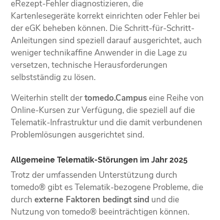
eRezept-Fehler diagnostizieren, die
Kartenlesegeräte korrekt einrichten oder Fehler bei
der eGK beheben können. Die Schritt-für-Schritt-
Anleitungen sind speziell darauf ausgerichtet, auch
weniger technikaffine Anwender in die Lage zu
versetzen, technische Herausforderungen
selbstständig zu lösen.
Weiterhin stellt der
tomedo.Campus
eine Reihe von
Online-Kursen zur Verfügung, die speziell auf die
Telematik-Infrastruktur und die damit verbundenen
Problemlösungen ausgerichtet sind.
Allgemeine Telematik-Störungen im Jahr 2025
Trotz der umfassenden Unterstützung durch
tomedo® gibt es Telematik-bezogene Probleme, die
durch
externe Faktoren bedingt
sind
und die
Nutzung von tomedo® beeinträchtigen können.