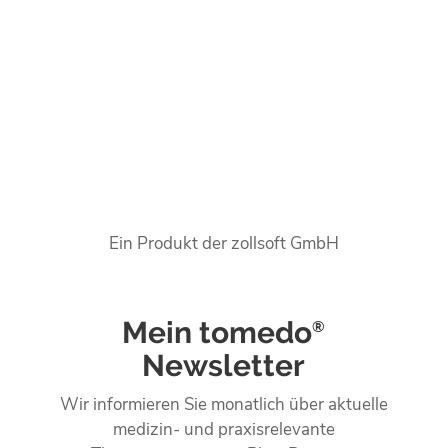
Ein Produkt der zollsoft GmbH
Mein tomedo
®
Newsletter
Wir informieren Sie monatlich über aktuelle
medizin- und praxisrelevante