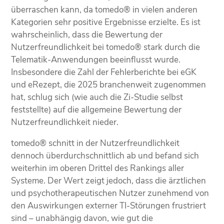
überraschen kann, da tomedo® in vielen anderen
Kategorien sehr positive Ergebnisse erzielte. Es ist
wahrscheinlich, dass die Bewertung der
Nutzerfreundlichkeit bei tomedo® stark durch die
Telematik-Anwendungen beeinflusst wurde.
Insbesondere die Zahl der Fehlerberichte bei eGK
und eRezept, die 2025 branchenweit zugenommen
hat, schlug sich (wie auch die Zi-Studie selbst
feststellte) auf die allgemeine Bewertung der
Nutzerfreundlichkeit nieder.
tomedo® schnitt in der Nutzerfreundlichkeit
dennoch überdurchschnittlich ab und befand sich
weiterhin im oberen Drittel des Rankings aller
Systeme. Der Wert zeigt jedoch, dass die ärztlichen
und psychotherapeutischen Nutzer zunehmend von
den Auswirkungen externer TI-Störungen frustriert
sind – unabhängig davon, wie gut die