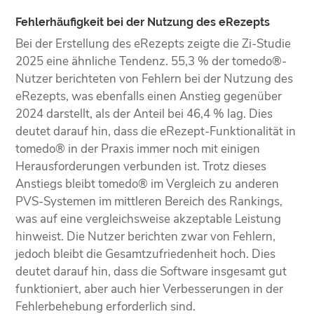
Fehlerhäufigkeit bei der Nutzung des eRezepts
Bei der Erstellung des eRezepts zeigte die Zi-Studie
2025 eine ähnliche Tendenz. 55,3 % der tomedo®-
Nutzer berichteten von Fehlern bei der Nutzung des
eRezepts, was ebenfalls einen Anstieg gegenüber
2024 darstellt, als der Anteil bei 46,4 % lag. Dies
deutet darauf hin, dass die eRezept-Funktionalität in
tomedo® in der Praxis immer noch mit einigen
Herausforderungen verbunden ist. Trotz dieses
Anstiegs bleibt tomedo® im Vergleich zu anderen
PVS-Systemen im mittleren Bereich des Rankings,
was auf eine vergleichsweise akzeptable Leistung
hinweist. Die Nutzer berichten zwar von Fehlern,
jedoch bleibt die Gesamtzufriedenheit hoch. Dies
deutet darauf hin, dass die Software insgesamt gut
funktioniert, aber auch hier Verbesserungen in der
Fehlerbehebung erforderlich sind.