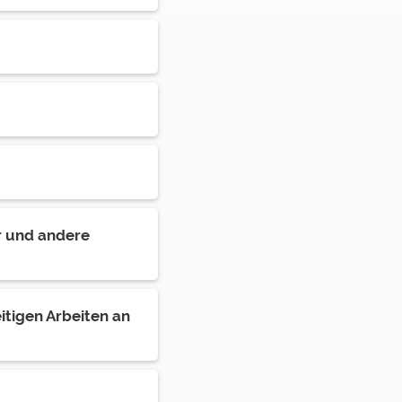
r und andere
tigen Arbeiten an