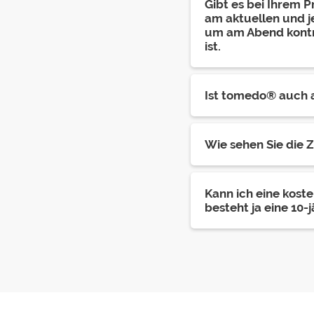
Gibt es bei Ihrem 
am aktuellen und j
um am Abend kontr
ist.
Ist tomedo® auch 
Wie sehen Sie die
Kann ich eine kost
besteht ja eine 10