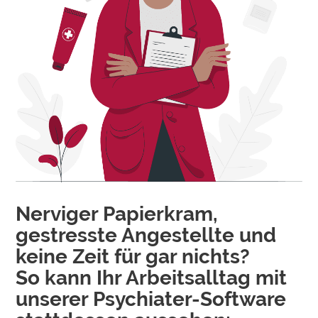
Nerviger Papierkram,
gestresste Angestellte und
keine Zeit für gar nichts?
So kann Ihr Arbeitsalltag mit
unserer Psychiater-Software