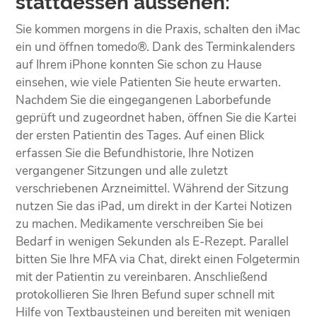
stattdessen aussehen:
Sie kommen morgens in die Praxis, schalten den iMac
ein und öffnen tomedo®. Dank des Terminkalenders
auf Ihrem iPhone konnten Sie schon zu Hause
einsehen, wie viele Patienten Sie heute erwarten.
Nachdem Sie die eingegangenen Laborbefunde
geprüft und zugeordnet haben, öffnen Sie die Kartei
der ersten Patientin des Tages. Auf einen Blick
erfassen Sie die Befundhistorie, Ihre Notizen
vergangener Sitzungen und alle zuletzt
verschriebenen Arzneimittel. Während der Sitzung
nutzen Sie das iPad, um direkt in der Kartei Notizen
zu machen. Medikamente verschreiben Sie bei
Bedarf in wenigen Sekunden als E-Rezept. Parallel
bitten Sie Ihre MFA via Chat, direkt einen Folgetermin
mit der Patientin zu vereinbaren. Anschließend
protokollieren Sie Ihren Befund super schnell mit
Hilfe von Textbausteinen und bereiten mit wenigen