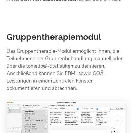
Gruppentherapiemodul
Das Gruppentherapie-Modul ermöglicht Ihnen, die
Teilnehmer einer Gruppenbehandlung manuell oder
über die tomedo®-Statistiken zu definieren.
Anschließend können Sie EBM- sowie GOÄ-
Leistungen in einem zentralen Fenster
dokumentieren und abrechnen.