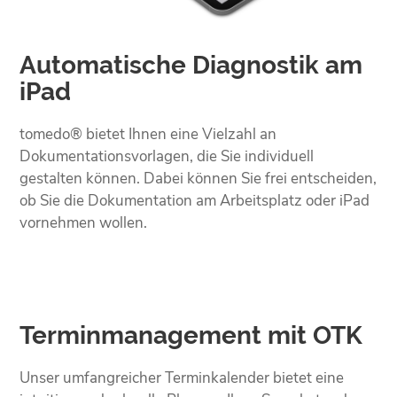
Automatische Diagnostik am
iPad
tomedo® bietet Ihnen eine Vielzahl an
Dokumentationsvorlagen, die Sie individuell
gestalten können. Dabei können Sie frei entscheiden,
ob Sie die Dokumentation am Arbeitsplatz oder iPad
vornehmen wollen.
Terminmanagement mit OTK
Unser umfangreicher Terminkalender bietet eine