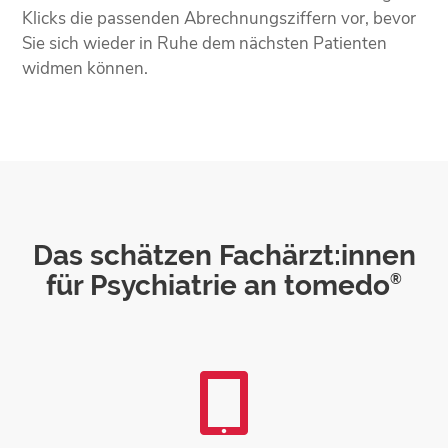
Klicks die passenden Abrechnungsziffern vor, bevor
Sie sich wieder in Ruhe dem nächsten Patienten
widmen können.
Das schätzen Fachärzt:innen
für Psychiatrie an tomedo
®
