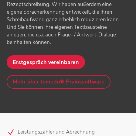
Rezeptschreibung. Wir haben außerdem eine
eigene Spracherkennung entwickelt, die Ihren
Schreibaufwand ganz erheblich reduzieren kann.
Und Sie können Ihre eigenen Textbausteine
anlegen, die u.a. auch Frage- / Antwort-Dialoge
beinhalten können.
Erstgespräch vereinbaren
Mehr über tomedo® Praxissoftware
Leistungszähler und Abrechnung