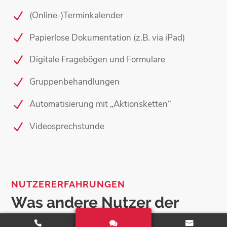
(Online-)Terminkalender
Papierlose Dokumentation (z.B. via iPad)
Digitale Fragebögen und Formulare
Gruppenbehandlungen
Automatisierung mit „Aktionsketten“
Videosprechstunde
NUTZERERFAHRUNGEN
Was andere Nutzer der
Fachrichtung