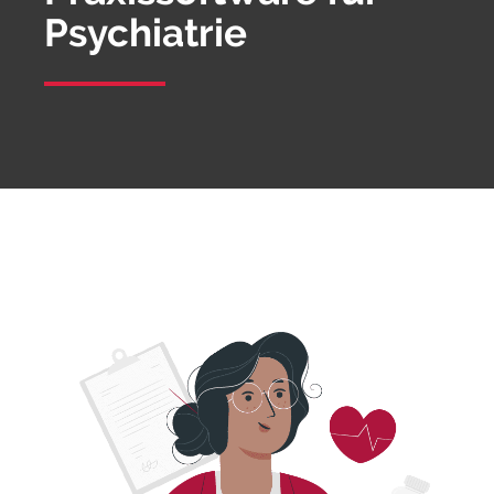
Psychiatrie