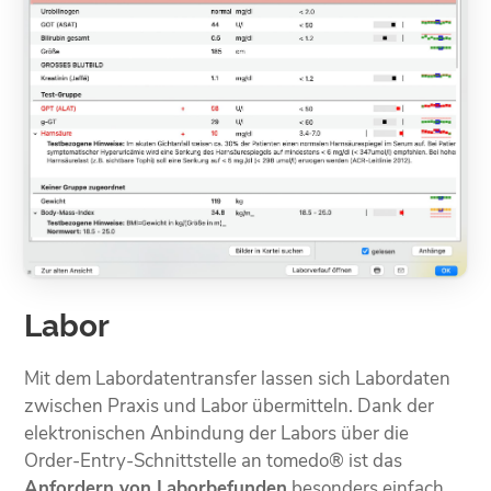
Labor
Mit dem Labordatentransfer lassen sich Labordaten
zwischen Praxis und Labor übermitteln. Dank der
elektronischen Anbindung der Labors über die
Order-Entry-Schnittstelle an tomedo® ist das
Anfordern von Laborbefunden
besonders einfach.