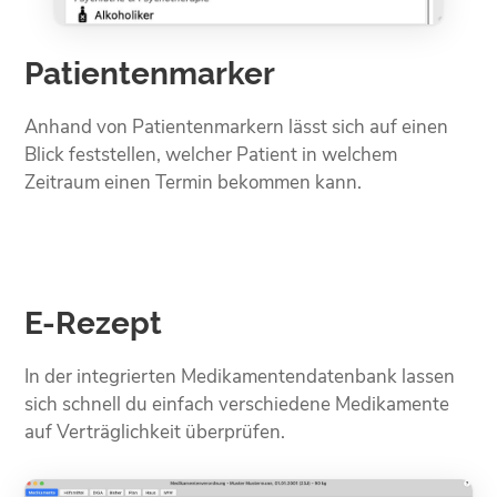
Patientenmarker
Anhand von Patientenmarkern lässt sich auf einen
Blick feststellen, welcher Patient in welchem
Zeitraum einen Termin bekommen kann.
E-Rezept
In der integrierten Medikamentendatenbank lassen
sich schnell du einfach verschiedene Medikamente
auf Verträglichkeit überprüfen.