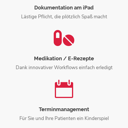
Dokumentation am iPad
Lästige Pflicht, die plötzlich Spaß macht

Medikation / E-Rezepte
Dank innovativer Workflows einfach erledigt

Terminmanagement
Für Sie und Ihre Patienten ein Kinderspiel