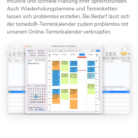
intuitive und schnelle Planung Ihrer Sprechstunden.
Auch Wiederholungstermine und Terminketten
lassen sich problemlos erstellen. Bei Bedarf lässt sich
der tomedo®-Terminkalender zudem problemlos mit
unserem Online-Terminkalender verknüpfen.