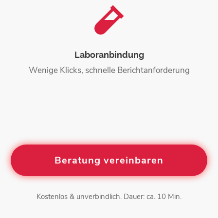

Laboranbindung
Wenige Klicks, schnelle Berichtanforderung
Beratung vereinbaren
Kostenlos & unverbindlich. Dauer: ca. 10 Min.