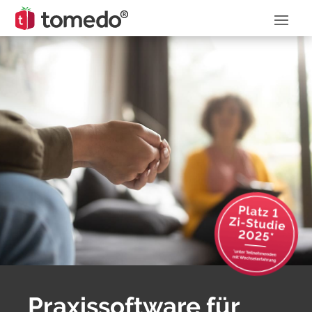
Praxis­software für