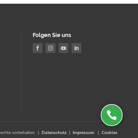
Folgen Sie uns





echte vorbehalten.
Datenschutz
Impressum
Cookies