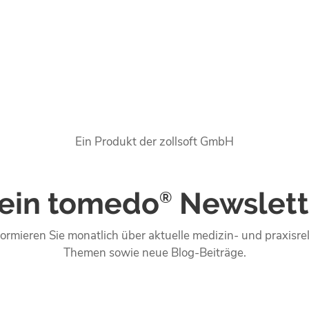
Ein Produkt der zollsoft GmbH
ein tomedo
Newslett
®
formieren Sie monatlich über aktuelle medizin- und praxisre
Themen sowie neue Blog-Beiträge.