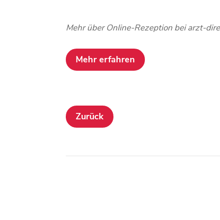
Mehr über Online-Rezeption bei arzt-dire
Mehr erfahren
Zurück