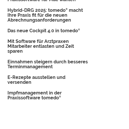
Hybrid-DRG 2025: tomedo
macht
®
Ihre Praxis fit für die neuen
Abrechnungsanforderungen
Das neue Cockpit 4.0 in tomedo
®
Mit Software für Arztpraxen
Mitarbeiter entlasten und Zeit
sparen
Einnahmen steigern durch besseres
Terminmanagement
E-Rezepte ausstellen und
versenden
Impfmanagement in der
Praxissoftware tomedo
®