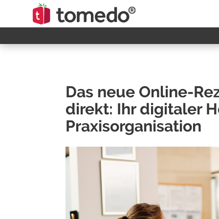
Das neue Online-Rez
direkt: Ihr digitaler H
Praxisorganisation