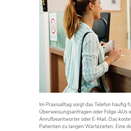
Im Praxisalltag sorgt das Telefon häufi
Überweisungsanfragen oder Folge-AUs err
Anrufbeantworter oder E-Mail. Das kostet 
Patienten zu langen Wartezeiten. Eine di