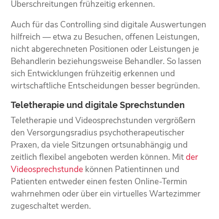
Überschreitungen frühzeitig erkennen.
Auch für das Controlling sind digitale Auswertungen
hilfreich — etwa zu Besuchen, offenen Leistungen,
nicht abgerechneten Positionen oder Leistungen je
Behandlerin beziehungsweise Behandler. So lassen
sich Entwicklungen frühzeitig erkennen und
wirtschaftliche Entscheidungen besser begründen.
Teletherapie und digitale Sprechstunden
Teletherapie und Videosprechstunden vergrößern
den Versorgungsradius psychotherapeutischer
Praxen, da viele Sitzungen ortsunabhängig und
zeitlich flexibel angeboten werden können. Mit
der
Videosprechstunde
können Patientinnen und
Patienten entweder einen festen Online-Termin
wahrnehmen oder über ein virtuelles Wartezimmer
zugeschaltet werden.