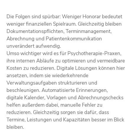
Die Folgen sind spürbar: Weniger Honorar bedeutet
weniger finanziellen Spielraum. Gleichzeitig bleiben
Dokumentationspflichten, Terminmanagement,
Abrechnung und Patientenkommunikation
unverändert aufwendig.
Umso wichtiger wird es für Psychotherapie-Praxen,
ihre internen Abläufe zu optimieren und vermeidbare
Kosten zu reduzieren. Digitale Lösungen können hier
ansetzen, indem sie wiederkehrende
Verwaltungsaufgaben strukturieren und
beschleunigen. Automatisierte Erinnerungen,
digitale Kalender, Vorlagen und Abrechnungschecks
helfen außerdem dabei, manuelle Fehler zu
reduzieren. Gleichzeitig sorgen sie dafür, dass
Termine, Leistungen und Kapazitäten besser im Blick
bleiben.