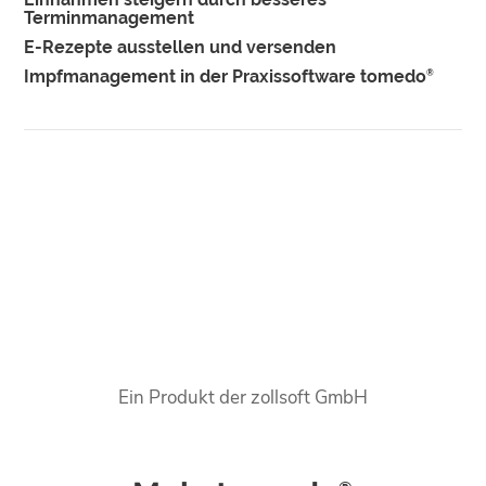
Terminmanagement
E-Rezepte ausstellen und versenden
Impfmanagement in der Praxissoftware tomedo
®
Ein Produkt der zollsoft GmbH