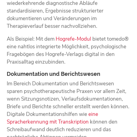
wiederkehrende diagnostische Abläufe
standardisieren, Ergebnisse strukturierter
dokumentieren und Veränderungen im
Therapieverlauf besser nachvollziehen.
Als Beispiel: Mit dem
Hogrefe-Modul
bietet tomedo®
eine nahtlos integrierte Möglichkeit, psychologische
Fragebögen des Hogrefe-Verlags digital in den
Praxisalltag einzubinden.
Dokumentation und Berichtswesen
Im Bereich Dokumentation und Berichtswesen
sparen psychotherapeutische Praxen vor allem Zeit,
wenn Sitzungsnotizen, Verlaufsdokumentationen,
Briefe und Berichte schneller erstellt werden können.
Digitale Dokumentationshilfen wie
eine
Spracherkennung mit Transkription
können den
Schreibaufwand deutlich reduzieren und das