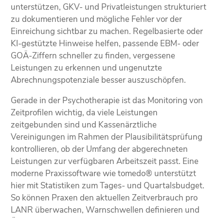
unterstützen, GKV- und Privatleistungen strukturiert
zu dokumentieren und mögliche Fehler vor der
Einreichung sichtbar zu machen. Regelbasierte oder
KI-gestützte Hinweise helfen, passende EBM- oder
GOÄ-Ziffern schneller zu finden, vergessene
Leistungen zu erkennen und ungenutzte
Abrechnungspotenziale besser auszuschöpfen.
Gerade in der Psychotherapie ist das Monitoring von
Zeitprofilen wichtig, da viele Leistungen
zeitgebunden sind und Kassenärztliche
Vereinigungen im Rahmen der Plausibilitätsprüfung
kontrollieren, ob der Umfang der abgerechneten
Leistungen zur verfügbaren Arbeitszeit passt. Eine
moderne Praxissoftware wie tomedo® unterstützt
hier mit Statistiken zum Tages- und Quartalsbudget.
So können Praxen den aktuellen Zeitverbrauch pro
LANR überwachen, Warnschwellen definieren und