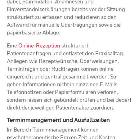
dabei, Stammdaten, Anamnesen und
Einverständniserklärungen bereits vor der Sitzung
strukturiert zu erfassen und reduzieren so den
Aufwand für manuelle Übertragungen sowie die
papierbasierte Ablage.
Eine
Online-Rezeption
strukturiert
Patientenanfragen und entlastet den Praxisalltag.
Anliegen wie Rezeptwünsche, Überweisungen,
Terminfragen oder Rückfragen können online
eingereicht und zentral gesammelt werden. So
gehen Informationen nicht in einzelnen E-Mails,
Telefonnotizen oder Papierformularen verloren,
sondern lassen sich gebündelt prüfen und bei Bedarf
direkt der jeweiligen Patientenakte zuordnen.
Terminmanagement und Ausfallzeiten
Im Bereich Terminmanagement können
psychotherapeutische Praxen Zeit und Kosten