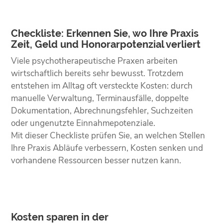
Checkliste: Erkennen Sie, wo Ihre Praxis
Zeit, Geld und Honorarpotenzial verliert
Viele psychotherapeutische Praxen arbeiten
wirtschaftlich bereits sehr bewusst. Trotzdem
entstehen im Alltag oft versteckte Kosten: durch
manuelle Verwaltung, Terminausfälle, doppelte
Dokumentation, Abrechnungsfehler, Suchzeiten
oder ungenutzte Einnahmepotenziale.
Mit dieser Checkliste prüfen Sie, an welchen Stellen
Ihre Praxis Abläufe verbessern, Kosten senken und
vorhandene Ressourcen besser nutzen kann.
Kosten sparen in der