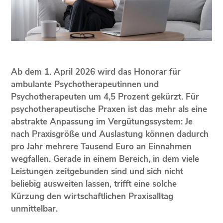
Ab dem 1. April 2026 wird das Honorar für
ambulante Psychotherapeutinnen und
Psychotherapeuten um 4,5 Prozent gekürzt. Für
psychotherapeutische Praxen ist das mehr als eine
abstrakte Anpassung im Vergütungssystem: Je
nach Praxisgröße und Auslastung können dadurch
pro Jahr mehrere Tausend Euro an Einnahmen
wegfallen. Gerade in einem Bereich, in dem viele
Leistungen zeitgebunden sind und sich nicht
beliebig ausweiten lassen, trifft eine solche
Kürzung den wirtschaftlichen Praxisalltag
unmittelbar.