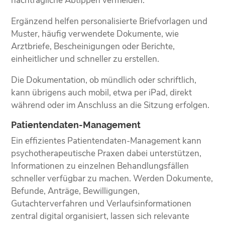
nachträgliche Abtippen vermeiden.
Ergänzend helfen personalisierte Briefvorlagen und
Muster, häufig verwendete Dokumente, wie
Arztbriefe, Bescheinigungen oder Berichte,
einheitlicher und schneller zu erstellen.
Die Dokumentation, ob mündlich oder schriftlich,
kann übrigens auch mobil, etwa per iPad, direkt
während oder im Anschluss an die Sitzung erfolgen.
Patientendaten-Management
Ein effizientes Patientendaten-Management kann
psychotherapeutische Praxen dabei unterstützen,
Informationen zu einzelnen Behandlungsfällen
schneller verfügbar zu machen. Werden Dokumente,
Befunde, Anträge, Bewilligungen,
Gutachterverfahren und Verlaufsinformationen
zentral digital organisiert, lassen sich relevante