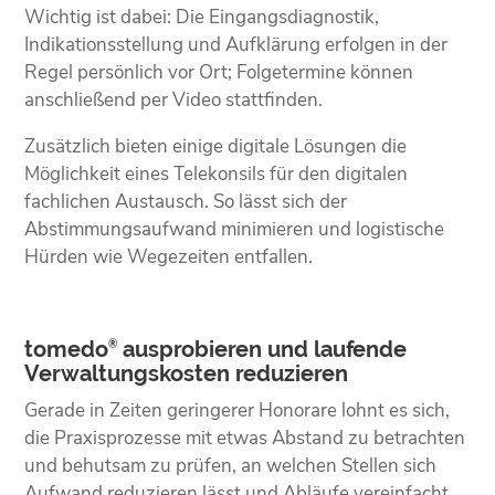
Wichtig ist dabei: Die Eingangsdiagnostik,
Indikationsstellung und Aufklärung erfolgen in der
Regel persönlich vor Ort; Folgetermine können
anschließend per Video stattfinden.
Zusätzlich bieten einige digitale Lösungen die
Möglichkeit eines Telekonsils für den digitalen
fachlichen Austausch. So lässt sich der
Abstimmungsaufwand minimieren und logistische
Hürden wie Wegezeiten entfallen.
tomedo
ausprobieren und laufende
®
Verwaltungskosten reduzieren
Gerade in Zeiten geringerer Honorare lohnt es sich,
die Praxisprozesse mit etwas Abstand zu betrachten
und behutsam zu prüfen, an welchen Stellen sich
Aufwand reduzieren lässt und Abläufe vereinfacht