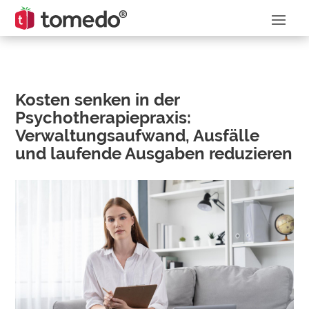
Kosten senken in der
Psychotherapiepraxis:
Verwaltungsaufwand, Ausfälle
und laufende Ausgaben reduzieren