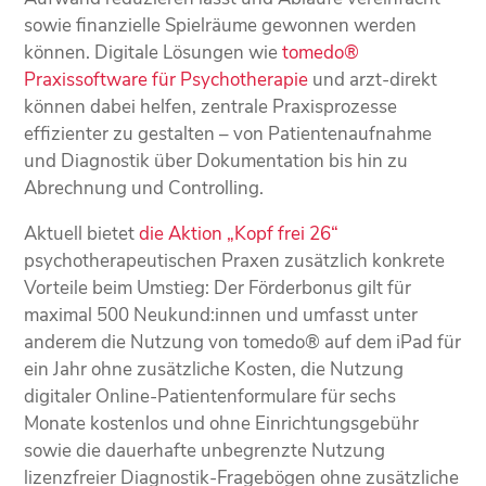
sowie finanzielle Spielräume gewonnen werden
können. Digitale Lösungen wie
tomedo®
Praxissoftware für Psychotherapie
und arzt-direkt
können dabei helfen, zentrale Praxisprozesse
effizienter zu gestalten – von Patientenaufnahme
und Diagnostik über Dokumentation bis hin zu
Abrechnung und Controlling.
Aktuell bietet
die Aktion „Kopf frei 26“
psychotherapeutischen Praxen zusätzlich konkrete
Vorteile beim Umstieg: Der Förderbonus gilt für
maximal 500 Neukund:innen und umfasst unter
anderem die Nutzung von tomedo® auf dem iPad für
ein Jahr ohne zusätzliche Kosten, die Nutzung
digitaler Online-Patientenformulare für sechs
Monate kostenlos und ohne Einrichtungsgebühr
sowie die dauerhafte unbegrenzte Nutzung
lizenzfreier Diagnostik-Fragebögen ohne zusätzliche