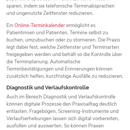
sparen, indem sie telefonische Terminabsprachen
und ungenutzte Zeitfenster reduzieren.
Ein
Online-Terminkalender
ermöglicht es
Patientinnen und Patienten, Termine selbst zu
buchen, umzubuchen oder zu stornieren. Die Praxis
legt dabei fest, welche Zeitfenster und Terminarten
freigegeben werden und behält so die Kontrolle über
die Terminplanung. Automatische
Terminbestätigungen und Erinnerungen können
zusätzlich helfen, kurzfristige Ausfälle zu reduzieren.
Diagnostik und Verlaufskontrolle
Auch im Bereich Diagnostik und Verlaufskontrolle
können digitale Prozesse den Praxisalltag deutlich
entlasten. Fragebögen, Screening-Instrumente und
Verlaufserhebungen lassen sich digital vorbereiten,
ausfüllen und auswerten. So können Praxen