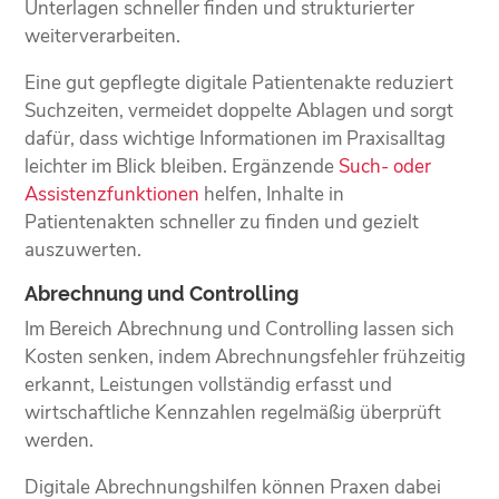
Unterlagen schneller finden und strukturierter
weiterverarbeiten.
Eine gut gepflegte digitale Patientenakte reduziert
Suchzeiten, vermeidet doppelte Ablagen und sorgt
dafür, dass wichtige Informationen im Praxisalltag
leichter im Blick bleiben. Ergänzende
Such- oder
Assistenzfunktionen
helfen, Inhalte in
Patientenakten schneller zu finden und gezielt
auszuwerten.
Abrechnung und Controlling
Im Bereich Abrechnung und Controlling lassen sich
Kosten senken, indem Abrechnungsfehler frühzeitig
erkannt, Leistungen vollständig erfasst und
wirtschaftliche Kennzahlen regelmäßig überprüft
werden.
Digitale Abrechnungshilfen können Praxen dabei