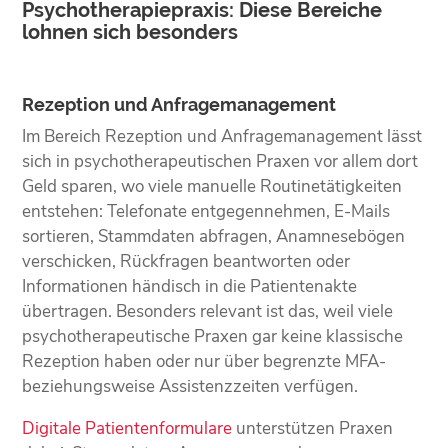
Psychotherapiepraxis: Diese Bereiche
lohnen sich besonders
Rezeption und Anfragemanagement
Im Bereich Rezeption und Anfragemanagement lässt
sich in psychotherapeutischen Praxen vor allem dort
Geld sparen, wo viele manuelle Routinetätigkeiten
entstehen: Telefonate entgegennehmen, E-Mails
sortieren, Stammdaten abfragen, Anamnesebögen
verschicken, Rückfragen beantworten oder
Informationen händisch in die Patientenakte
übertragen. Besonders relevant ist das, weil viele
psychotherapeutische Praxen gar keine klassische
Rezeption haben oder nur über begrenzte MFA-
beziehungsweise Assistenzzeiten verfügen.
Digitale Patientenformulare
unterstützen Praxen