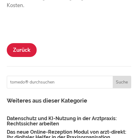
Kosten.
Zurück
Weiteres aus dieser Kategorie
Datenschutz und KI-Nutzung in der Arztpraxis:
Rechtssicher arbeiten
Das neue Online-Rezeption Modul von arzt-direkt:
Ihr digitaler Helfer in der Praxisorganisation