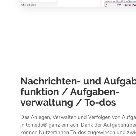
Nachrichten- und Aufga
funktion / Aufgaben­
verwaltung / To-dos
Das Anlegen, Verwalten und Verfolgen von Aufga
in tomedo® ganz einfach. Dank der Aufgaben­über
können Nutzer:innen To-dos zugewiesen und zwi