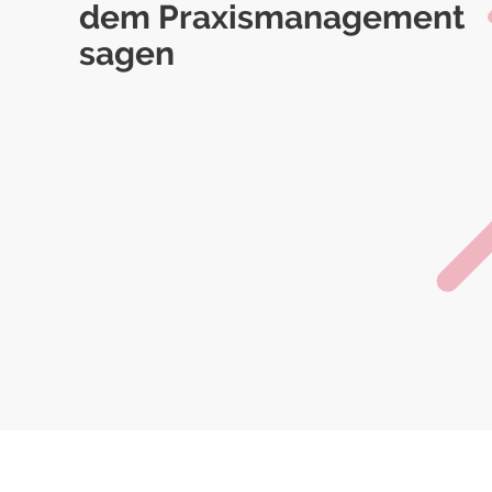
dem Praxismanagement
sagen