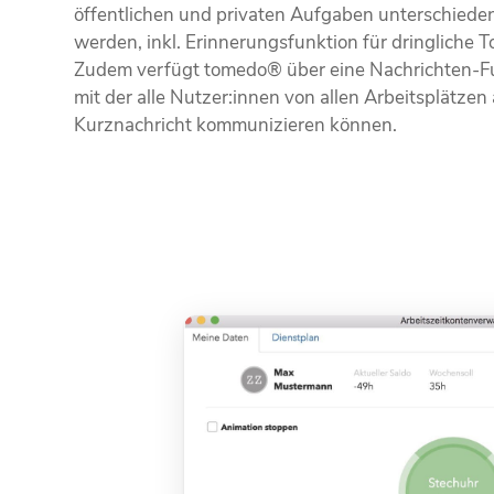
öffentlichen und privaten Aufgaben unterschiede
werden, inkl. Erinnerungs­funktion für dringliche T
Zudem verfügt tomedo® über eine Nachrichten-F
mit der alle Nutzer:innen von allen Arbeitsplätzen
Kurznachricht kommunizieren können.