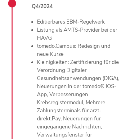
Q4/2024
Editierbares EBM-Regelwerk
Listung als AMTS-Provider bei der
HÄVG
tomedo.Campus: Redesign und
neue Kurse
Kleinigkeiten: Zertifizierung für die
Verordnung Digitaler
Gesundheitsanwendungen (DiGA),
Neuerungen in der tomedo® iOS-
App, Verbesserungen
Krebsregistermodul, Mehrere
Zahlungsterminals für arzt-
direkt.Pay, Neuerungen für
eingegangene Nachrichten,
Verwaltungsfenster für