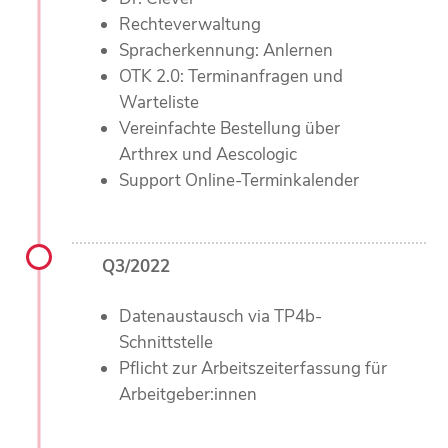
Rechteverwaltung
Spracherkennung: Anlernen
OTK 2.0: Terminanfragen und
Warteliste
Vereinfachte Bestellung über
Arthrex und Aescologic
Support Online-Terminkalender
Q3/2022
Datenaustausch via TP4b-
Schnittstelle
Pflicht zur Arbeitszeiterfassung für
Arbeitgeber:innen