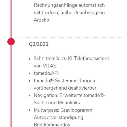
Rechnungsanhänge automatisch
mitdrucken, halbe Urlaubstage in
Arzeko
Q3/2025
Schnittstelle zu KI-Telefonassistent
von VITAS
tomedo.API
tomedo® Systemmeldungen
vorübergehend deaktivierbar
Navigation: Erweiterte tomedo®-
Suche und Menülinks
Mutterpass: Gravidogramm
Autovervollständigung,
Briefkommandos