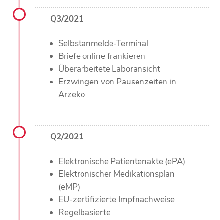
Q3/2021
Selbstanmelde-Terminal
Briefe online frankieren
Überarbeitete Laboransicht
Erzwingen von Pausenzeiten in
Arzeko
Q2/2021
Elektronische Patientenakte (ePA)
Elektronischer Medikationsplan
(eMP)
EU-zertifizierte Impfnachweise
Regelbasierte