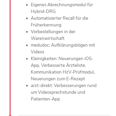
Eigenes Abrechnungsmodul für
Hybrid-DRG
Automatisierter Recall für die
Früherkennung
Vorbestellungen in der
Warenwirtschaft
medudoc: Aufklärungsbögen mit
Videos
Kleinigkeiten: Neuerungen iOS-
App, Verbesserte Ärzteliste,
Kommunikation HzV-Prüfmodul,
Neuerungen zum E-Rezept
arzt-direkt: Verbesserungen rund
um Videosprechstunde und
Patienten-App