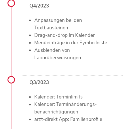
Q4/2023
Anpassungen bei den
Textbausteinen
Drag-and-drop im Kalender
Menüeinträge in der Symbolleiste
Ausblenden von
Laborüberweisungen
Q3/2023
Kalender: Terminlimits
Kalender: Terminänderungs­
benachrichtigungen
arzt-direkt App: Familienprofile