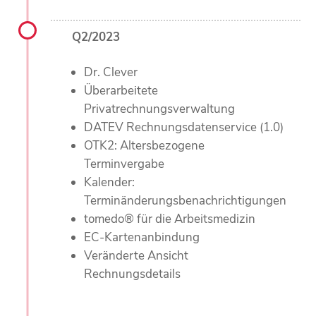
Q2/2023
Dr. Clever
Überarbeitete
Privatrechnungsverwaltung
DATEV Rechnungsdatenservice (1.0)
OTK2: Altersbezogene
Terminvergabe
Kalender:
Terminänderungsbenachrichtigungen
tomedo® für die Arbeitsmedizin
EC-Kartenanbindung
Veränderte Ansicht
Rechnungsdetails