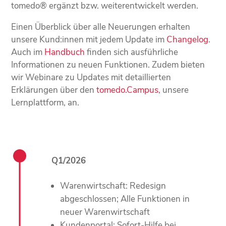
tomedo® ergänzt bzw. weiterentwickelt werden.
Einen Überblick über alle Neuerungen erhalten
unsere Kund:innen mit jedem Update im
Changelog
.
Auch im
Handbuch
finden sich ausführliche
Informationen zu neuen Funktionen. Zudem bieten
wir Webinare zu Updates mit detaillierten
Erklärungen über den
tomedo.Campus
, unsere
Lernplattform, an.
Q1/2026
Warenwirtschaft: Redesign
abgeschlossen; Alle Funktionen in
neuer Warenwirtschaft
Kundenportal: Sofort-Hilfe bei