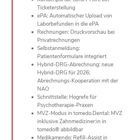
Ticketerstellung
ePA: Automatischer Upload von
Laborbefunden in die ePA
Rechnungen: Druckvorschau bei
Privatrechnungen
Selbstanmeldung:
Patientenformulare integriert
Hybrid-DRG-Abrechnung: neue
Hybrid-DRG für 2026;
Abrechnungs-Kooperation mit der
NAO
Schnittstelle: Hogrefe für
Psychotherapie-Praxen
MVZ-Modus in tomedo.Dental: MVZ
inklusive Zahnmediziner:in in
tomedo® abbildbar
Medikamendo: Refill-Assist in