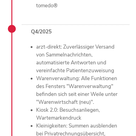
tomedo®
Q4/2025
arzt-direkt: Zuverlässiger Versand
von Sammelnachrichten,
automatisierte Antworten und
vereinfachte Patientenzuweisung
Warenverwaltung: Alle Funktionen
des Fensters "Warenverwaltung"
befinden sich seit einer Weile unter
"Warenwirtschaft (neu)".
Kiosk 2.0: Besuchsanliegen,
Wartemarkendruck
Kleinigkeiten: Summen ausblenden
bei Privatrechnungsübersicht,