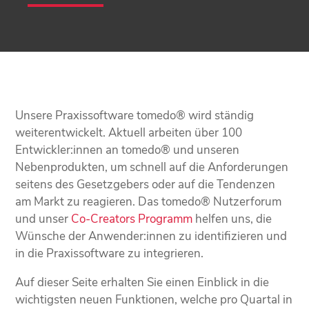
Unsere Praxissoftware tomedo® wird ständig
weiterentwickelt. Aktuell arbeiten über 100
Entwickler:innen an tomedo® und unseren
Nebenprodukten, um schnell auf die Anforderungen
seitens des Gesetzgebers oder auf die Tendenzen
am Markt zu reagieren. Das tomedo® Nutzerforum
und unser
Co-Creators Programm
helfen uns, die
Wünsche der Anwender:innen zu identifizieren und
in die Praxissoftware zu integrieren.
Auf dieser Seite erhalten Sie einen Einblick in die
wichtigsten neuen Funktionen, welche pro Quartal in