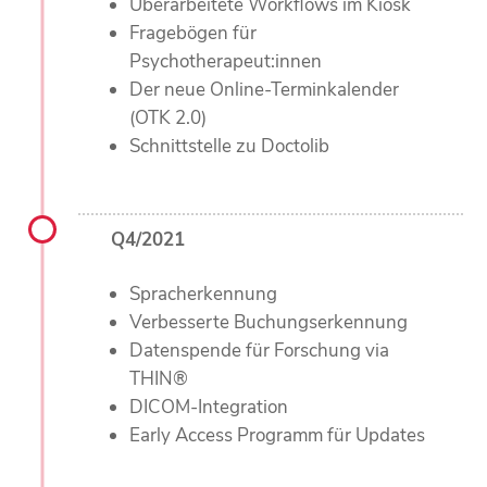
Überarbeitete Workflows im Kiosk
Fragebögen für
Psychotherapeut:innen
Der neue Online-Terminkalender
(OTK 2.0)
Schnittstelle zu Doctolib
Q4/2021
Spracherkennung
Verbesserte Buchungserkennung
Datenspende für Forschung via
THIN®
DICOM-Integration
Early Access Programm für Updates