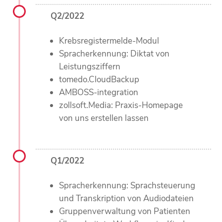
Q2/2022
Krebsregistermelde-Modul
Spracherkennung: Diktat von
Leistungsziffern
tomedo.CloudBackup
AMBOSS-integration
zollsoft.Media: Praxis-Homepage
von uns erstellen lassen
Q1/2022
Spracherkennung: Sprachsteuerung
und Transkription von Audiodateien
Gruppenverwaltung von Patienten