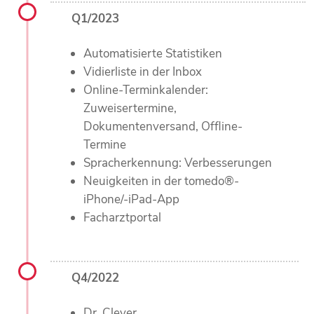
Q1/2023
Automatisierte Statistiken
Vidierliste in der Inbox
Online-Terminkalender:
Zuweisertermine,
Dokumentenversand, Offline-
Termine
Spracherkennung: Verbesserungen
Neuigkeiten in der tomedo®-
iPhone/-iPad-App
Facharztportal
Q4/2022
Dr. Clever