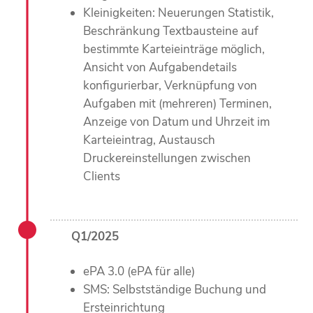
Kleinigkeiten: Neuerungen Statistik,
Beschränkung Textbausteine auf
bestimmte Karteieinträge möglich,
Ansicht von Aufgabendetails
konfigurierbar, Verknüpfung von
Aufgaben mit (mehreren) Terminen,
Anzeige von Datum und Uhrzeit im
Karteieintrag, Austausch
Druckereinstellungen zwischen
Clients
Q1/2025
ePA 3.0 (ePA für alle)
SMS: Selbstständige Buchung und
Ersteinrichtung