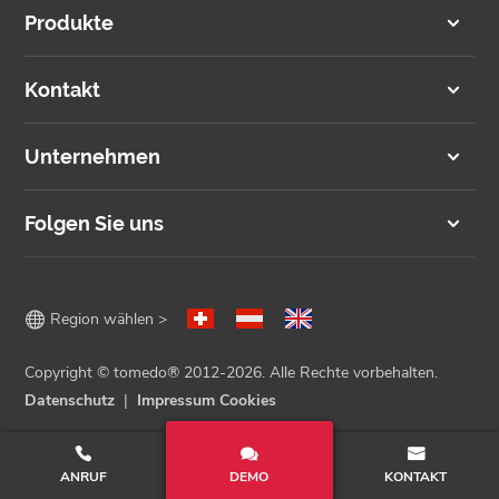
Produkte
Kontakt
Unternehmen
Folgen Sie uns

Region wählen >
Copyright © tomedo® 2012-2026. Alle Rechte vorbehalten.
Datenschutz
Impressum
Cookies
ANRUF
DEMO
KONTAKT