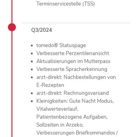
Terminservicestelle (TSS)
Q3/2024
tomedo® Statuspage
Verbesserte Perzentilenansicht
Aktualisierungen im Mutterpass
Verbesserte Spracherkennung
arzt-direkt: Nachbestellungen von
E-Rezepten
arzt-direkt: Rechnungsversand
Kleinigkeiten: Gute Nacht Modus,
Vitalwerteverlauf,
Patientenbezogene Aufgaben,
Sollzeiten in Arzeko,
Verbesserungen Briefkommandos /