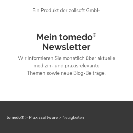
Ein Produkt der zollsoft GmbH
Mein tomedo
®
Newsletter
Wir informieren Sie monatlich über aktuelle
medizin- und praxisrelevante
Themen sowie neue Blog-Beiträge.
tomedo®
>
Praxissoftware
>
Neuigkeiten