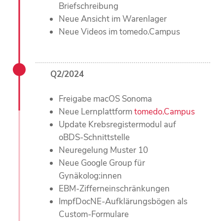
Briefschreibung
Neue Ansicht im Warenlager
Neue Videos im tomedo.Campus
Q2/2024
Freigabe macOS Sonoma
Neue Lernplattform
tomedo.Campus
Update Krebsregistermodul auf
oBDS-Schnittstelle
Neuregelung Muster 10
Neue Google Group für
Gynäkolog:innen
EBM-Zifferneinschränkungen
ImpfDocNE-Aufklärungsbögen als
Custom-Formulare