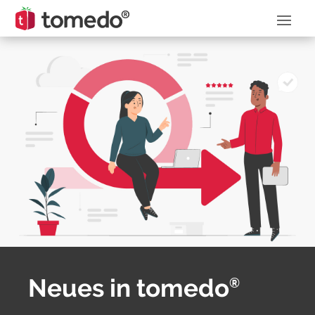
Neues in tomedo
®