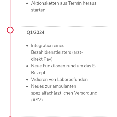
Aktionsketten aus Termin heraus
starten
Q1/2024
Integration eines
Bezahldienstleisters (arzt-
direkt.Pay)
Neue Funktionen rund um das E-
Rezept
Vidieren von Laborbefunden
Neues zur ambulanten
spezialfachärztlichen Versorgung
(ASV)