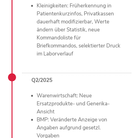
Kleinigkeiten: Früherkennung in
Patientenkurzinfos, Privatkassen
dauerhaft modifizierbar, Werte
ändern über Statistik, neue
Kommandoliste für
Briefkommandos, selektierter Druck
im Laborverlauf
Q2/2025
Warenwirtschaft: Neue
Ersatzprodukte- und Generika-
Ansicht
BMP: Veränderte Anzeige von
Angaben aufgrund gesetzl.
Vorgaben