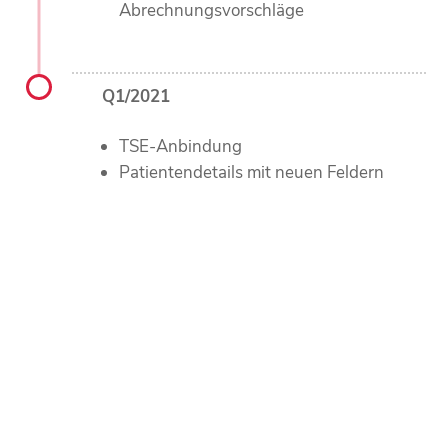
Abrechnungsvorschläge
Q1/2021
TSE-Anbindung
Patientendetails mit neuen Feldern