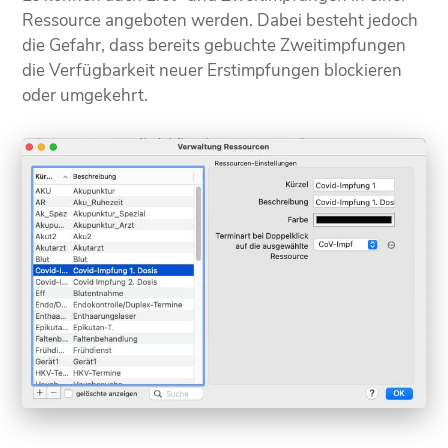
Ressource angeboten werden. Dabei besteht jedoch
die Gefahr, dass bereits gebuchte Zweitimpfungen
die Verfügbarkeit neuer Erstimpfungen blockieren
oder umgekehrt.