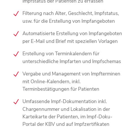
Impfstatus der Patienten zu erfassen
Filterung nach Alter, Geschlecht, Impfstatus,
usw. für die Erstellung von Impfangeboten
Automatisierte Erstellung von Impfangeboten
per E-Mail und Brief mit speziellen Vorlagen
Erstellung von Terminkalendern für
unterschiedliche Impfarten und Impfschemas
Vergabe und Management von Impfterminen
mit Online-Kalendern, inkl.
Terminbestätigungen für Patienten
Umfassende Impf-Dokumentation inkl.
Chargennummer und Lokalisation in der
Karteikarte der Patienten, im Impf-Doku-
Portal der KBV und auf Impfzertifikaten