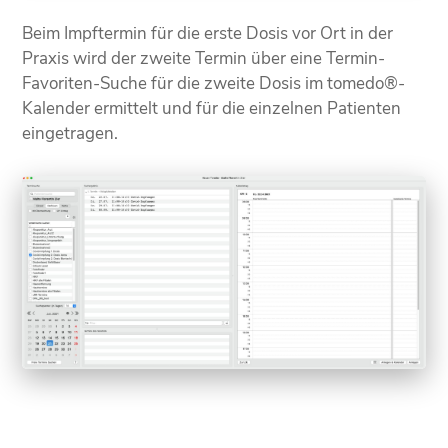
Beim Impftermin für die erste Dosis vor Ort in der
Praxis wird der zweite Termin über eine Termin-
Favoriten-Suche für die zweite Dosis im tomedo®-
Kalender ermittelt und für die einzelnen Patienten
eingetragen.