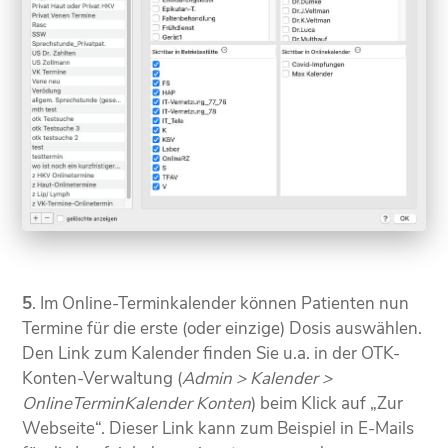
5
. Im Online-Terminkalender können Patienten nun
Termine für die erste (oder einzige) Dosis auswählen.
Den Link zum Kalender finden Sie u.a. in der OTK-
Konten-Verwaltung (
Admin > Kalender >
OnlineTerminKalender Konten
) beim Klick auf „Zur
Webseite“. Dieser Link kann zum Beispiel in E-Mails