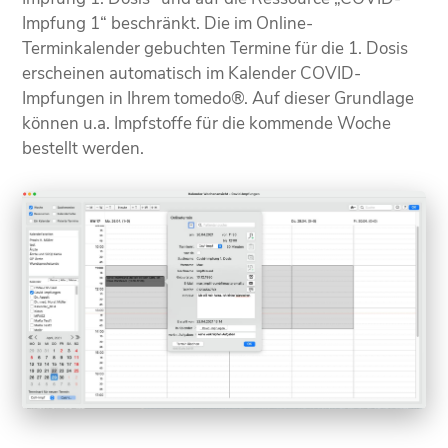
Impfung 1“ beschränkt. Die im Online-
Terminkalender gebuchten Termine für die 1. Dosis
erscheinen automatisch im Kalender COVID-
Impfungen in Ihrem tomedo®. Auf dieser Grundlage
können u.a. Impfstoffe für die kommende Woche
bestellt werden.