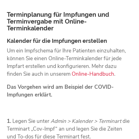
Terminplanung für Impfungen und
Terminvergabe mit Online-
Terminkalender
Kalender für die Impfungen erstellen
Um ein Impfschema für Ihre Patienten einzuhalten,
können Sie einen Online-Terminkalender für jede
Impfart erstellen und konfigurieren. Mehr dazu
finden Sie auch in unserem
Online-Handbuch
.
Das Vorgehen wird am Beispiel der COVID-
Impfungen erklärt.
1.
Legen Sie unter
Admin > Kalender > Terminart
die
Terminart „Cov-Impf“ an und legen Sie die Zeiten
und To-dos für diese Terminart fest.