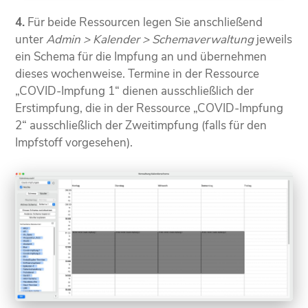
4.
Für beide Ressourcen legen Sie anschließend
unter
Admin > Kalender > Schemaverwaltung
jeweils
ein Schema für die Impfung an und übernehmen
dieses wochenweise. Termine in der Ressource
„COVID-Impfung 1“ dienen ausschließlich der
Erstimpfung, die in der Ressource „COVID-Impfung
2“ ausschließlich der Zweitimpfung (falls für den
Impfstoff vorgesehen).