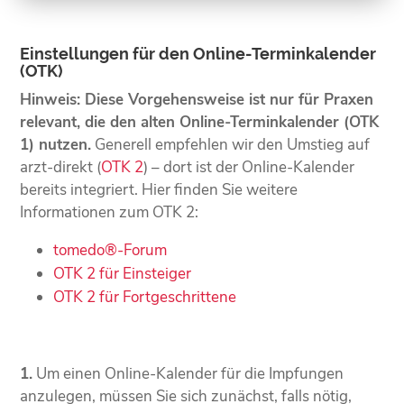
Einstellungen für den Online-Terminkalender
(OTK)
Hinweis: Diese Vorgehensweise ist nur für Praxen
relevant, die den alten Online-Terminkalender (OTK
1) nutzen.
Generell empfehlen wir den Umstieg auf
arzt-direkt (
OTK 2
) – dort ist der Online-Kalender
bereits integriert. Hier finden Sie weitere
Informationen zum OTK 2:
tomedo®-Forum
OTK 2 für Einsteiger
OTK 2 für Fortgeschrittene
1.
Um einen Online-Kalender für die Impfungen
anzulegen, müssen Sie sich zunächst, falls nötig,