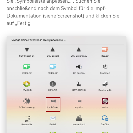
Sie „Symbolleiste anpassen…“. Suchen Sie
anschließend nach dem Symbol für die Impf-
Dokumentation (siehe Screenshot) und klicken Sie
auf „Fertig“.