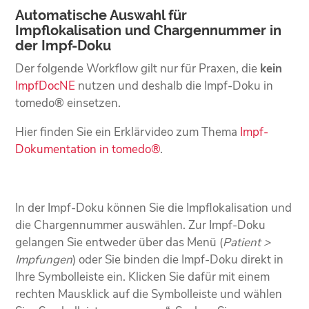
Automatische Auswahl für
Impflokalisation und Chargennummer in
der Impf-Doku
Der folgende Workflow gilt nur für Praxen, die
kein
ImpfDocNE
nutzen und deshalb die Impf-Doku in
tomedo® einsetzen.
Hier finden Sie ein Erklärvideo zum Thema
Impf-
Dokumentation in tomedo®
.
In der Impf-Doku können Sie die Impflokalisation und
die Chargennummer auswählen. Zur Impf-Doku
gelangen Sie entweder über das Menü (
Patient >
Impfungen
) oder Sie binden die Impf-Doku direkt in
Ihre Symbolleiste ein. Klicken Sie dafür mit einem
rechten Mausklick auf die Symbolleiste und wählen