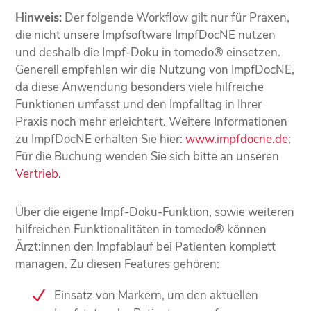
Hinweis:
Der folgende Workflow gilt nur für Praxen,
die nicht unsere Impfsoftware ImpfDocNE nutzen
und deshalb die Impf-Doku in tomedo® einsetzen.
Generell empfehlen wir die Nutzung von ImpfDocNE,
da diese Anwendung besonders viele hilfreiche
Funktionen umfasst und den Impfalltag in Ihrer
Praxis noch mehr erleichtert. Weitere Informationen
zu ImpfDocNE erhalten Sie hier:
www.impfdocne.de
;
Für die Buchung wenden Sie sich bitte an unseren
Vertrieb
.
Über die eigene Impf-Doku-Funktion, sowie weiteren
hilfreichen Funktionalitäten in tomedo® können
Ärzt:innen den Impfablauf bei Patienten komplett
managen. Zu diesen Features gehören:
Einsatz von Markern, um den aktuellen