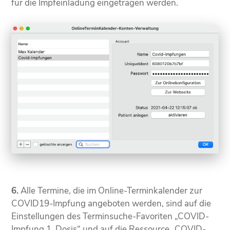
für die Impfeinladung eingetragen werden.
6.
Alle Termine, die im Online-Terminkalender zur
COVID19-Impfung angeboten werden, sind auf die
Einstellungen des Terminsuche-Favoriten „COVID-
Impfung 1. Dosis“ und auf die Ressource „COVID-