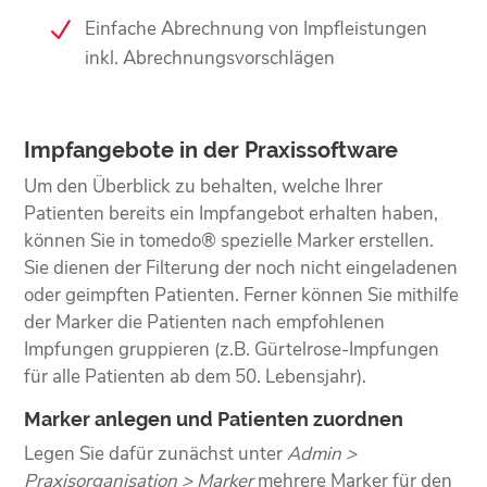
Einfache Abrechnung von Impfleistungen
inkl. Abrechnungsvorschlägen
Impfangebote in der Praxissoftware
Um den Überblick zu behalten, welche Ihrer
Patienten bereits ein Impfangebot erhalten haben,
können Sie in tomedo® spezielle Marker erstellen.
Sie dienen der Filterung der noch nicht eingeladenen
oder geimpften Patienten. Ferner können Sie mithilfe
der Marker die Patienten nach empfohlenen
Impfungen gruppieren (z.B. Gürtelrose-Impfungen
für alle Patienten ab dem 50. Lebensjahr).
Marker anlegen und Patienten zuordnen
Legen Sie dafür zunächst unter
Admin >
Praxisorganisation > Marker
mehrere Marker für den