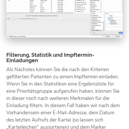
Filterung, Statistik und Impftermin-
Einladungen
Als Nächstes können Sie die nach den Kriterien
gefilterten Patienten zu einem Impftermin einladen.
Wenn Sie in den Statistiken eine Ergebnisliste für
eine Prioritätsgruppe aufgerufen haben, können Sie
in dieser noch nach weiteren Merkmalen für die
Einladung filtern. In diesem Fall haben wir nach dem
Vorhandensein einer E-Mail-Adresse, dem Datum
des letzten Aufrufs der Kartei (so lassen sich
„Karteileichen“ aussortieren) und dem Marker