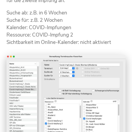
für die zweite Impfung an.
Suche ab: z.B. in 6 Wochen
Suche für: z.B. 2 Wochen
Kalender: COVID-Impfungen
Ressource: COVID-Impfung 2
Sichtbarkeit im Online-Kalender: nicht aktiviert