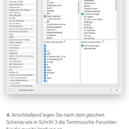
4.
Anschließend legen Sie nach dem gleichen
Schema wie in Schritt 3 die Terminsuche-Favoriten