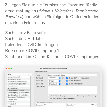
3.
Legen Sie nun die Terminsuche-Favoriten für die
erste Impfung an (
Admin > Kalender > Terminsuche-
Favoriten
) und wählen Sie folgende Optionen in den
einzelnen Feldern aus:
Suche ab: z.B. ab sofort
Suche für: z.B. 1 Jahr
Kalender: COVID-Impfungen
Ressource: COVID-Impfung 1
Sichtbarkeit im Online-Kalender: COVID-Impfungen