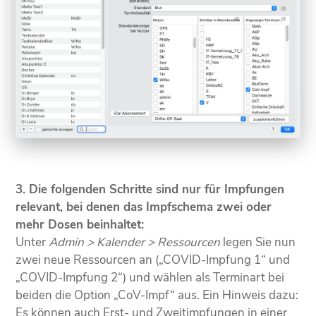
3. Die folgenden Schritte sind nur für Impfungen
relevant, bei denen das Impfschema zwei oder
mehr Dosen beinhaltet:
Unter
Admin > Kalender > Ressourcen
legen Sie nun
zwei neue Ressourcen an („COVID-Impfung 1“ und
„COVID-Impfung 2“) und wählen als Terminart bei
beiden die Option „CoV-Impf“ aus. Ein Hinweis dazu:
Es können auch Erst- und Zweitimpfungen in einer