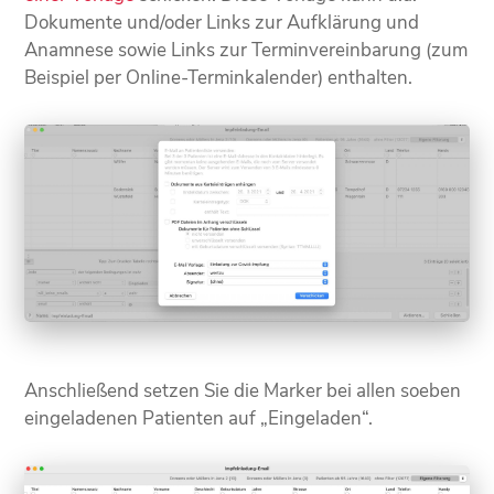
Dokumente und/oder Links zur Aufklärung und
Anamnese sowie Links zur Terminvereinbarung (zum
Beispiel per Online-Terminkalender) enthalten.
Anschließend setzen Sie die Marker bei allen soeben
eingeladenen Patienten auf „Eingeladen“.