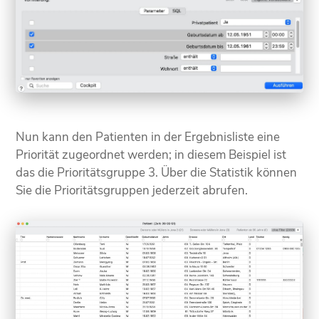
Nun kann den Patienten in der Ergebnisliste eine
Priorität zugeordnet werden; in diesem Beispiel ist
das die Prioritätsgruppe 3. Über die Statistik können
Sie die Prioritätsgruppen jederzeit abrufen.