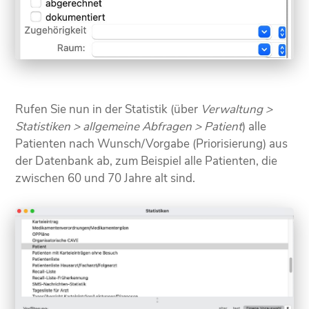
Rufen Sie nun in der Statistik (über
Verwaltung >
Statistiken > allgemeine Abfragen > Patient
) alle
Patienten nach Wunsch/Vorgabe (Priorisierung) aus
der Datenbank ab, zum Beispiel alle Patienten, die
zwischen 60 und 70 Jahre alt sind.