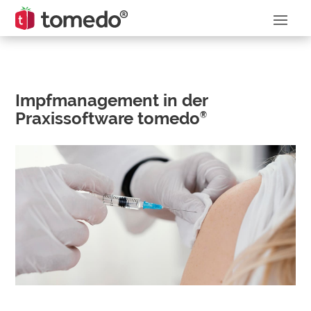
Impfmanagement in der
Praxissoftware tomedo
®