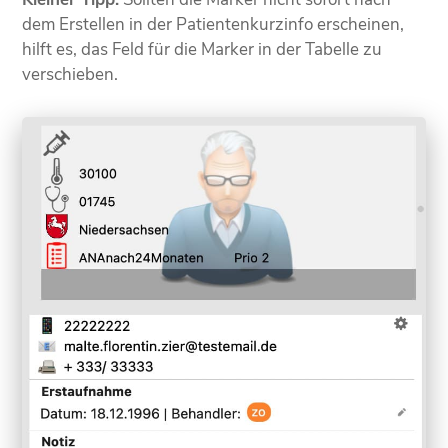
dem Erstellen in der Patientenkurzinfo erscheinen,
hilft es, das Feld für die Marker in der Tabelle zu
verschieben.