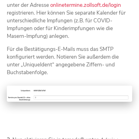
unter der Adresse
onlinetermine.zollsoft.de/login
registrieren. Hier können Sie separate Kalender für
unterschiedliche Impfungen (z.B. für COVID-
Impfungen oder für Kinderimpfungen wie die
Masern-Impfung) anlegen.
Für die Bestätigungs-E-Mails muss das SMTP
konfiguriert werden. Notieren Sie außerdem die
unter „UniqueIdent“ angegebene Ziffern- und
Buchstabenfolge.