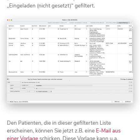
„Eingeladen (nicht gesetzt)“ gefiltert.
Den Patienten, die in dieser gefilterten Liste
erscheinen, können Sie jetzt z.B. eine
E-Mail aus
einer Vorlage
schicken. Diese Vorlage kann u.a.