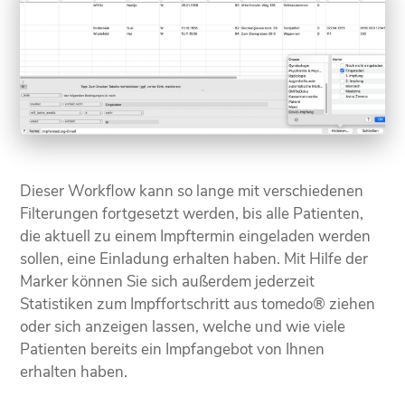
Dieser Workflow kann so lange mit verschiedenen
Filterungen fortgesetzt werden, bis alle Patienten,
die aktuell zu einem Impftermin eingeladen werden
sollen, eine Einladung erhalten haben. Mit Hilfe der
Marker können Sie sich außerdem jederzeit
Statistiken zum Impffortschritt aus tomedo® ziehen
oder sich anzeigen lassen, welche und wie viele
Patienten bereits ein Impfangebot von Ihnen
erhalten haben.