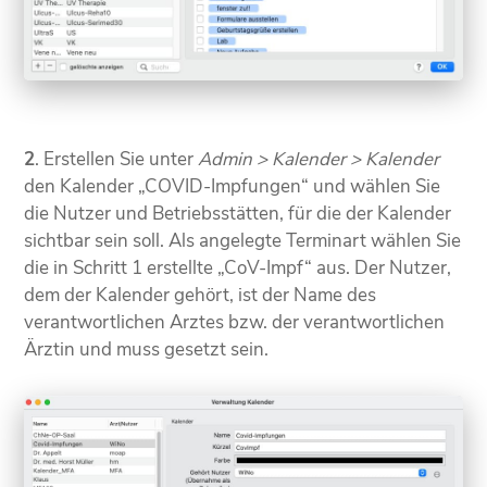
2
. Erstellen Sie unter
Admin > Kalender > Kalender
den Kalender „COVID-Impfungen“ und wählen Sie
die Nutzer und Betriebsstätten, für die der Kalender
sichtbar sein soll. Als angelegte Terminart wählen Sie
die in Schritt 1 erstellte „CoV-Impf“ aus. Der Nutzer,
dem der Kalender gehört, ist der Name des
verantwortlichen Arztes bzw. der verantwortlichen
Ärztin und muss gesetzt sein.