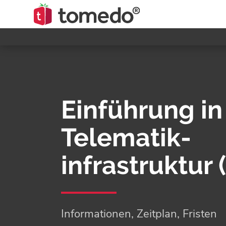
Einführung in
Telematik­
infrastruktur (
Informationen, Zeitplan, Fristen