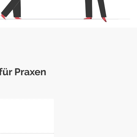
für Praxen