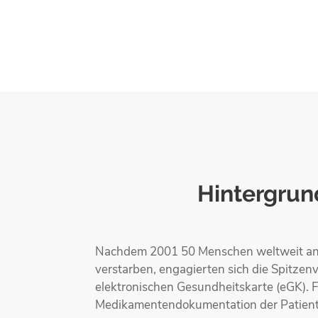
Hintergrun
Nachdem 2001 50 Menschen weltweit an 
verstarben, engagierten sich die Spitz
elektronischen Gesundheitskarte (eGK). F
Medikamentendokumentation der Patiente