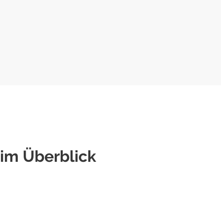
 im Überblick