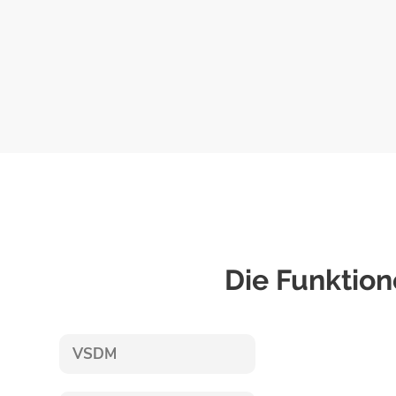
Die Funktion
VSDM