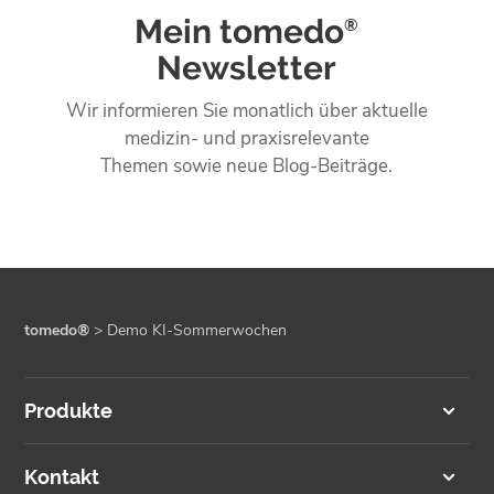
Mein tomedo
®
Newsletter
Wir informieren Sie monatlich über aktuelle
medizin- und praxisrelevante
Themen sowie neue Blog-Beiträge.
tomedo®
>
Demo KI-Sommerwochen
Produkte
Kontakt