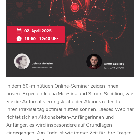
In dem 60-minütigen Online-Seminar zeigen Ihnen
unsere Experten Jelena Melesina und Simon Schilling, wie
Sie die Automatisierungskräfte der Aktionsketten für
Ihren Praxisalltag optimal nutzen können. Dieses Webinar
richtet sich an Aktionsketten-Anfängerinnen und
Anfänger, es wird insbesondere auf Grundlagen
eingegangen. Am Ende ist wie immer Zeit für Ihre Fragen