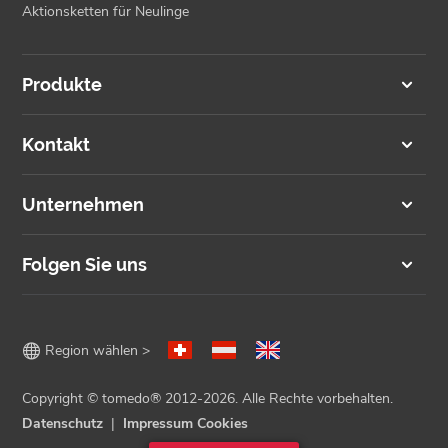
Aktionsketten für Neulinge
Produkte
Kontakt
Unternehmen
Folgen Sie uns

Region wählen >
Copyright © tomedo® 2012-2026. Alle Rechte vorbehalten.
Datenschutz
Impressum
Cookies