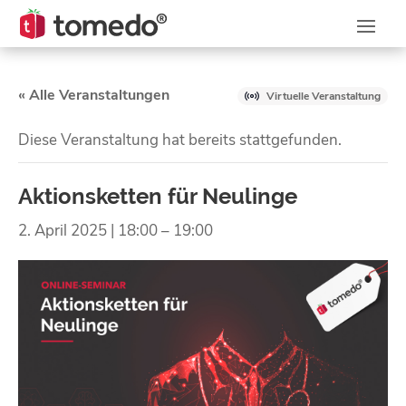
« Alle Veranstaltungen
Virtuelle Veranstaltung
Diese Veranstaltung hat bereits stattgefunden.
Aktionsketten für Neulinge
2. April 2025 | 18:00
–
19:00