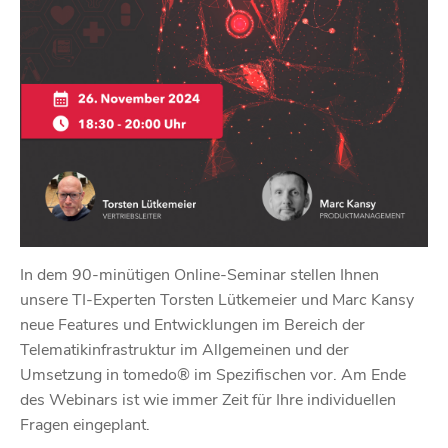
In dem 90-minütigen Online-Seminar stellen Ihnen
unsere TI-Experten Torsten Lütkemeier und Marc Kansy
neue Features und Entwicklungen im Bereich der
Telematikinfrastruktur im Allgemeinen und der
Umsetzung in tomedo® im Spezifischen vor. Am Ende
des Webinars ist wie immer Zeit für Ihre individuellen
Fragen eingeplant.