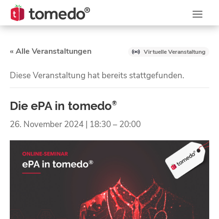
« Alle Veranstaltungen
Virtuelle Veranstaltung
Diese Veranstaltung hat bereits stattgefunden.
Die ePA in tomedo
®
26. November 2024 | 18:30
–
20:00