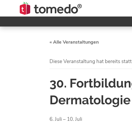
« Alle Veranstaltungen
Diese Veranstaltung hat bereits stat
30. Fortbildu
Dermatologie
6. Juli
–
10. Juli