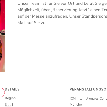
Unser Team ist für Sie vor Ort und berät Sie ge
Möglichkeit, über „Reservierung Jetzt“ einen Te
auf der Messe anzufragen. Unser Standpersona
Mail auf Sie zu.
DETAILS
VERANSTALTUNGSO
Beginn:
ICM Internationales Con
München
6. Juli