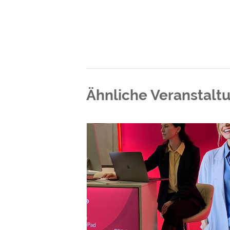
Ähnliche Veranstalt