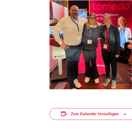
Zum Kalender hinzufügen