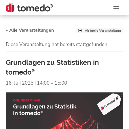
« Alle Veranstaltungen
Virtuelle Veranstaltung
Diese Veranstaltung hat bereits stattgefunden.
Grundlagen zu Statistiken in
tomedo
®
16. Juli 2025 | 14:00
–
15:00