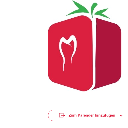
Zum Kalender hinzufügen