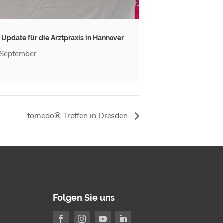
. Update für die Arztpraxis in Hannover
 September
tomedo® Treffen in Dresden
Folgen Sie uns



