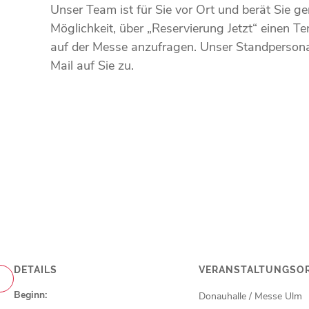
Unser Team ist für Sie vor Ort und berät Sie ge
Möglichkeit, über „Reservierung Jetzt“ einen Te
auf der Messe anzufragen. Unser Standpersona
Mail auf Sie zu.
DETAILS
VERANSTALTUNGSO
Beginn:
Donauhalle / Messe Ulm