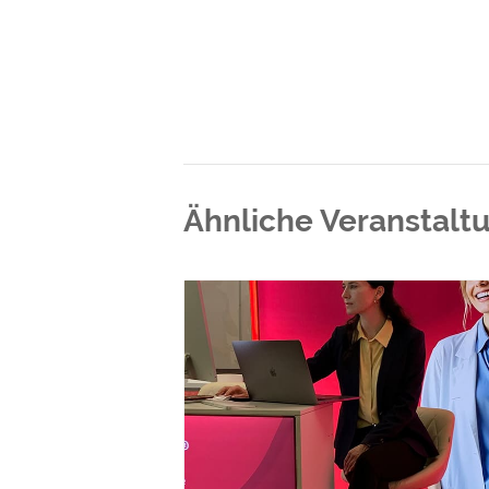
Ähnliche Veranstalt