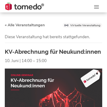
« Alle Veranstaltungen
Virtuelle Veranstaltung
Diese Veranstaltung hat bereits stattgefunden.
KV-Abrechnung für Neukund:innen
10. Juni | 14:00
–
15:00