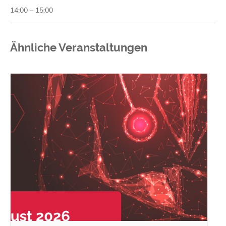
14:00 – 15:00
Ähnliche Veranstaltungen