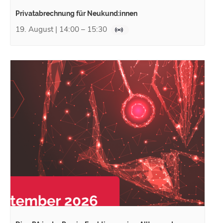
Privatabrechnung für Neukund:innen
19. August | 14:00
–
15:30