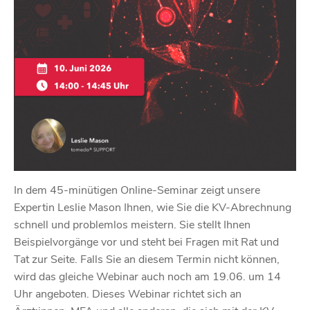
In dem 45-minütigen Online-Seminar zeigt unsere
Expertin Leslie Mason Ihnen, wie Sie die KV-Abrechnung
schnell und problemlos meistern. Sie stellt Ihnen
Beispielvorgänge vor und steht bei Fragen mit Rat und
Tat zur Seite. Falls Sie an diesem Termin nicht können,
wird das gleiche Webinar auch noch am 19.06. um 14
Uhr angeboten. Dieses Webinar richtet sich an