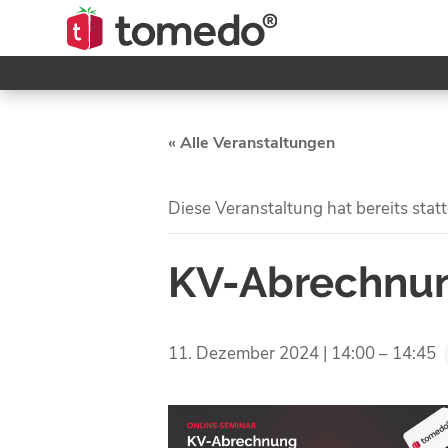
« Alle Veranstaltungen
Diese Veranstaltung hat bereits stat
KV-Abrechnun
11. Dezember 2024 | 14:00
–
14:45