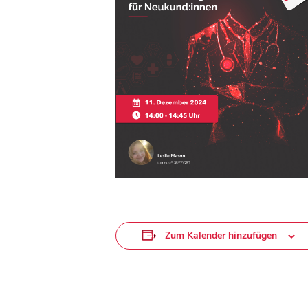
Zum Kalender hinzufügen