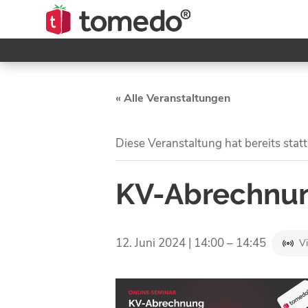
« Alle Veranstaltungen
Diese Veranstaltung hat bereits stat
KV-Abrechnun
12. Juni 2024 | 14:00
–
14:45
Vi