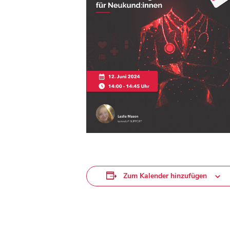
Zum Kalender hinzufügen