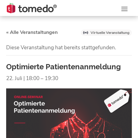
« Alle Veranstaltungen
Virtuelle Veranstaltung
Diese Veranstaltung hat bereits stattgefunden.
Optimierte Patientenanmeldung
22. Juli | 18:00
–
19:30