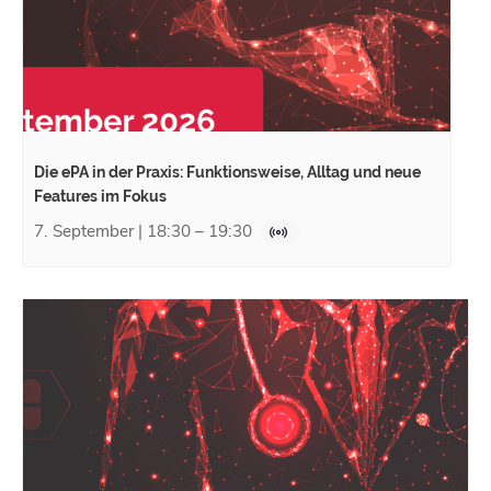
Die ePA in der Praxis: Funktionsweise, Alltag und neue
Features im Fokus
7. September | 18:30
–
19:30