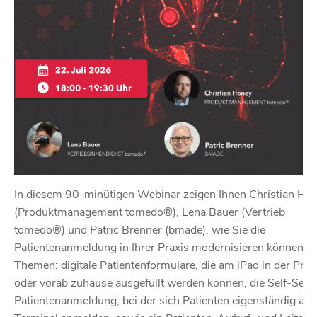
In diesem 90-minütigen Webinar zeigen Ihnen Christian Ho
(Produktmanagement tomedo®), Lena Bauer (Vertrieb
tomedo®) und Patric Brenner (bmade), wie Sie die
Patientenanmeldung in Ihrer Praxis modernisieren können. D
Themen: digitale Patientenformulare, die am iPad in der Prax
oder vorab zuhause ausgefüllt werden können, die Self-Serv
Patientenanmeldung, bei der sich Patienten eigenständig am