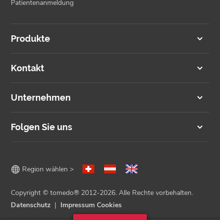
Patientenanmeldung
Produkte
Kontakt
Unternehmen
Folgen Sie uns

Region wählen >
Copyright © tomedo® 2012-2026. Alle Rechte vorbehalten.
Datenschutz
Impressum
Cookies