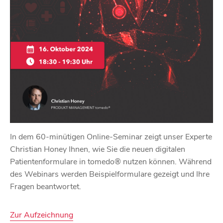
In dem 60-minütigen Online-Seminar zeigt unser Experte
Christian Honey Ihnen, wie Sie die neuen digitalen
Patientenformulare in tomedo® nutzen können. Während
des Webinars werden Beispielformulare gezeigt und Ihre
Fragen beantwortet.
Zur Aufzeichnung