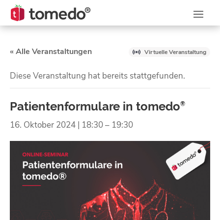
« Alle Veranstaltungen
Virtuelle Veranstaltung
Diese Veranstaltung hat bereits stattgefunden.
Patientenformulare in tomedo
®
16. Oktober 2024 | 18:30
–
19:30