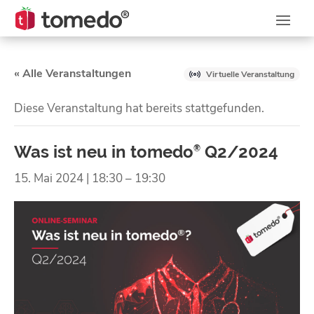
« Alle Veranstaltungen
Virtuelle Veranstaltung
Diese Veranstaltung hat bereits stattgefunden.
Was ist neu in tomedo
Q2/2024
®
15. Mai 2024 | 18:30
–
19:30