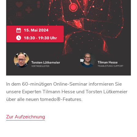
In dem 60-minütigen Online-Seminar informieren Sie
unsere Experten Tilmann Hesse und Torsten Lütkemeier
über alle neuen tomedo®-Features.
Zur Aufzeichnung