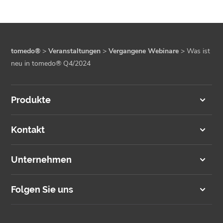
tomedo®
>
Veranstaltungen
>
Vergangene Webinare
>
Was ist
neu in tomedo® Q4/2024
Produkte
Kontakt
Unternehmen
Folgen Sie uns