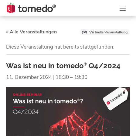
« Alle Veranstaltungen
Virtuelle Veranstaltung
Diese Veranstaltung hat bereits stattgefunden.
Was ist neu in tomedo
Q4/2024
®
11. Dezember 2024 | 18:30
–
19:30