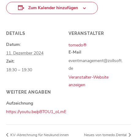
Zum Kalender hinzufügen
DETAILS
VERANSTALTER
Datum:
tomedo®
E-Mail
11. Dezember 2024
eventmanagement@zollsoft.
Zeit:
de
18:30 – 19:30
Veranstalter-Website
anzeigen
WEITERE ANGABEN
Aufzeichnung
https://youtu.be/pBTOU1_oLmE
KV-Abrechnung für Neukund:innen
Neues von tomedo.Dental