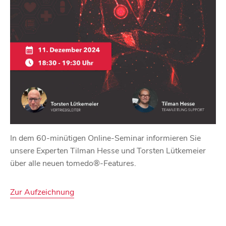
In dem 60-minütigen Online-Seminar informieren Sie
unsere Experten Tilman Hesse und Torsten Lütkemeier
über alle neuen tomedo®-Features.
Zur Aufzeichnung