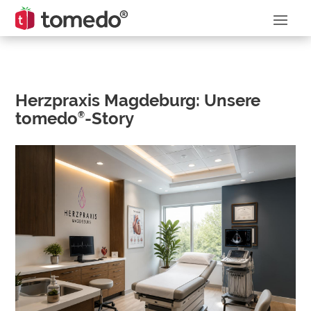
Herzpraxis Magdeburg: Unsere
tomedo
-Story
®