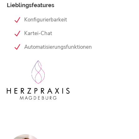
Lieblingsfeatures
Konfigurierbarkeit
Kartei-Chat
Automatisierungsfunktionen