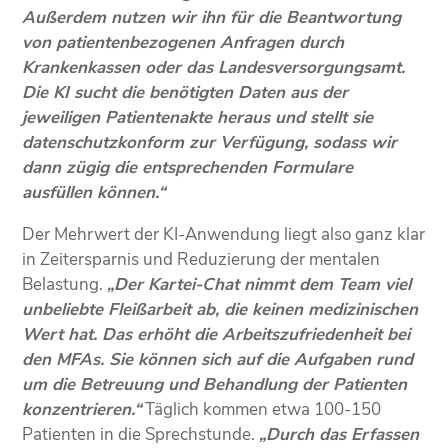
Außerdem nutzen wir ihn für die Beantwortung
von patientenbezogenen Anfragen durch
Krankenkassen oder das Landesversorgungsamt.
Die KI sucht die benötigten Daten aus der
jeweiligen Patientenakte heraus und stellt sie
datenschutzkonform zur Verfügung, sodass wir
dann zügig die entsprechenden Formulare
ausfüllen können.“
Der Mehrwert der KI-Anwendung liegt also ganz klar
in Zeitersparnis und Reduzierung der mentalen
Belastung.
„Der Kartei-Chat nimmt dem Team viel
unbeliebte Fleißarbeit ab, die keinen medizinischen
Wert hat. Das erhöht die Arbeitszufriedenheit bei
den MFAs. Sie können sich auf die Aufgaben rund
um die Betreuung und Behandlung der Patienten
konzentrieren.“
Täglich kommen etwa 100-150
Patienten in die Sprechstunde.
„Durch das Erfassen