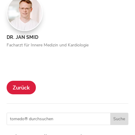
DR. JAN SMID
Facharzt für Innere Medizin und Kardiologie
Zurück