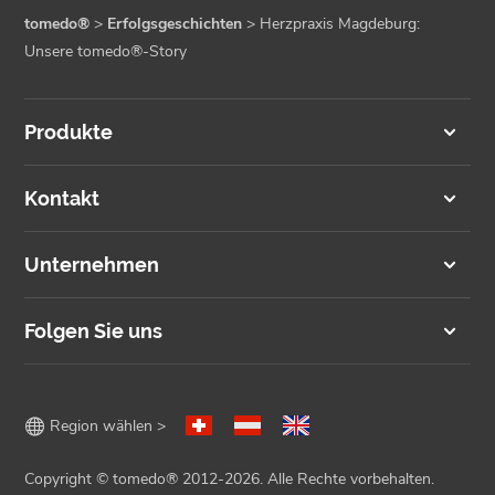
tomedo®
>
Erfolgsgeschichten
>
Herzpraxis Magdeburg:
Unsere tomedo®-Story
Produkte
Kontakt
Unternehmen
Folgen Sie uns

Region wählen >
Copyright © tomedo® 2012-2026. Alle Rechte vorbehalten.