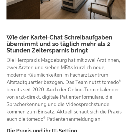
Wie der Kartei-Chat Schreibaufgaben
übernimmt und so täglich mehr als 2
Stunden Zeitersparnis bringt
Die Herzpraxis Magdeburg hat mit zwei Ärztinnen,
zwei Ärzten und sieben MFAs kürzlich neue,
moderne Räumlichkeiten im Facharztzentrum
Altstadtquartier bezogen. Das Team nutzt tomedo
®
bereits seit 2020. Auch der Online-Terminkalender
von arzt-direkt, digitale Patientenformulare, die
Spracherkennung und die Videosprechstunde
kommen zum Einsatz. Aktuell schaut sich die Praxis
auch die tomedo
Patientenanmeldung an.
®
Die Praxis und ihr IT-Setting