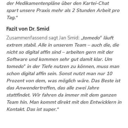
der Medikamentenpläne über den Kartei-Chat
spart unsere Praxis mehr als 2 Stunden Arbeit pro
Tag.“
Fazit von Dr. Smid
Zusammenfassend sagt Jan Smid:
„tomedo
läuft
®
extrem stabil. Alle in unserem Team – auch die, die
nicht so digital affin sind – arbeiten gern mit der
Software und kommen sehr gut damit klar. Um
tomedo
in der Tiefe nutzen zu können, muss man
®
schon digital affin sein. Sonst nutzt man nur 10
Prozent von dem, was möglich wäre. Das Beste ist
das Anwendertreffen, das alle zwei Jahre
stattfindet. Wir fahren da immer mit dem ganzen
Team hin. Man kommt direkt mit den Entwicklern in
Kontakt. Das ist super.“