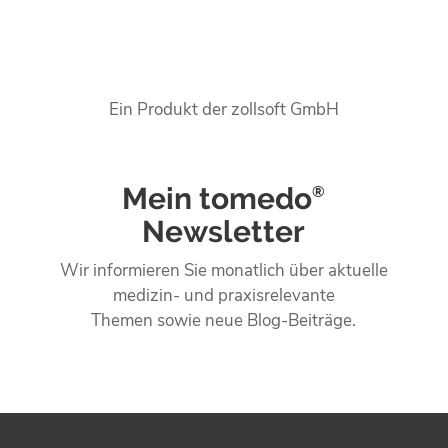
Ein Produkt der zollsoft GmbH
Mein tomedo
®
Newsletter
Wir informieren Sie monatlich über aktuelle
medizin- und praxisrelevante
Themen sowie neue Blog-Beiträge.