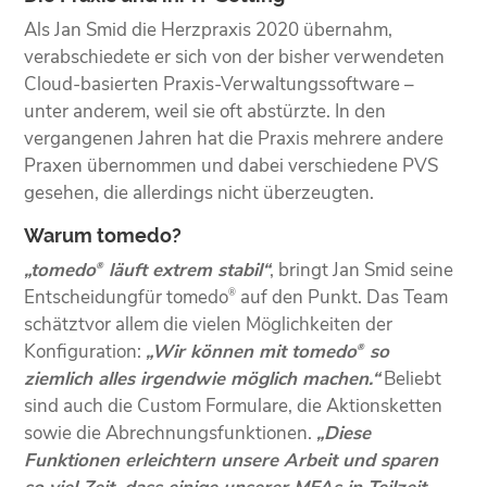
Als Jan Smid die Herzpraxis 2020 übernahm,
verabschiedete er sich von der bisher verwendeten
Cloud-basierten Praxis-Verwaltungssoftware –
unter anderem, weil sie oft abstürzte. In den
vergangenen Jahren hat die Praxis mehrere andere
Praxen übernommen und dabei verschiedene PVS
gesehen, die allerdings nicht überzeugten.
Warum tomedo?
„tomedo
läuft extrem stabil“
, bringt Jan Smid seine
®
Entscheidungfür tomedo
auf den Punkt. Das Team
®
schätztvor allem die vielen Möglichkeiten der
Konfiguration:
„Wir können mit tomedo
so
®
ziemlich alles irgendwie möglich machen.“
Beliebt
sind auch die Custom Formulare, die Aktionsketten
sowie die Abrechnungsfunktionen.
„Diese
Funktionen erleichtern unsere Arbeit und sparen