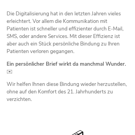
Die Digitalisierung hat in den letzten Jahren vieles
erleichtert. Vor allem die Kommunikation mit
Patienten ist schneller und effizienter durch E-Mail,
SMS, oder andere Services. Mit dieser Effizienz ist
aber auch ein Stück persönliche Bindung zu Ihren
Patienten verloren gegangen.
Ein persönlicher Brief wirkt da manchmal Wunder.
✉️
Wir helfen Ihnen diese Bindung wieder herzustellen,
ohne auf den Komfort des 21. Jahrhunderts zu
verzichten.