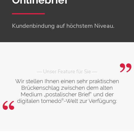
Kundenbindung auf höchstem Niveau.
— Unser Feature für Sie —
Wir stellen Ihnen einen sehr praktischen
Brückenschlag zwischen dem alten
Medium „postalischer Brief“ und der
digitalen tomedo
-Welt zur Verfügung:
®