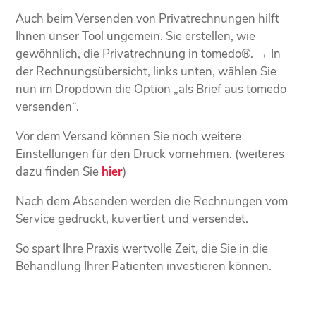
Auch beim Versenden von Privatrechnungen hilft
Ihnen unser Tool ungemein. Sie erstellen, wie
gewöhnlich, die Privatrechnung in tomedo®. → In
der Rechnungsübersicht, links unten, wählen Sie
nun im Dropdown die Option „als Brief aus tomedo
versenden“.
Vor dem Versand können Sie noch weitere
Einstellungen für den Druck vornehmen. (weiteres
dazu finden Sie
hier
)
Nach dem Absenden werden die Rechnungen vom
Service gedruckt, kuvertiert und versendet.
So spart Ihre Praxis wertvolle Zeit, die Sie in die
Behandlung Ihrer Patienten investieren können.