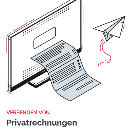
VERSENDEN VON
Privatrechnungen