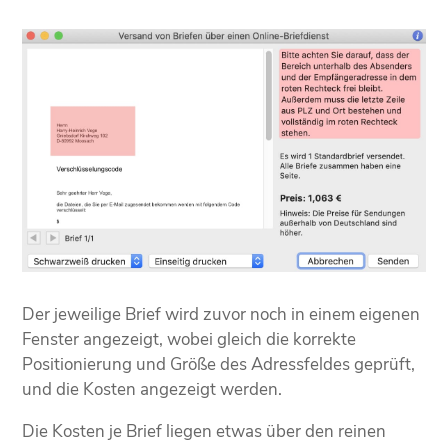
Der jeweilige Brief wird zuvor noch in einem eigenen
Fenster angezeigt, wobei gleich die korrekte
Positionierung und Größe des Adressfeldes geprüft,
und die Kosten angezeigt werden.
Die Kosten je Brief liegen etwas über den reinen