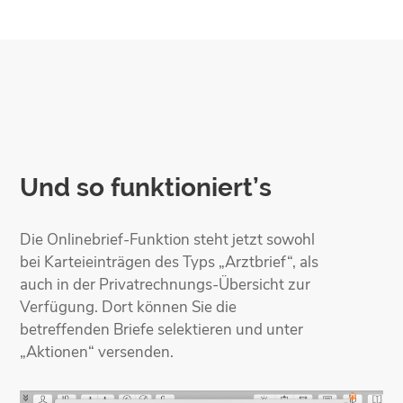
Und so funktioniert’s
Die Onlinebrief-Funktion steht jetzt sowohl
bei Karteieinträgen des Typs „Arztbrief“, als
auch in der Privatrechnungs-Übersicht zur
Verfügung. Dort können Sie die
betreffenden Briefe selektieren und unter
„Aktionen“ versenden.