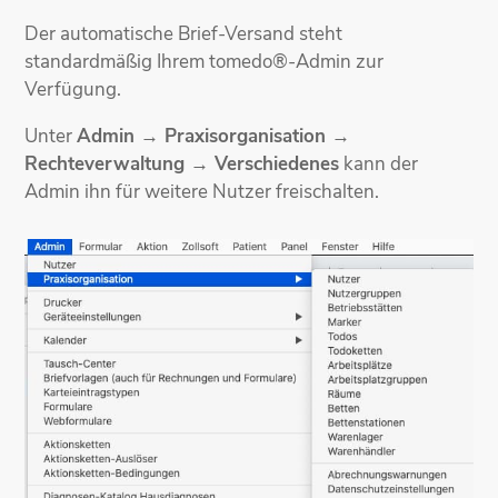
Der automatische Brief-Versand steht
standardmäßig Ihrem tomedo®-Admin zur
Verfügung.
Unter
Admin → Praxisorganisation →
Rechteverwaltung → Verschiedenes
kann der
Admin ihn für weitere Nutzer freischalten.