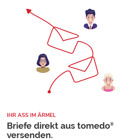
IHR ASS IM ÄRMEL
Briefe direkt aus tomedo
®
versenden.