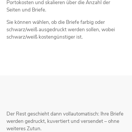
Portokosten und skalieren über die Anzahl der
Seiten und Briefe.
Sie können wählen, ob die Briefe farbig oder
schwarz/weiß ausgedruckt werden sollen, wobei
schwarz/weiß kostengünstiger ist.
Der Rest geschieht dann vollautomatisch: Ihre Briefe
werden gedruckt, kuvertiert und versendet – ohne
weiteres Zutun.