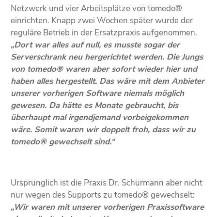
Netzwerk und vier Arbeitsplätze von tomedo®
einrichten. Knapp zwei Wochen später wurde der
reguläre Betrieb in der Ersatzpraxis aufgenommen.
„Dort war alles auf null, es musste sogar der
Serverschrank neu hergerichtet werden. Die Jungs
von tomedo® waren aber sofort wieder hier und
haben alles hergestellt. Das wäre mit dem Anbieter
unserer vorherigen Software niemals möglich
gewesen. Da hätte es Monate gebraucht, bis
überhaupt mal irgendjemand vorbeigekommen
wäre. Somit waren wir doppelt froh, dass wir zu
tomedo® gewechselt sind.“
Ursprünglich ist die Praxis Dr. Schürmann aber nicht
nur wegen des Supports zu tomedo® gewechselt:
„Wir waren mit unserer vorherigen Praxissoftware