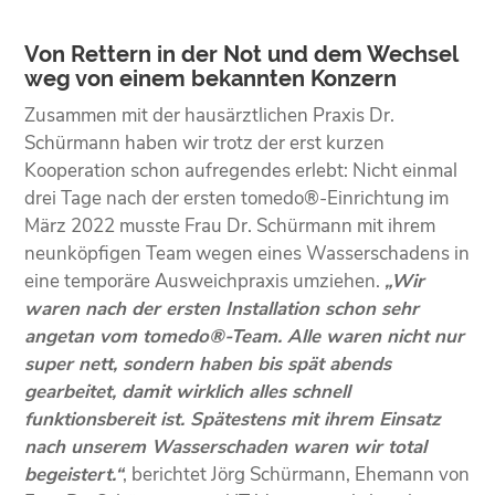
Von Rettern in der Not und dem Wechsel
weg von einem bekannten Konzern
Zusammen mit der hausärztlichen Praxis Dr.
Schürmann haben wir trotz der erst kurzen
Kooperation schon aufregendes erlebt: Nicht einmal
drei Tage nach der ersten tomedo®-Einrichtung im
März 2022 musste Frau Dr. Schürmann mit ihrem
neunköpfigen Team wegen eines Wasserschadens in
eine temporäre Ausweichpraxis umziehen.
„Wir
waren nach der ersten Installation schon sehr
angetan vom tomedo®-Team. Alle waren nicht nur
super nett, sondern haben bis spät abends
gearbeitet, damit wirklich alles schnell
funktionsbereit ist. Spätestens mit ihrem Einsatz
nach unserem Wasserschaden waren wir total
begeistert.“
, berichtet Jörg Schürmann, Ehemann von