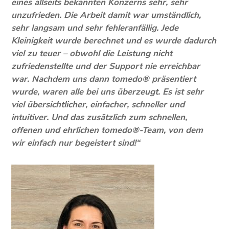
eines allseits bekannten Konzerns sehr, sehr
unzufrieden. Die Arbeit damit war umständlich,
sehr langsam und sehr fehleranfällig. Jede
Kleinigkeit wurde berechnet und es wurde dadurch
viel zu teuer – obwohl die Leistung nicht
zufriedenstellte und der Support nie erreichbar
war. Nachdem uns dann tomedo® präsentiert
wurde, waren alle bei uns überzeugt. Es ist sehr
viel übersichtlicher, einfacher, schneller und
intuitiver. Und das zusätzlich zum schnellen,
offenen und ehrlichen tomedo®-Team, von dem
wir einfach nur begeistert sind!“