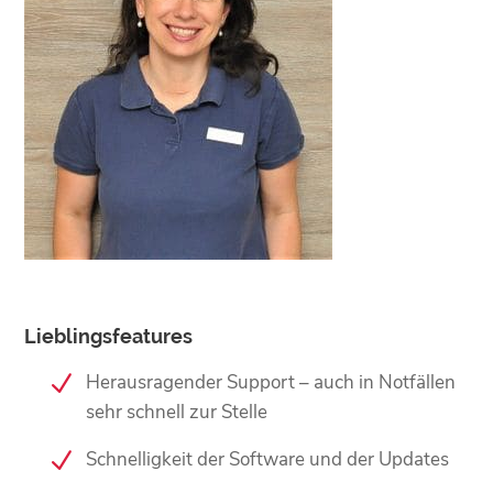
Lieblingsfeatures
Herausragender Support – auch in Notfällen
sehr schnell zur Stelle
Schnelligkeit der Software und der Updates