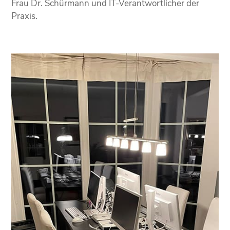
Frau Dr. Schürmann und IT-Verantwortlicher der
Praxis.