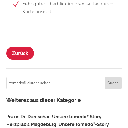
Sehr guter Überblick im Praxisalltag durch
Karteiansicht
Zurück
Weiteres aus dieser Kategorie
Praxis Dr. Demschar: Unsere tomedo
Story
®
Herzpraxis Magdeburg: Unsere tomedo
-Story
®