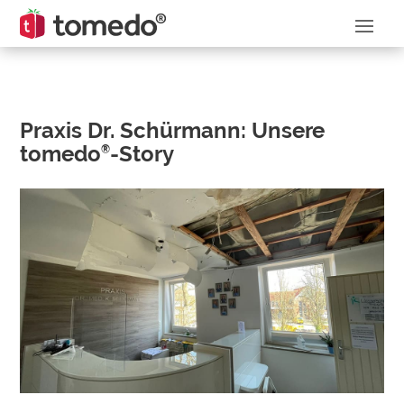
Praxis Dr. Schürmann: Unsere
tomedo
-Story
®