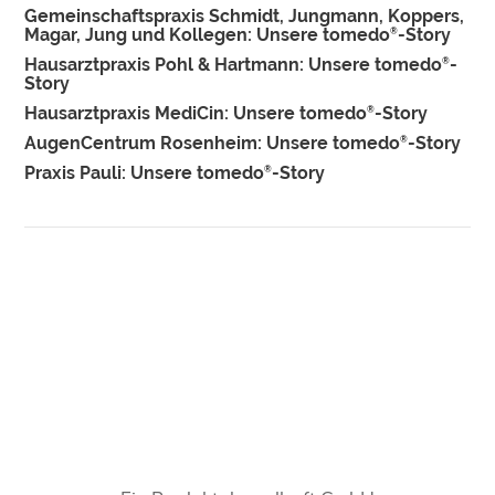
Gemeinschaftspraxis Schmidt, Jungmann, Koppers,
Magar, Jung und Kollegen: Unsere tomedo
-Story
®
Hausarztpraxis Pohl & Hartmann: Unsere tomedo
-
®
Story
Hausarztpraxis MediCin: Unsere tomedo
-Story
®
AugenCentrum Rosenheim: Unsere tomedo
-Story
®
Praxis Pauli: Unsere tomedo
-Story
®