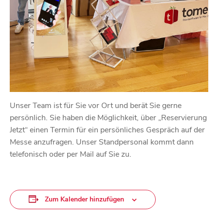
Unser Team ist für Sie vor Ort und berät Sie gerne
persönlich. Sie haben die Möglichkeit, über „Reservierung
Jetzt“ einen Termin für ein persönliches Gespräch auf der
Messe anzufragen. Unser Standpersonal kommt dann
telefonisch oder per Mail auf Sie zu.
Zum Kalender hinzufügen