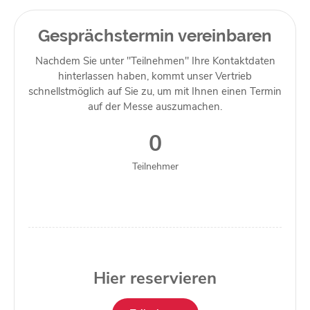
Gesprächstermin vereinbaren
Nachdem Sie unter "Teilnehmen" Ihre Kontaktdaten
hinterlassen haben, kommt unser Vertrieb
schnellstmöglich auf Sie zu, um mit Ihnen einen Termin
auf der Messe auszumachen.
0
Teilnehmer
Hier reservieren