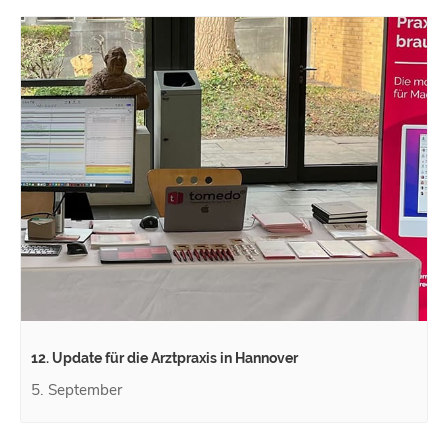
12. Update für die Arztpraxis in Hannover
5. September