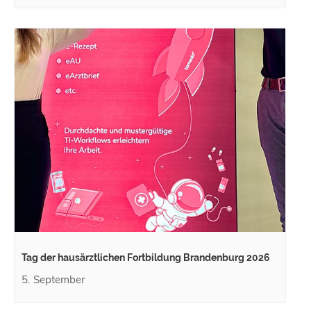
Tag der hausärztlichen Fortbildung Brandenburg 2026
5. September