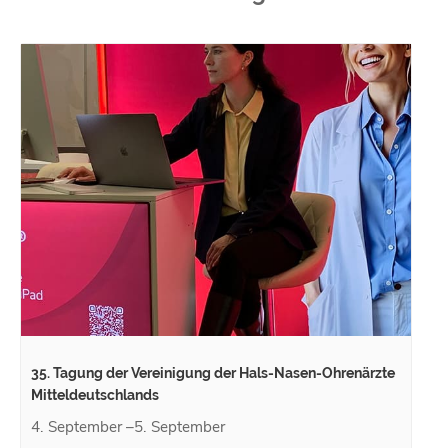
35. Tagung der Vereinigung der Hals-Nasen-Ohrenärzte
Mitteldeutschlands
4. September
–
5. September