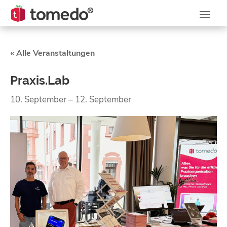
« Alle Veranstaltungen
Praxis.Lab
10. September
–
12. September