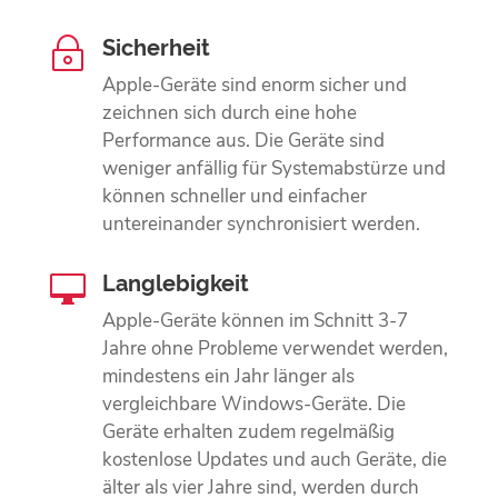
Sicherheit
~
Apple-Geräte sind enorm sicher und
zeichnen sich durch eine hohe
Performance aus. Die Geräte sind
weniger anfällig für Systemabstürze und
können schneller und einfacher
untereinander synchronisiert werden.
Langlebigkeit

Apple-Geräte können im Schnitt 3-7
Jahre ohne Probleme verwendet werden,
mindestens ein Jahr länger als
vergleichbare Windows-Geräte. Die
Geräte erhalten zudem regelmäßig
kostenlose Updates und auch Geräte, die
älter als vier Jahre sind, werden durch