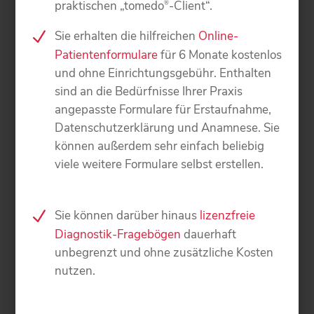
praktischen „tomedo
-Client“.
®
Sie erhalten die hilfreichen
Online-
Patientenformulare
für 6 Monate kostenlos
und ohne Einrichtungsgebühr. Enthalten
sind an die Bedürfnisse Ihrer Praxis
angepasste Formulare für Erstaufnahme,
Datenschutzerklärung und Anamnese. Sie
können außerdem sehr einfach beliebig
viele weitere Formulare selbst erstellen.
Sie können darüber hinaus
lizenzfreie
Diagnostik-Fragebögen
dauerhaft
unbegrenzt und ohne zusätzliche Kosten
nutzen.