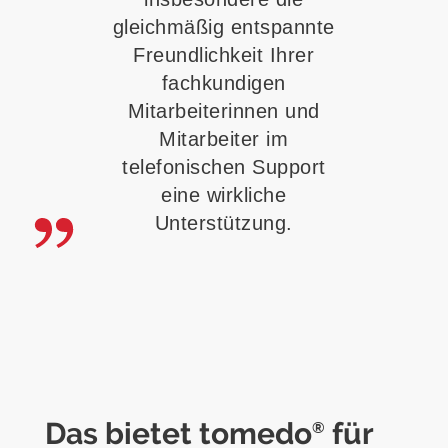
gleichmäßig entspannte
Freundlichkeit Ihrer
fachkundigen
Mitarbeiterinnen und
Mitarbeiter im
telefonischen Support
eine wirkliche
Unterstützung.
Das bietet tomedo
für
®