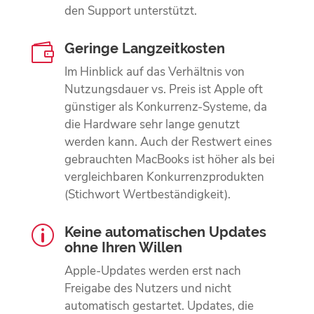
den Support unterstützt.
Geringe Langzeitkosten

Im Hinblick auf das Verhältnis von
Nutzungsdauer vs. Preis ist Apple oft
günstiger als Konkurrenz-Systeme, da
die Hardware sehr lange genutzt
werden kann. Auch der Restwert eines
gebrauchten MacBooks ist höher als bei
vergleich­baren Konkurrenz­produkten
(Stichwort Wert­beständigkeit).
Keine automatischen Updates
p
ohne Ihren Willen
Apple-Updates werden erst nach
Freigabe des Nutzers und nicht
automatisch gestartet. Updates, die