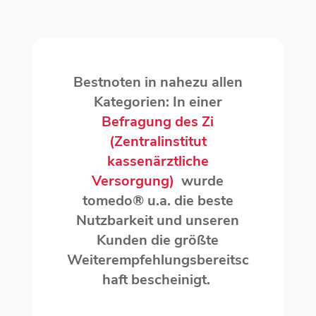
Bestnoten in nahezu allen
Kategorien: In einer
Befragung des Zi
(Zentralinstitut
kassenärztliche
Versorgung)
wurde
tomedo® u.a. die beste
Nutzbarkeit und unseren
Kunden die größte
Weiterempfehlungsbereitsc
haft bescheinigt.