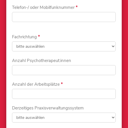
Telefon-/ oder Mobilfunknummer
*
Fachrichtung
*
Anzahl Psychotherapeut:innen
Anzahl der Arbeitsplätze
*
Derzeitiges Praxisverwaltungssystem