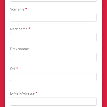
Vorname
*
Nachname
*
Praxisname
Ort
*
E-Mail-Adresse
*