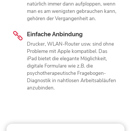
natürlich immer dann aufploppen, wenn
man es am wenigsten gebrauchen kann,
gehören der Vergangenheit an.
Einfache Anbindung

Drucker, WLAN-Router usw. sind ohne
Probleme mit Apple kompatibel. Das
iPad bietet die elegante Möglichkeit,
digitale Formulare wie z.B. die
psychotherapeutische Fragebogen-
Diagnostik in nahtlosen Arbeitsabläufen
anzubinden.