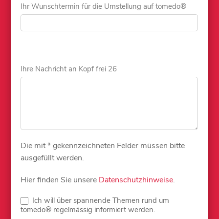
Ihr Wunschtermin für die Umstellung auf tomedo®
Ihre Nachricht an Kopf frei 26
Die mit * gekennzeichneten Felder müssen bitte
ausgefüllt werden.
Hier finden Sie unsere
Datenschutzhinweise
.
Ich will über spannende Themen rund um
tomedo® regelmässig informiert werden.