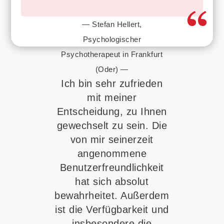
— Stefan Hellert,
Psychologischer
Psychotherapeut in Frankfurt
(Oder) —
Ich bin sehr zufrieden
mit meiner
Entscheidung, zu Ihnen
gewechselt zu sein. Die
von mir seinerzeit
angenommene
Benutzerfreundlichkeit
hat sich absolut
bewahrheitet. Außerdem
ist die Verfügbarkeit und
insbesondere die