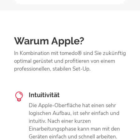
Warum Apple?
In Kombination mit tomedo® sind Sie zukünftig
optimal gerüstet und profitieren
von einem
professionellen, stabilen Set-Up.
Intuitivität

Die Apple-Oberfläche hat einen sehr
logischen Aufbau, ist sehr einfach und
intuitiv. Nach einer kurzen
Einarbeitungsphase kann man mit den
Geräten einfach und schnell arbeiten.