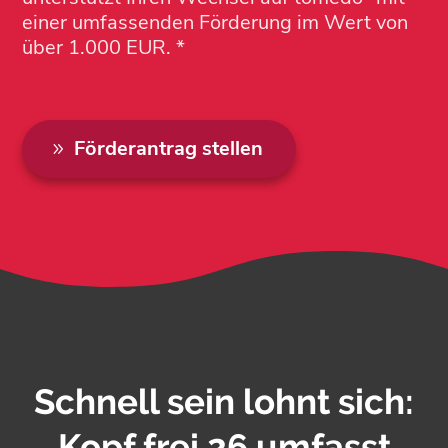
einer umfassenden Förderung im Wert von
über 1.000 EUR. *
Förderantrag stellen
Schnell sein lohnt sich:
Kopf frei 26 umfasst