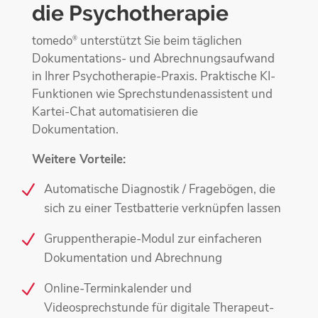
die Psychotherapie
tomedo
unterstützt Sie beim täglichen
®
Dokumentations- und Abrechnungsaufwand
in Ihrer Psychotherapie-Praxis. Praktische KI-
Funktionen wie Sprechstundenassistent und
Kartei-Chat automatisieren die
Dokumentation.
Weitere Vorteile:
Automatische Diagnostik / Fragebögen, die
sich zu einer Testbatterie verknüpfen lassen
Gruppentherapie-Modul zur einfacheren
Dokumentation und Abrechnung
Online-Terminkalender und
Videosprechstunde für digitale Therapeut-