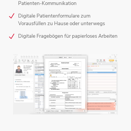
Patienten-Kommunikation
Digitale Patientenformulare zum
Vorausfüllen zu Hause oder unterwegs
Digitale Fragebögen für papierloses Arbeiten