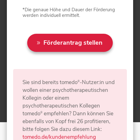
*Die genaue Höhe und Dauer der Förderung
werden individuell ermittelt.
Förderantrag stellen
Sie sind bereits tomedo
-Nutzer:in und
®
wollen einer psychotherapeutischen
Kollegin oder einem
psychotherapeutischen Kollegen
tomedo
empfehlen? Dann können Sie
®
ebenfalls von Kopf frei 26 profitieren,
bitte folgen Sie dazu diesem Link:
tomedo.de/kundenempfehlung