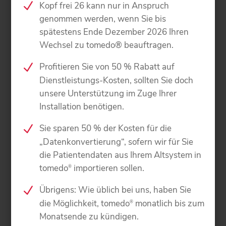
Kopf frei 26 kann nur in Anspruch
genommen werden, wenn Sie bis
spätestens Ende Dezember 2026 Ihren
Wechsel zu tomedo® beauftragen.
Profitieren Sie von 50 % Rabatt auf
Dienstleistungs-Kosten, sollten Sie doch
unsere Unterstützung im Zuge Ihrer
Installation benötigen.
Sie sparen 50 % der Kosten für die
„Datenkonvertierung“, sofern wir für Sie
die Patientendaten aus Ihrem Altsystem in
tomedo
importieren sollen.
®
Übrigens: Wie üblich bei uns, haben Sie
die Möglichkeit, tomedo
monatlich bis zum
®
Monatsende zu kündigen.