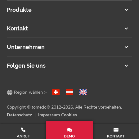
Produkte
Kontakt
Unternehmen
Folgen Sie uns

Region wählen >
Copyright © tomedo® 2012-2026. Alle Rechte vorbehalten.
Datenschutz
Impressum
Cookies
ANRUF
DEMO
KONTAKT