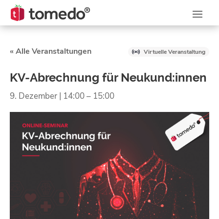
« Alle Veranstaltungen
Virtuelle Veranstaltung
KV-Abrechnung für Neukund:innen
9. Dezember | 14:00
–
15:00