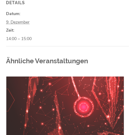
DETAILS
Datum:
9. Dezember
Zeit:
14:00 – 15:00
Ähnliche Veranstaltungen