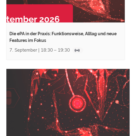
Die ePA in der Praxis: Funktionsweise, Alltag und neue
Features im Fokus
7. September | 18:30
–
19:30