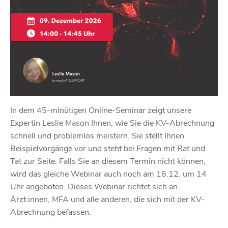
In dem 45-minütigen Online-Seminar zeigt unsere
Expertin Leslie Mason Ihnen, wie Sie die KV-Abrechnung
schnell und problemlos meistern. Sie stellt Ihnen
Beispielvorgänge vor und steht bei Fragen mit Rat und
Tat zur Seite. Falls Sie an diesem Termin nicht können,
wird das gleiche Webinar auch noch am 18.12. um 14
Uhr angeboten. Dieses Webinar richtet sich an
Ärzt:innen, MFA und alle anderen, die sich mit der KV-
Abrechnung befassen.