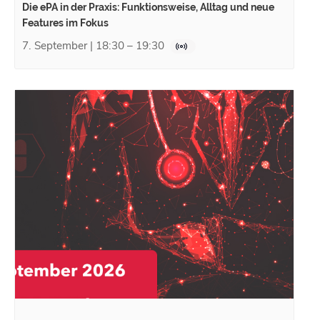
Die ePA in der Praxis: Funktionsweise, Alltag und neue
Features im Fokus
7. September | 18:30
–
19:30