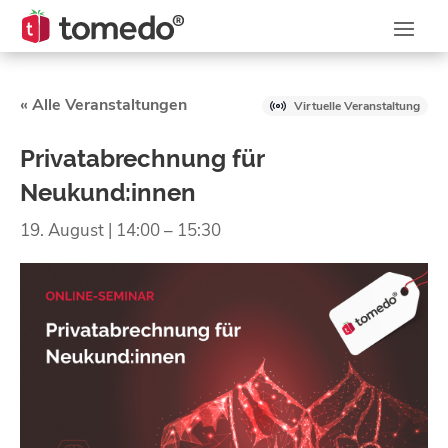
« Alle Veranstaltungen
Virtuelle Veranstaltung
Privatabrechnung für
Neukund:innen
19. August | 14:00
–
15:30